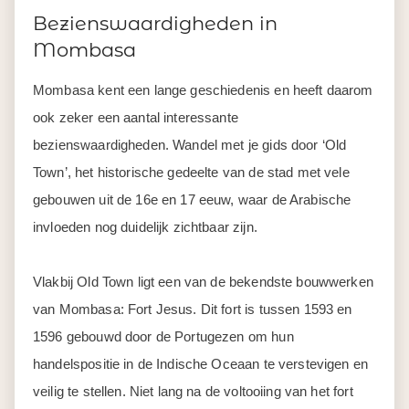
Bezienswaardigheden in
Mombasa
Mombasa kent een lange geschiedenis en heeft daarom
ook zeker een aantal interessante
bezienswaardigheden. Wandel met je gids door ‘Old
Town’, het historische gedeelte van de stad met vele
gebouwen uit de 16e en 17 eeuw, waar de Arabische
invloeden nog duidelijk zichtbaar zijn.
Vlakbij Old Town ligt een van de bekendste bouwwerken
van Mombasa: Fort Jesus. Dit fort is tussen 1593 en
1596 gebouwd door de Portugezen om hun
handelspositie in de Indische Oceaan te verstevigen en
veilig te stellen. Niet lang na de voltooiing van het fort