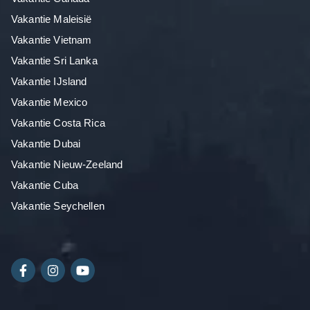
Vakantie Maleisië
Vakantie Vietnam
Vakantie Sri Lanka
Vakantie IJsland
Vakantie Mexico
Vakantie Costa Rica
Vakantie Dubai
Vakantie Nieuw-Zeeland
Vakantie Cuba
Vakantie Seychellen