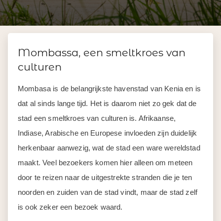
Mombassa, een smeltkroes van
culturen
Mombasa is de belangrijkste havenstad van Kenia en is
dat al sinds lange tijd. Het is daarom niet zo gek dat de
stad een smeltkroes van culturen is. Afrikaanse,
Indiase, Arabische en Europese invloeden zijn duidelijk
herkenbaar aanwezig, wat de stad een ware wereldstad
maakt. Veel bezoekers komen hier alleen om meteen
door te reizen naar de uitgestrekte stranden die je ten
noorden en zuiden van de stad vindt, maar de stad zelf
is ook zeker een bezoek waard.