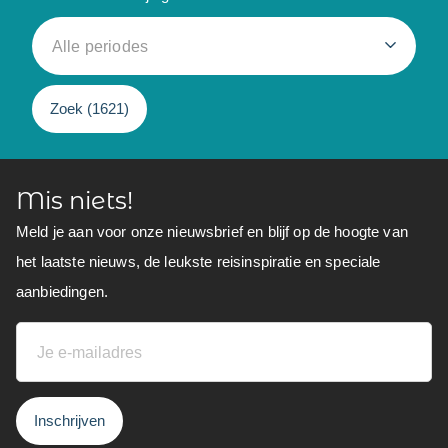
Alle periodes
Zoek (
1621
)
Mis niets!
Meld je aan voor onze nieuwsbrief en blijf op de hoogte van
het laatste nieuws, de leukste reisinspiratie en speciale
aanbiedingen.
Inschrijven