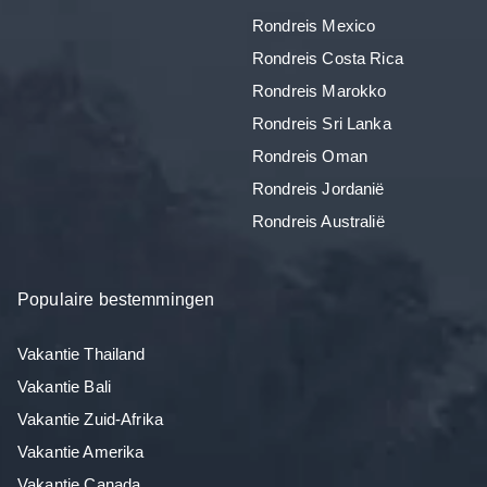
Rondreis Mexico
Rondreis Costa Rica
Rondreis Marokko
Rondreis Sri Lanka
Rondreis Oman
Rondreis Jordanië
Rondreis Australië
Populaire bestemmingen
Vakantie Thailand
Vakantie Bali
Vakantie Zuid-Afrika
Vakantie Amerika
Vakantie Canada