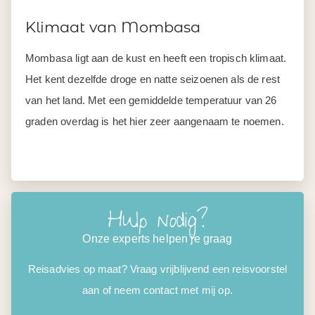
Klimaat van Mombasa
Mombasa ligt aan de kust en heeft een tropisch klimaat.
Het kent dezelfde droge en natte seizoenen als de rest
van het land. Met een gemiddelde temperatuur van 26
graden overdag is het hier zeer aangenaam te noemen.
Hulp nodig?
Onze experts helpen je graag
Reisadvies op maat? Vraag vrijblijvend een reisvoorstel
aan of neem contact met mij op.