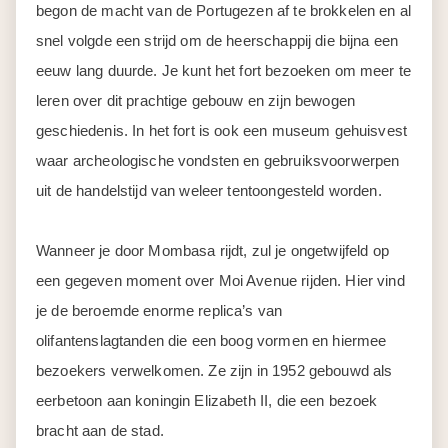
begon de macht van de Portugezen af te brokkelen en al
snel volgde een strijd om de heerschappij die bijna een
eeuw lang duurde. Je kunt het fort bezoeken om meer te
leren over dit prachtige gebouw en zijn bewogen
geschiedenis. In het fort is ook een museum gehuisvest
waar archeologische vondsten en gebruiksvoorwerpen
uit de handelstijd van weleer tentoongesteld worden.
Wanneer je door Mombasa rijdt, zul je ongetwijfeld op
een gegeven moment over Moi Avenue rijden. Hier vind
je de beroemde enorme replica’s van
olifantenslagtanden die een boog vormen en hiermee
bezoekers verwelkomen. Ze zijn in 1952 gebouwd als
eerbetoon aan koningin Elizabeth II, die een bezoek
bracht aan de stad.