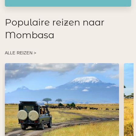
Populaire reizen naar
Mombasa
ALLE REIZEN >