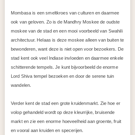
Mombasa is een smeltkroes van culturen en daarmee
ook van geloven. Zo is de Mandhry Moskee de oudste
moskee van de stad en een mooi voorbeeld van Swahili
architectuur. Helaas is deze moskee alleen van buiten te
bewonderen, want deze is niet open voor bezoekers. De
stad kent ook veel Indiase invloeden en daarmee enkele
schitterende tempels. Je kunt bijvoorbeeld de enorme
Lord Shiva tempel bezoeken en door de serene tuin
wandelen.
Verder kent de stad een grote kruidenmarkt. Zie hoe er
volop gehandeld wordt op deze kleurrijke, bruisende
markt en zie een enorme hoeveelheid aan groente, fruit
en vooral aan kruiden en specerijen.