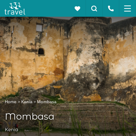
Home
Kenia
Mombasa
Mombasa
Kenia