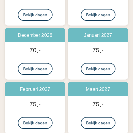
Bekijk dagen
Bekijk dagen
December 2026
Januari 2027
70,-
75,-
Bekijk dagen
Bekijk dagen
Februari 2027
Maart 2027
75,-
75,-
Bekijk dagen
Bekijk dagen