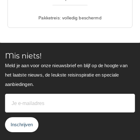
Pakketreis: volledig beschermd
Mis niets!
Meld je aan voor onze nieuwsbrief en blijf op de hoogte van
het laatste nieuws, de leukste reisinspiratie en speciale
aanbiedingen.
Inschrijven