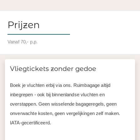
Prijzen
Vanaf 70,- p.p.
Vliegtickets zonder gedoe
Boek je vluchten erbij via ons. Ruimbagage altijd
inbegrepen - ook bij binnenlandse vluchten en
overstappen. Geen wisselende bagageregels, geen
onverwachte kosten, geen vergelijkingen zelf maken.
IATA-gecertificeerd.