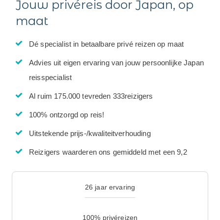
Jouw privéreis door Japan, op
maat
Dé specialist in betaalbare privé reizen op maat
Advies uit eigen ervaring van jouw persoonlijke Japan
reisspecialist
Al ruim 175.000 tevreden 333reizigers
100% ontzorgd op reis!
Uitstekende prijs-/kwaliteitverhouding
Reizigers waarderen ons gemiddeld met een 9,2
26 jaar ervaring
100% privéreizen