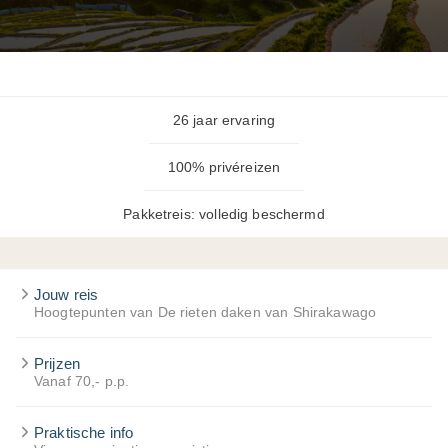
26 jaar ervaring
100% privéreizen
Pakketreis: volledig beschermd
Jouw reis
Hoogtepunten van De rieten daken van Shirakawago
Prijzen
Vanaf 70,- p.p.
Praktische info