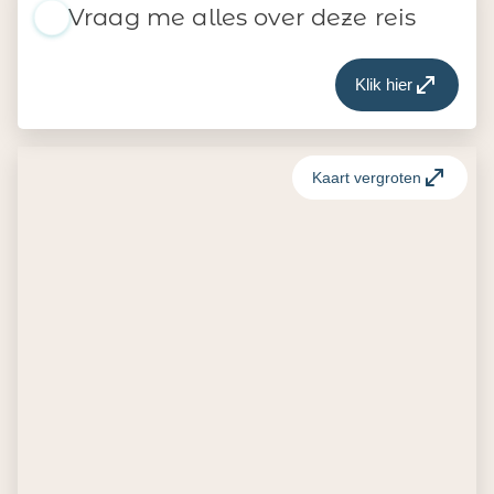
Vraag me alles over deze reis
Klik hier
Kaart vergroten