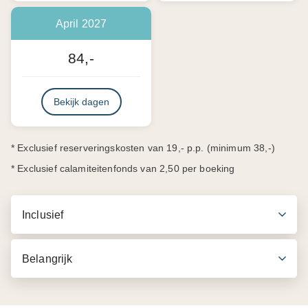
April 2027
84,-
Bekijk dagen
* Exclusief reserveringskosten van 19,- p.p. (minimum 38,-)
* Exclusief calamiteitenfonds van 2,50 per boeking
Inclusief
Belangrijk