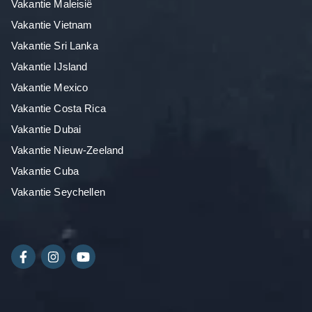
Vakantie Maleisië
Vakantie Vietnam
Vakantie Sri Lanka
Vakantie IJsland
Vakantie Mexico
Vakantie Costa Rica
Vakantie Dubai
Vakantie Nieuw-Zeeland
Vakantie Cuba
Vakantie Seychellen