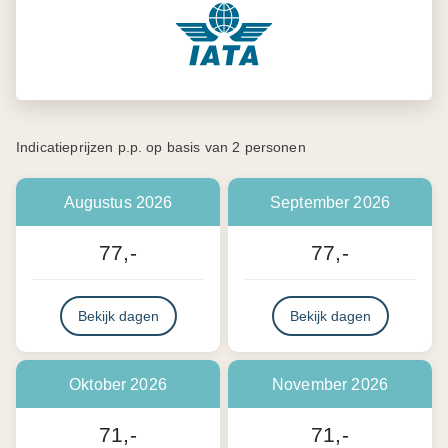
Indicatieprijzen p.p. op basis van 2 personen
Augustus 2026
September 2026
77,-
77,-
Bekijk dagen
Bekijk dagen
Oktober 2026
November 2026
71,-
71,-