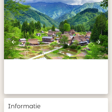
Informatie