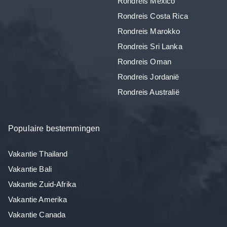
Rondreis Mexico
Rondreis Costa Rica
Rondreis Marokko
Rondreis Sri Lanka
Rondreis Oman
Rondreis Jordanië
Rondreis Australië
Populaire bestemmingen
Vakantie Thailand
Vakantie Bali
Vakantie Zuid-Afrika
Vakantie Amerika
Vakantie Canada