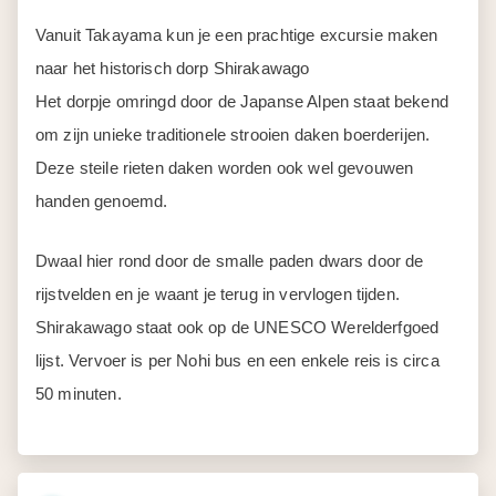
Vanuit Takayama kun je een prachtige excursie maken
naar het historisch dorp Shirakawago
Het dorpje omringd door de Japanse Alpen staat bekend
om zijn unieke traditionele strooien daken boerderijen.
Deze steile rieten daken worden ook wel gevouwen
handen genoemd.
Dwaal hier rond door de smalle paden dwars door de
rijstvelden en je waant je terug in vervlogen tijden.
Shirakawago staat ook op de UNESCO Werelderfgoed
lijst. Vervoer is per Nohi bus en een enkele reis is circa
50 minuten.