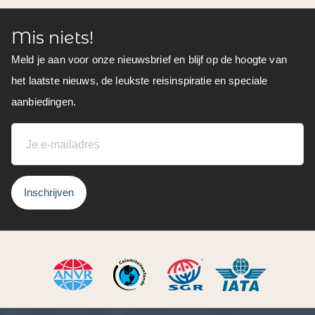
Mis niets!
Meld je aan voor onze nieuwsbrief en blijf op de hoogte van
het laatste nieuws, de leukste reisinspiratie en speciale
aanbiedingen.
Inschrijven