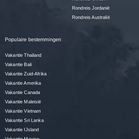
Rondreis Jordanië
Rondreis Australië
Populaire bestemmingen
Vakantie Thailand
Vakantie Bali
Vakantie Zuid-Afrika
Vakantie Amerika
Vakantie Canada
Vakantie Maleisië
Vakantie Vietnam
Vakantie Sri Lanka
Vakantie IJsland
Vakantie Mexico