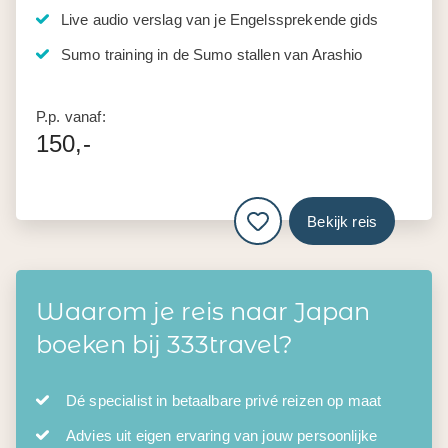
Live audio verslag van je Engelssprekende gids
Sumo training in de Sumo stallen van Arashio
P.p. vanaf:
150,-
Bekijk reis
Waarom je reis naar Japan
boeken bij 333travel?
Dé specialist in betaalbare privé reizen op maat
Advies uit eigen ervaring van jouw persoonlijke