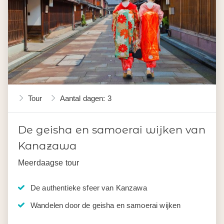
Tour
Aantal dagen: 3
De geisha en samoerai wijken van
Kanazawa
Meerdaagse tour
De authentieke sfeer van Kanzawa
Wandelen door de geisha en samoerai wijken