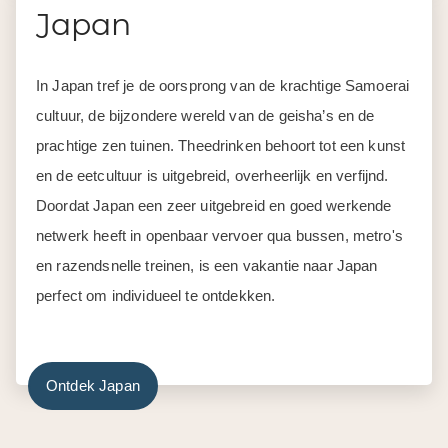
Japan
In Japan tref je de oorsprong van de krachtige Samoerai
cultuur, de bijzondere wereld van de geisha’s en de
prachtige zen tuinen. Theedrinken behoort tot een kunst
en de eetcultuur is uitgebreid, overheerlijk en verfijnd.
Doordat Japan een zeer uitgebreid en goed werkende
netwerk heeft in openbaar vervoer qua bussen, metro's
en razendsnelle treinen, is een vakantie naar Japan
perfect om individueel te ontdekken.
Ontdek Japan