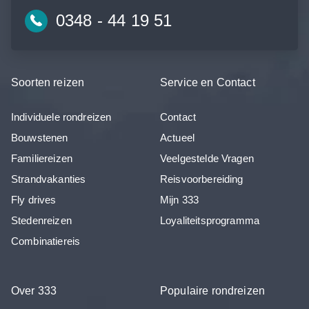
0348 - 44 19 51
Soorten reizen
Service en Contact
Individuele rondreizen
Contact
Bouwstenen
Actueel
Familiereizen
Veelgestelde Vragen
Strandvakanties
Reisvoorbereiding
Fly drives
Mijn 333
Stedenreizen
Loyaliteitsprogramma
Combinatiereis
Over 333
Populaire rondreizen