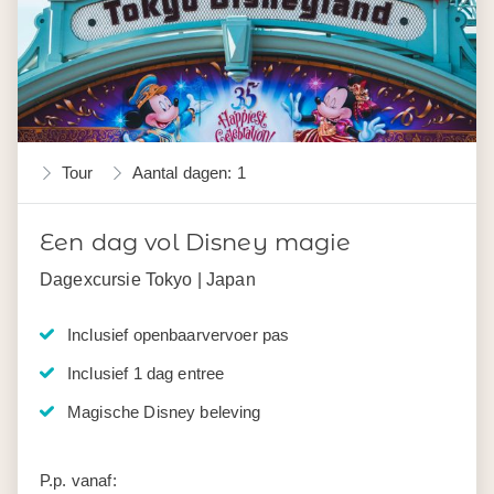
Tour
Aantal dagen: 1
Een dag vol Disney magie
Dagexcursie Tokyo | Japan
Inclusief openbaarvervoer pas
Inclusief 1 dag entree
Magische Disney beleving
P.p. vanaf: