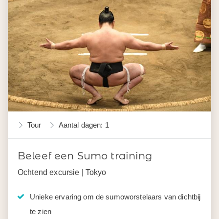
Tour
Aantal dagen: 1
Beleef een Sumo training
Ochtend excursie | Tokyo
Unieke ervaring om de sumoworstelaars van dichtbij
te zien