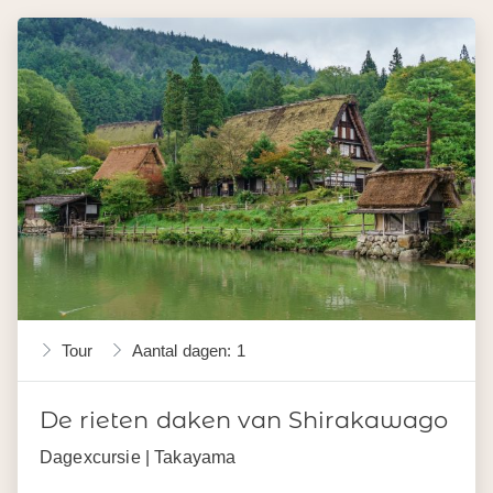
Tour
Aantal dagen: 1
De rieten daken van Shirakawago
Dagexcursie | Takayama