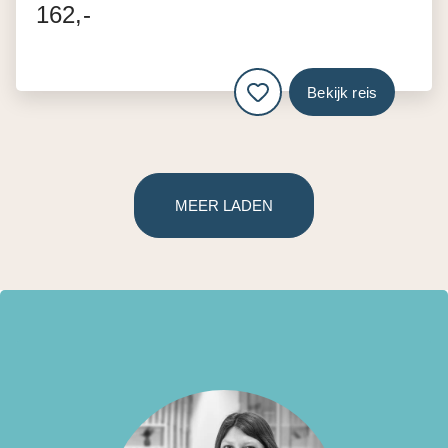
162,-
Bekijk reis
MEER LADEN