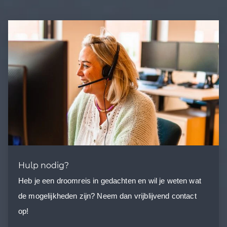
Hulp nodig?
Heb je een droomreis in gedachten en wil je weten wat
de mogelijkheden zijn? Neem dan vrijblijvend contact
op!