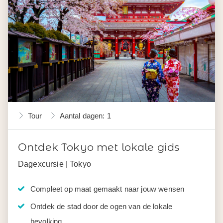
Tour
Aantal dagen: 1
Ontdek Tokyo met lokale gids
Dagexcursie | Tokyo
Compleet op maat gemaakt naar jouw wensen
Ontdek de stad door de ogen van de lokale
bevolking