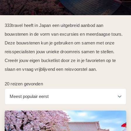
333travel heeft in Japan een uitgebreid aanbod aan
bouwstenen in de vorm van excursies en meerdaagse tours.
Deze bouwstenen kun je gebruiken om samen met onze
reisspecialisten jouw unieke droomreis samen te stellen.
Creeër jouw eigen bucketlist door ze in je favorieten op te
slaan en vraag vrijblijvend een reisvoorstel aan.
20 reizen gevonden