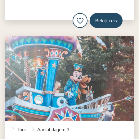
Bekijk reis
Tour
Aantal dagen: 3