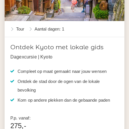
Tour
Aantal dagen: 1
Ontdek Kyoto met lokale gids
Dagexcursie | Kyoto
Compleet op maat gemaakt naar jouw wensen
Ontdek de stad door de ogen van de lokale
bevolking
Kom op andere plekken dan de gebaande paden
P.p. vanaf:
275,-