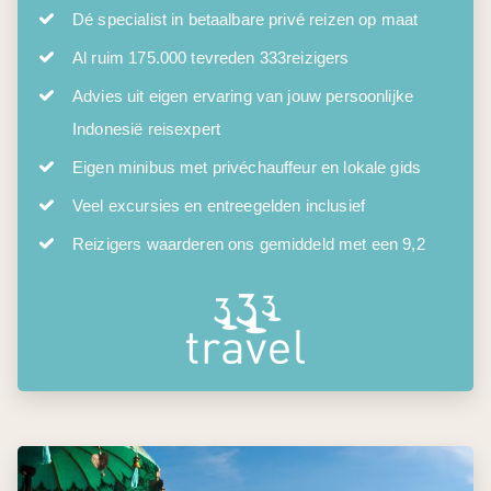
Dé specialist in betaalbare privé reizen op maat
Al ruim 175.000 tevreden 333reizigers
Advies uit eigen ervaring van jouw persoonlijke
Indonesië reisexpert
Eigen minibus met privéchauffeur en lokale gids
Veel excursies en entreegelden inclusief
Reizigers waarderen ons gemiddeld met een 9,2