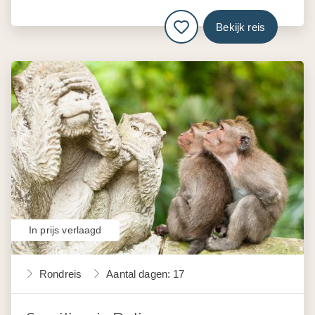
Bekijk reis
In prijs verlaagd
Rondreis
Aantal dagen: 17