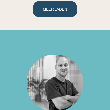
MEER LADEN