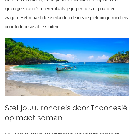
rijden geen auto’s en verplaats je je per fiets of paard en
wagen. Het maakt deze eilanden de ideale plek om je rondreis
door Indonesië af te sluiten.
Stel jouw rondreis door Indonesië
op maat samen