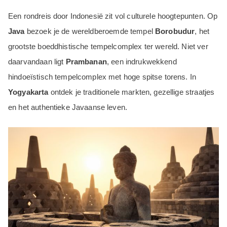
Een rondreis door Indonesië zit vol culturele hoogtepunten. Op
Java
bezoek je de wereldberoemde tempel
Borobudur
, het
grootste boeddhistische tempelcomplex ter wereld. Niet ver
daarvandaan ligt
Prambanan
, een indrukwekkend
hindoeïstisch tempelcomplex met hoge spitse torens. In
Yogyakarta
ontdek je traditionele markten, gezellige straatjes
en het authentieke Javaanse leven.