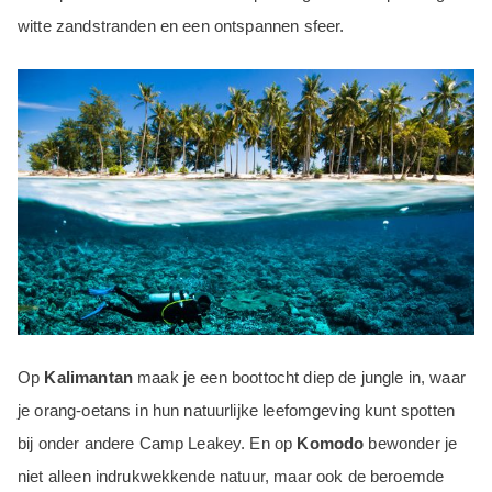
witte zandstranden en een ontspannen sfeer.
Op
Kalimantan
maak je een boottocht diep de jungle in, waar
je orang-oetans in hun natuurlijke leefomgeving kunt spotten
bij onder andere Camp Leakey. En op
Komodo
bewonder je
niet alleen indrukwekkende natuur, maar ook de beroemde