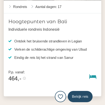
Rondreis
Aantal dagen: 17
Hoogtepunten van Bali
Individuele rondreis Indonesië
Ontdek het bruisende strandleven in Legian
Verken de schilderachtige omgeving van Ubud
Eindig de reis bij het strand van Sanur
P.p. vanaf:
464,-
Bekijk reis