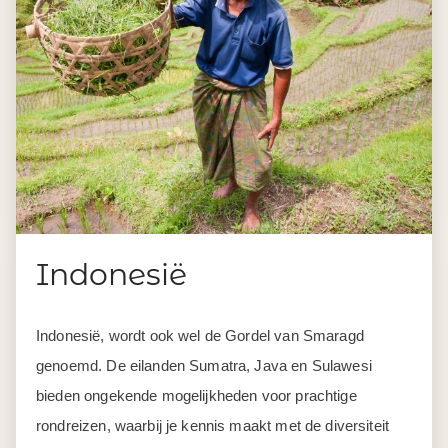
Indonesië
Indonesië, wordt ook wel de Gordel van Smaragd
genoemd. De eilanden Sumatra, Java en Sulawesi
bieden ongekende mogelijkheden voor prachtige
rondreizen, waarbij je kennis maakt met de diversiteit