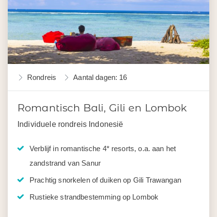
Rondreis
Aantal dagen: 16
Romantisch Bali, Gili en Lombok
Individuele rondreis Indonesië
Verblijf in romantische 4* resorts, o.a. aan het
zandstrand van Sanur
Prachtig snorkelen of duiken op Gili Trawangan
Rustieke strandbestemming op Lombok