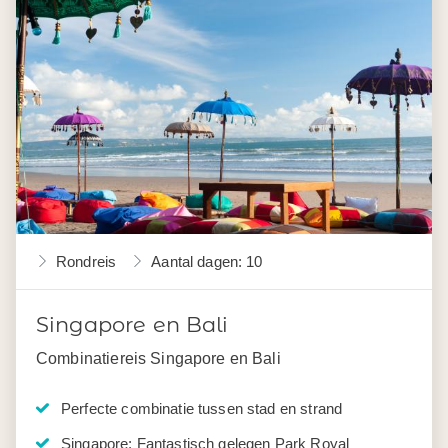
Rondreis
Aantal dagen: 10
Singapore en Bali
Combinatiereis Singapore en Bali
Perfecte combinatie tussen stad en strand
Singapore: Fantastisch gelegen Park Royal