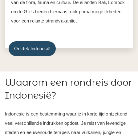
van de flora, fauna en cultuur. De eilanden Bali, Lombok
en de Gili’s bieden hiernaast ook prima mogelijkheden
voor een relaxte strandvakantie.
Ontdek Indonesië
Waarom een rondreis door
Indonesië?
Indonesië is een bestemming waar je in korte tijd ontzettend
veel verschillende indrukken opdoet. Je reist van levendige
steden en eeuwenoude tempels naar vulkanen, jungle en