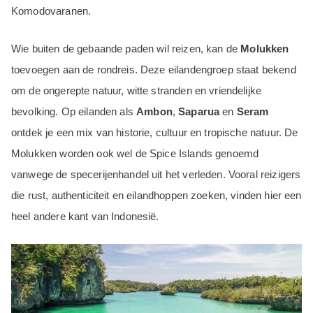
Komodovaranen.
Wie buiten de gebaande paden wil reizen, kan de
Molukken
toevoegen aan de rondreis. Deze eilandengroep staat bekend
om de ongerepte natuur, witte stranden en vriendelijke
bevolking. Op eilanden als
Ambon
,
Saparua
en
Seram
ontdek je een mix van historie, cultuur en tropische natuur. De
Molukken worden ook wel de Spice Islands genoemd
vanwege de specerijenhandel uit het verleden. Vooral reizigers
die rust, authenticiteit en eilandhoppen zoeken, vinden hier een
heel andere kant van Indonesië.