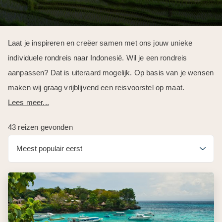
Laat je inspireren en creëer samen met ons jouw unieke
individuele rondreis naar Indonesië. Wil je een rondreis
aanpassen? Dat is uiteraard mogelijk. Op basis van je wensen
maken wij graag vrijblijvend een reisvoorstel op maat.
Lees meer...
43 reizen gevonden