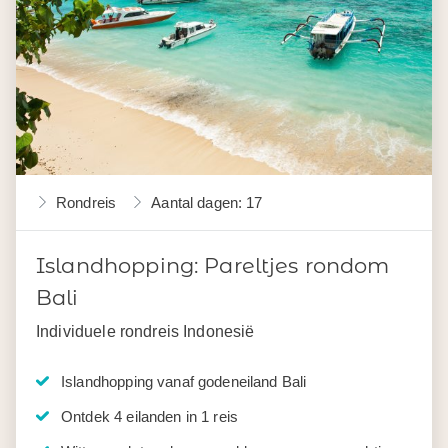
Rondreis
Aantal dagen: 17
Islandhopping: Pareltjes rondom
Bali
Individuele rondreis Indonesië
Islandhopping vanaf godeneiland Bali
Ontdek 4 eilanden in 1 reis