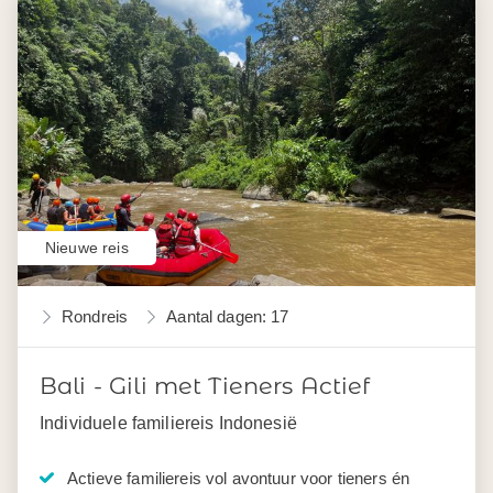
Nieuwe reis
Rondreis
Aantal dagen: 17
Bali - Gili met Tieners Actief
Individuele familiereis Indonesië
Actieve familiereis vol avontuur voor tieners én