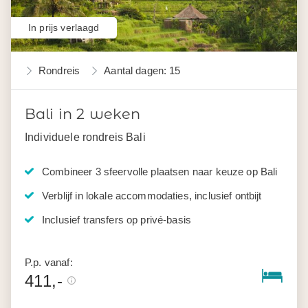
In prijs verlaagd
Rondreis
Aantal dagen: 15
Bali in 2 weken
Individuele rondreis Bali
Combineer 3 sfeervolle plaatsen naar keuze op Bali
Verblijf in lokale accommodaties, inclusief ontbijt
Inclusief transfers op privé-basis
P.p. vanaf:
411,-