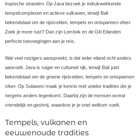
tropische stranden. Op Java bezoek je indrukwekkende
tempelcomplexen en actieve vulkanen, terwijl Bali
bekendstaat om de rijstvelden, tempels en ontspannen sfeer.
Zoek je meer rust? Dan zijn Lombok en de Gili Eilanden
perfecte toevoegingen aan je reis.
Wat veel reizigers aanspreekt, is dat ieder eiland echt anders
aanvoelt. Java is ruiger en cultureel rijk, terwijl Bali juist
bekendstaat om de groene rijstvelden, tempels en ontspannen
sfeer. Op Sulawesi maak je kennis met unieke tradities die je
nergens anders tegenkomt. Daarbij zijn de mensen overal
vriendelijk en gastvrij, waardoor je je snel welkom voelt.
Tempels, vulkanen en
eeuwenoude tradities