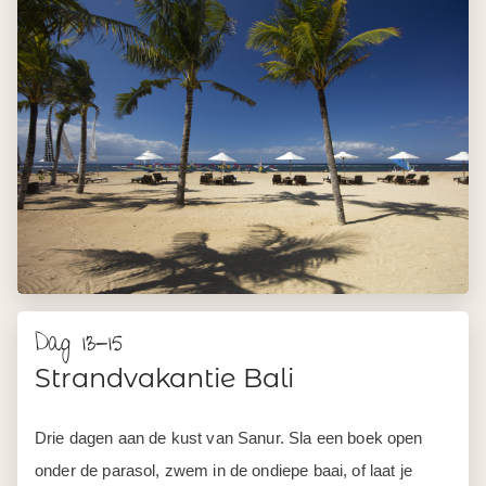
Dag 13-15
Strandvakantie Bali
Drie dagen aan de kust van Sanur. Sla een boek open
onder de parasol, zwem in de ondiepe baai, of laat je