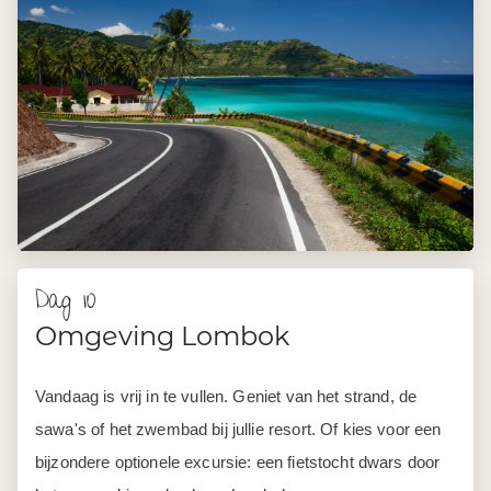
Dag 10
Omgeving Lombok
Vandaag is vrij in te vullen. Geniet van het strand, de
sawa's of het zwembad bij jullie resort. Of kies voor een
bijzondere optionele excursie: een fietstocht dwars door