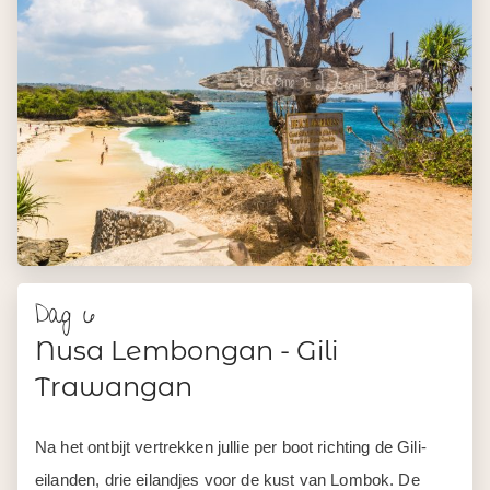
Dag 6
Nusa Lembongan - Gili
Trawangan
Na het ontbijt vertrekken jullie per boot richting de Gili-
eilanden, drie eilandjes voor de kust van Lombok. De