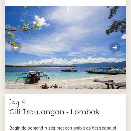
Dag 9
Gili Trawangan - Lombok
Begin de ochtend rustig met een ontbijt op het strand of