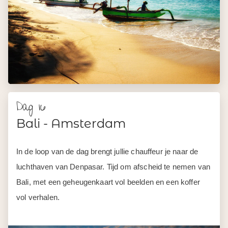
Dag 16
Bali - Amsterdam
In de loop van de dag brengt jullie chauffeur je naar de
luchthaven van Denpasar. Tijd om afscheid te nemen van
Bali, met een geheugenkaart vol beelden en een koffer
vol verhalen.