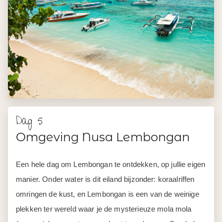
Dag 5
Omgeving Nusa Lembongan
Een hele dag om Lembongan te ontdekken, op jullie eigen
manier. Onder water is dit eiland bijzonder: koraalriffen
omringen de kust, en Lembongan is een van de weinige
plekken ter wereld waar je de mysterieuze mola mola