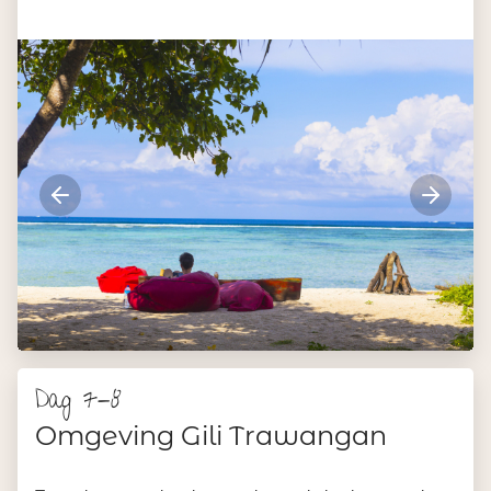
Dag 7-8
Omgeving Gili Trawangan