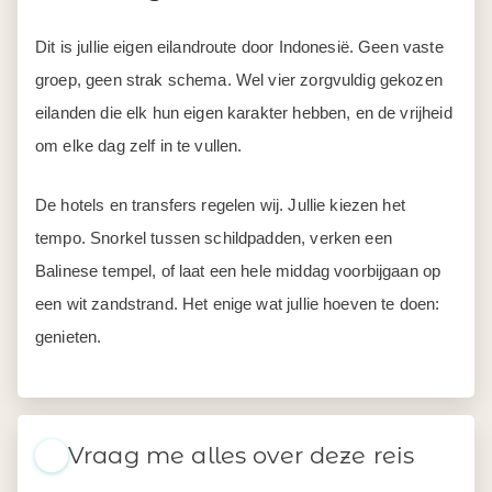
Dit is jullie eigen eilandroute door Indonesië. Geen vaste
groep, geen strak schema. Wel vier zorgvuldig gekozen
eilanden die elk hun eigen karakter hebben, en de vrijheid
om elke dag zelf in te vullen.
De hotels en transfers regelen wij. Jullie kiezen het
tempo. Snorkel tussen schildpadden, verken een
Balinese tempel, of laat een hele middag voorbijgaan op
een wit zandstrand. Het enige wat jullie hoeven te doen:
genieten.
Vraag me alles over deze reis