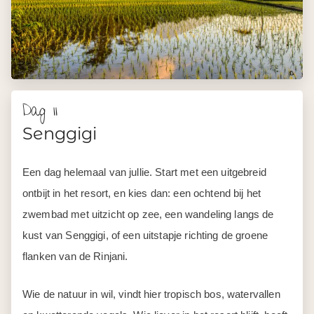
Dag 11
Senggigi
Een dag helemaal van jullie. Start met een uitgebreid
ontbijt in het resort, en kies dan: een ochtend bij het
zwembad met uitzicht op zee, een wandeling langs de
kust van Senggigi, of een uitstapje richting de groene
flanken van de Rinjani.
Wie de natuur in wil, vindt hier tropisch bos, watervallen