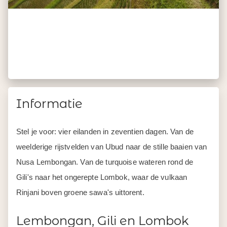
Informatie
Stel je voor: vier eilanden in zeventien dagen. Van de
weelderige rijstvelden van Ubud naar de stille baaien van
Nusa Lembongan. Van de turquoise wateren rond de
Gili's naar het ongerepte Lombok, waar de vulkaan
Rinjani boven groene sawa's uittorent.
Lembongan, Gili en Lombok