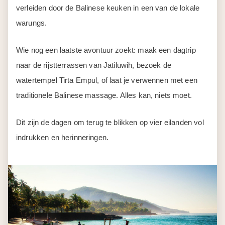
verleiden door de Balinese keuken in een van de lokale
warungs.
Wie nog een laatste avontuur zoekt: maak een dagtrip
naar de rijstterrassen van Jatiluwih, bezoek de
watertempel Tirta Empul, of laat je verwennen met een
traditionele Balinese massage. Alles kan, niets moet.
Dit zijn de dagen om terug te blikken op vier eilanden vol
indrukken en herinneringen.