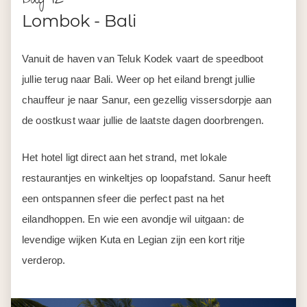
Lombok - Bali
Vanuit de haven van Teluk Kodek vaart de speedboot
jullie terug naar Bali. Weer op het eiland brengt jullie
chauffeur je naar Sanur, een gezellig vissersdorpje aan
de oostkust waar jullie de laatste dagen doorbrengen.
Het hotel ligt direct aan het strand, met lokale
restaurantjes en winkeltjes op loopafstand. Sanur heeft
een ontspannen sfeer die perfect past na het
eilandhoppen. En wie een avondje wil uitgaan: de
levendige wijken Kuta en Legian zijn een kort ritje
verderop.