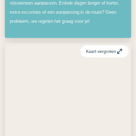
reiswensen aanpassen. Enkele dagen langer of korter,
extra excursies of een aanpassing in de route? Geen
probleem, we regelen het graag voor je!
Kaart vergroten