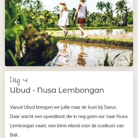
Dag 4
Ubud - Nusa Lembongan
Vanuit Ubud brengen we jullie naar de kust bij Sanur.
Daar wacht een speedboot die in nog geen uur naar Nusa
Lembongan vaart, een klein eiland voor de zuidkust van
Bali.