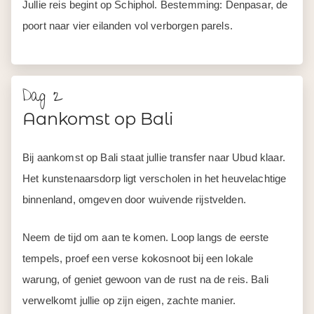
Jullie reis begint op Schiphol. Bestemming: Denpasar, de
poort naar vier eilanden vol verborgen parels.
Dag 2
Aankomst op Bali
Bij aankomst op Bali staat jullie transfer naar Ubud klaar.
Het kunstenaarsdorp ligt verscholen in het heuvelachtige
binnenland, omgeven door wuivende rijstvelden.
Neem de tijd om aan te komen. Loop langs de eerste
tempels, proef een verse kokosnoot bij een lokale
warung, of geniet gewoon van de rust na de reis. Bali
verwelkomt jullie op zijn eigen, zachte manier.