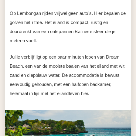
Op Lembongan rijden vrijwel geen auto's. Hier bepalen de
golven het ritme. Het eiland is compact, rustig en
doordrenkt van een ontspannen Balinese sfeer die je
meteen voelt.
Jullie verblijf ligt op een paar minuten lopen van Dream
Beach, een van de mooiste baaien van het eiland met wit
zand en diepblauw water. De accommodatie is bewust
eenvoudig gehouden, met een halfopen badkamer,
helemaal in lijn met het eilandleven hier.