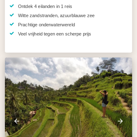
Ontdek 4 eilanden in 1 reis
Witte zandstranden, azuurblauwe zee
Prachtige onderwaterwereld
Veel vrijheid tegen een scherpe prijs