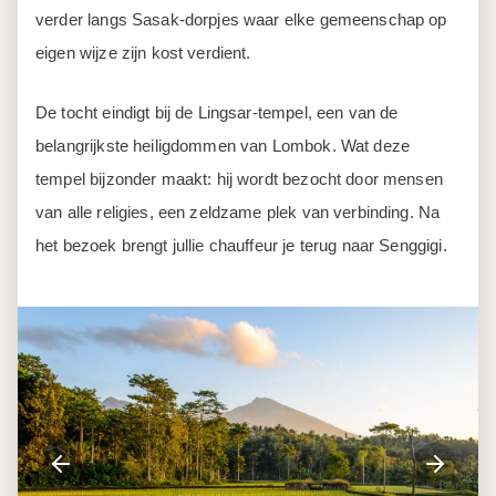
verder langs Sasak-dorpjes waar elke gemeenschap op
eigen wijze zijn kost verdient.
De tocht eindigt bij de Lingsar-tempel, een van de
belangrijkste heiligdommen van Lombok. Wat deze
tempel bijzonder maakt: hij wordt bezocht door mensen
van alle religies, een zeldzame plek van verbinding. Na
het bezoek brengt jullie chauffeur je terug naar Senggigi.