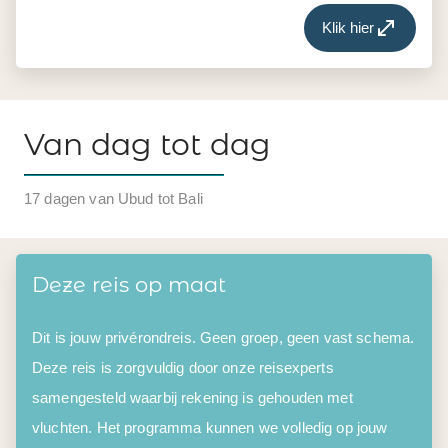
Klik hier
Van dag tot dag
17 dagen van Ubud tot Bali
Deze reis op maat
Dit is jouw privérondreis. Geen groep, geen vast schema.
Deze reis is zorgvuldig door onze reisexperts
samengesteld waarbij rekening is gehouden met
vluchten. Het programma kunnen we volledig op jouw