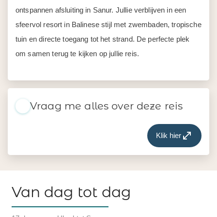
ontspannen afsluiting in Sanur. Jullie verblijven in een
sfeervol resort in Balinese stijl met zwembaden, tropische
tuin en directe toegang tot het strand. De perfecte plek
om samen terug te kijken op jullie reis.
Vraag me alles over deze reis
Klik hier
Van dag tot dag