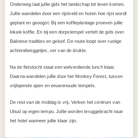
Onderweg laat jullie gids het landschap tot leven komen.
Jullie wandelen door een rijstveld en horen hoe rijst wordt
geplant en geoogst. Bij een koffieplantage proeven jullie
lokale koffie. En bij een dorpstempel vertelt de gids over
Balinese tradities en geloof. De route loopt over rustige
achterafweggetjes, ver van de drukte.
Na de fietstocht staat een welverdiende lunch klaar.
Daarna wandelen jullie door het Monkey Forest, tussen
vrijlopende apen en eeuwenoude tempels.
De rest van de middag is vrij. Verken het centrum van
Ubud op eigen tempo. Jullie worden teruggebracht naar
het hotel wanneer jullie klaar zijn.