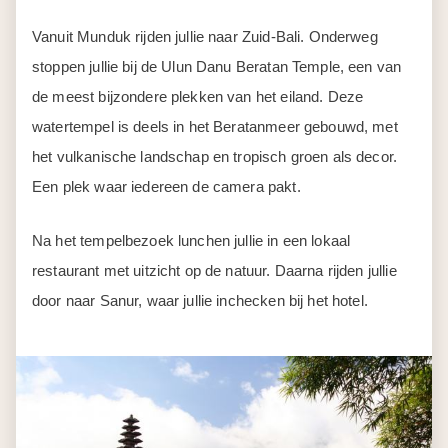
restaurant met uitzicht op de natuur. Daarna rijden jullie
door naar Sanur, waar jullie inchecken bij het hotel.
Dag 9