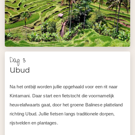
Dag 3
Ubud
Na het ontbijt worden jullie opgehaald voor een rit naar
Kintamani. Daar start een fietstocht die voornamelijk
heuvelafwaarts gaat, door het groene Balinese platteland
richting Ubud. Jullie fietsen langs traditionele dorpen,
rijstvelden en plantages.