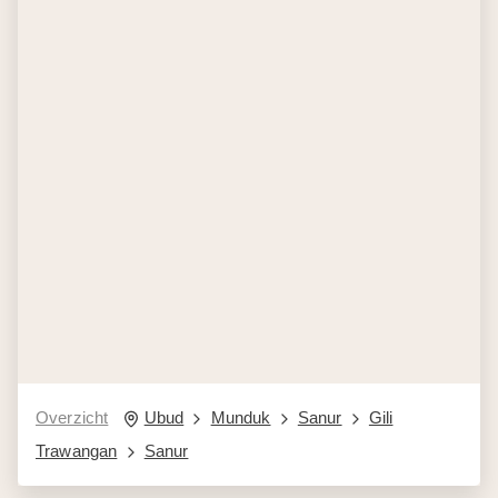
Overzicht
Ubud
Munduk
Sanur
Gili
Trawangan
Sanur