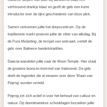
verfrissend drankje klaar en geeft de gids een korte
introductie over de rijke geschiedenis van deze plek.
Samen verkennen jullie het dorpscentrum. Op de
traditionele markt proeven jullie de sfeer van alledag. Bij
de Pura Melanting, de tempel van welvaart, vertelt de
gids over Balinese handelstradities.
Daarna wandelen jullie naar de Moon Temple. Hier staat
de grootste bronzen trommel van Indonesië. De gids
deelt de legendes die al eeuwen over deze 'Maan van
Pejeng' worden verteld.
Pejeng zet zich actief in voor het behoud van cultuur en
natuur. Op doordeweekse schooldagen bezoeken jullie