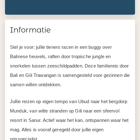
Informatie
Stel je voor: jullie tieners racen in een buggy over
Balinese heuvels, raften door tropische jungle en
snorkelen tussen zeeschildpadden. Deze familiereis door
Bali en Gili Trawangan is samengesteld voor gezinnen die
samen willen ontdekken.
Jullie reizen op eigen tempo van Ubud naar het bergdorp
Munduk, van witte stranden op Gili naar een sfeervol
resort in Sanur. Actief waar het kan, ontspannen waar het
mag. Alles is vooraf geregeld door jullie eigen
reisspecialist.