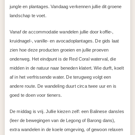
andere route. De wandeling duurt circa twee uur en is
goed te doen voor tieners.
De middag is vrij. Jullie kiezen zelf: een Balinese dansles
(leer de bewegingen van de Legong of Barong dans),
extra wandelen in de koele omgeving, of gewoon relaxen
bij de accommodatie.