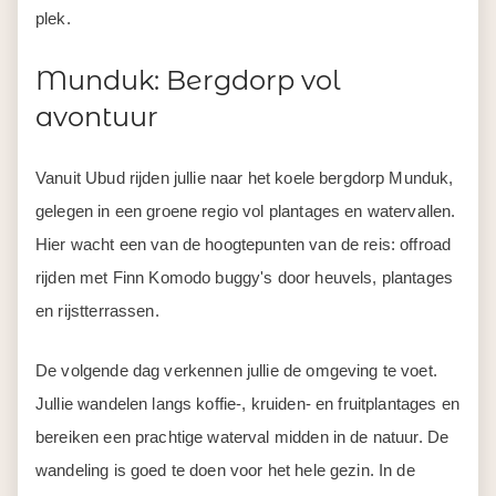
plek.
Munduk: Bergdorp vol
avontuur
Vanuit Ubud rijden jullie naar het koele bergdorp Munduk,
gelegen in een groene regio vol plantages en watervallen.
Hier wacht een van de hoogtepunten van de reis: offroad
rijden met Finn Komodo buggy's door heuvels, plantages
en rijstterrassen.
De volgende dag verkennen jullie de omgeving te voet.
Jullie wandelen langs koffie-, kruiden- en fruitplantages en
bereiken een prachtige waterval midden in de natuur. De
wandeling is goed te doen voor het hele gezin. In de