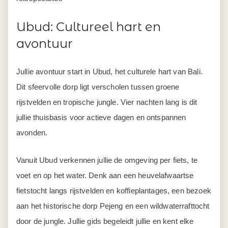
Ubud: Cultureel hart en
avontuur
Jullie avontuur start in Ubud, het culturele hart van Bali.
Dit sfeervolle dorp ligt verscholen tussen groene
rijstvelden en tropische jungle. Vier nachten lang is dit
jullie thuisbasis voor actieve dagen en ontspannen
avonden.
Vanuit Ubud verkennen jullie de omgeving per fiets, te
voet en op het water. Denk aan een heuvelafwaartse
fietstocht langs rijstvelden en koffieplantages, een bezoek
aan het historische dorp Pejeng en een wildwaterrafttocht
door de jungle. Jullie gids begeleidt jullie en kent elke