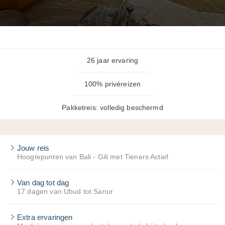
26 jaar ervaring
100% privéreizen
Pakketreis: volledig beschermd
Jouw reis
Hoogtepunten van Bali - Gili met Tieners Actief
Van dag tot dag
17 dagen van Ubud tot Sanur
Extra ervaringen