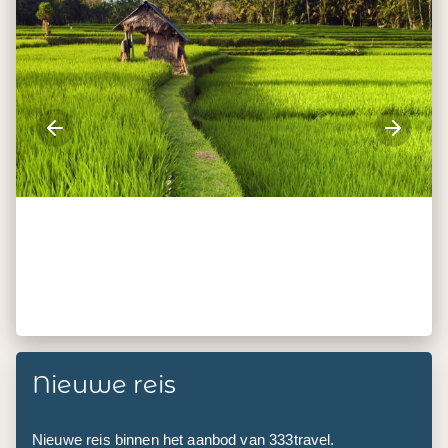
Nieuwe reis
Nieuwe reis binnen het aanbod van 333travel.