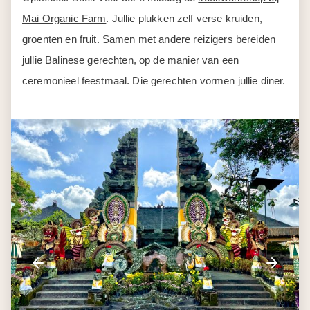
Mai Organic Farm
. Jullie plukken zelf verse kruiden,
groenten en fruit. Samen met andere reizigers bereiden
jullie Balinese gerechten, op de manier van een
ceremonieel feestmaal. Die gerechten vormen jullie diner.