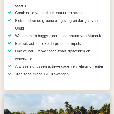
ouders
Combinatie van cultuur, natuur en strand
Fietsen door de groene omgeving en dorpjes van
Ubud
Wandelen en buggy rijden in de natuur van Munduk
Bezoek authentieke dorpen en tempels
Unieke natuurervaringen zoals rijstvelden en
watervallen
Afwisseling tussen actieve dagen en relaxmomenten
Tropische eiland Gili Trawangan