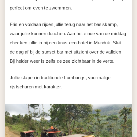
checken jullie in bij een knus eco-hotel in Munduk. Sluit
de dag af bij de sunset bar met uitzicht over de valleien.
Bij helder weer is zelfs de zee zichtbaar in de verte.
Jullie slapen in traditionele Lumbungs, voormalige
rijstschuren met karakter.