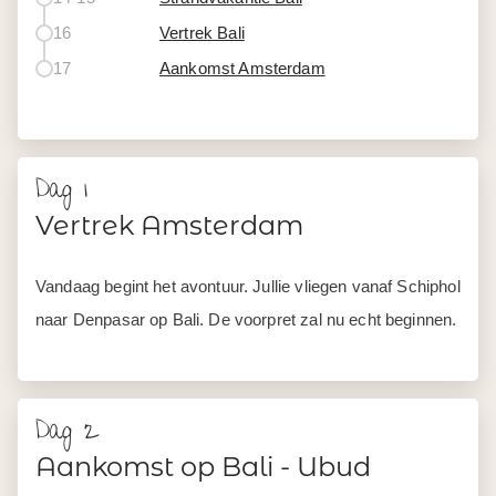
16
Vertrek Bali
17
Aankomst Amsterdam
Dag 1
Vertrek Amsterdam
Vandaag begint het avontuur. Jullie vliegen vanaf Schiphol
naar Denpasar op Bali. De voorpret zal nu echt beginnen.
Dag 2
Aankomst op Bali - Ubud