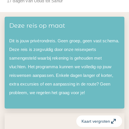
17 dagen van Ubud tot Sanur
Deze reis op maat
Dit is jouw privérondreis. Geen groep, geen vast schema.
Deze reis is zorgvuldig door onze reisexperts
samengesteld waarbij rekening is gehouden met
vluchten. Het programma kunnen we volledig op jouw
reiswensen aanpassen. Enkele dagen langer of korter,
extra excursies of een aanpassing in de route? Geen
probleem, we regelen het graag voor je!
Kaart vergroten