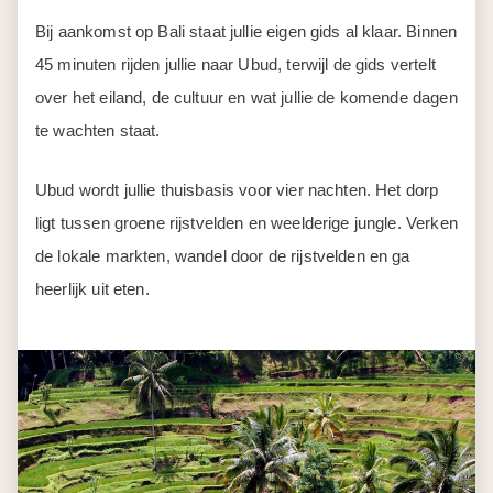
Bij aankomst op Bali staat jullie eigen gids al klaar. Binnen
45 minuten rijden jullie naar Ubud, terwijl de gids vertelt
over het eiland, de cultuur en wat jullie de komende dagen
te wachten staat.
Ubud wordt jullie thuisbasis voor vier nachten. Het dorp
ligt tussen groene rijstvelden en weelderige jungle. Verken
de lokale markten, wandel door de rijstvelden en ga
heerlijk uit eten.