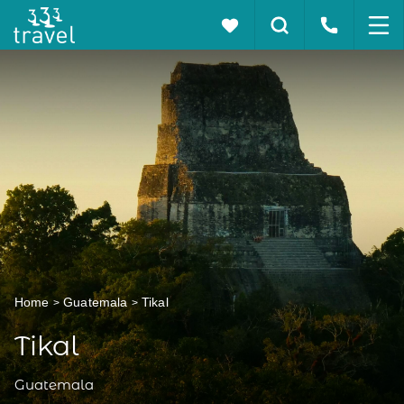
Home
Guatemala
Tikal
Tikal
Guatemala