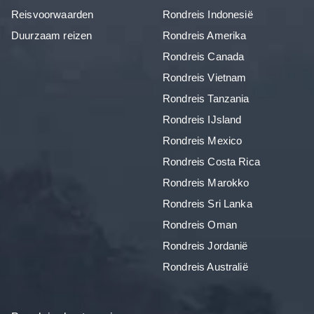
Reisvoorwaarden
Rondreis Indonesië
Duurzaam reizen
Rondreis Amerika
Rondreis Canada
Rondreis Vietnam
Rondreis Tanzania
Rondreis IJsland
Rondreis Mexico
Rondreis Costa Rica
Rondreis Marokko
Rondreis Sri Lanka
Rondreis Oman
Rondreis Jordanië
Rondreis Australië