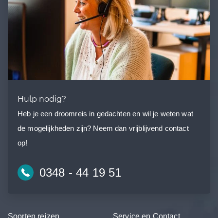
Hulp nodig?
Heb je een droomreis in gedachten en wil je weten wat
de mogelijkheden zijn? Neem dan vrijblijvend contact
op!
0348 - 44 19 51
Soorten reizen
Service en Contact