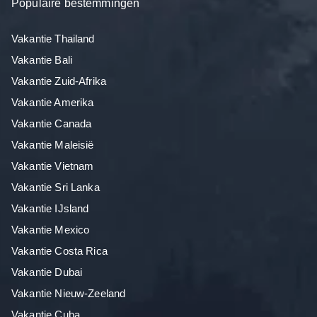
Populaire bestemmingen
Vakantie Thailand
Vakantie Bali
Vakantie Zuid-Afrika
Vakantie Amerika
Vakantie Canada
Vakantie Maleisië
Vakantie Vietnam
Vakantie Sri Lanka
Vakantie IJsland
Vakantie Mexico
Vakantie Costa Rica
Vakantie Dubai
Vakantie Nieuw-Zeeland
Vakantie Cuba