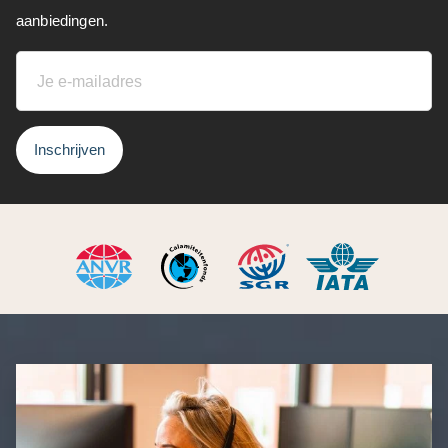
aanbiedingen.
Inschrijven