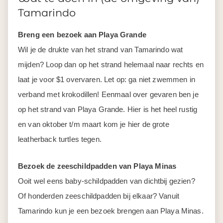
Tamarindo
Breng een bezoek aan Playa Grande
Wil je de drukte van het strand van Tamarindo wat
mijden? Loop dan op het strand helemaal naar rechts en
laat je voor $1 overvaren. Let op: ga niet zwemmen in
verband met krokodillen! Eenmaal over gevaren ben je
op het strand van Playa Grande. Hier is het heel rustig
en van oktober t/m maart kom je hier de grote
leatherback turtles tegen.
Bezoek de zeeschildpadden van Playa Minas
Ooit wel eens baby-schildpadden van dichtbij gezien?
Of honderden zeeschildpadden bij elkaar? Vanuit
Tamarindo kun je een bezoek brengen aan Playa Minas.