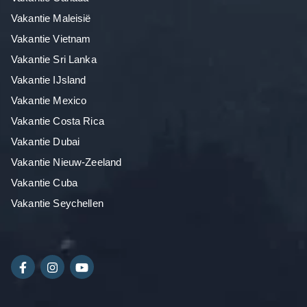
Vakantie Maleisië
Vakantie Vietnam
Vakantie Sri Lanka
Vakantie IJsland
Vakantie Mexico
Vakantie Costa Rica
Vakantie Dubai
Vakantie Nieuw-Zeeland
Vakantie Cuba
Vakantie Seychellen