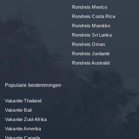
Rondreis Mexico
Rondreis Costa Rica
Rondreis Marokko
Rondreis Sri Lanka
Rondreis Oman
Rondreis Jordanië
Rondreis Australië
Populaire bestemmingen
Vakantie Thailand
Vakantie Bali
Vakantie Zuid-Afrika
Vakantie Amerika
Vakantie Canada