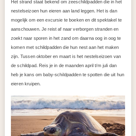
Het strand staat bekend om zeeschildpadden die in het
nestelseizoen hun eieren aan land leggen. Het is dan
mogelijk om een excursie te boeken en dit spektakel te
aanschouwen. Je reist af naar verborgen stranden en
zoekt naar sporen in het zand om daarna oog in oog te
komen met schildpadden die hun nest aan het maken
zijn. Tussen oktober en maart is het nestelseizoen van
de schildpad. Reis je in de maanden april t/m juli dan
heb je kans om baby-schildpadden te spotten die uit hun
eieren kruipen.