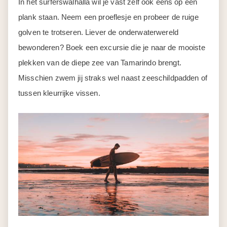
In het surferswalhalla wil je vast zelf ook eens op een
plank staan. Neem een proeflesje en probeer de ruige
golven te trotseren. Liever de onderwaterwereld
bewonderen? Boek een excursie die je naar de mooiste
plekken van de diepe zee van Tamarindo brengt.
Misschien zwem jij straks wel naast zeeschildpadden of
tussen kleurrijke vissen.