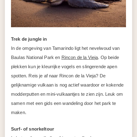
Trek de jungle in
In de omgeving van Tamarindo ligt het nevelwoud van
Baulas National Park en
Rincon de la Vieja
. Op beide
plekken kun je kleurrijke vogels en slingerende apen
spotten. Reis je af naar Rincon de la Vieja? De
gelijknamige vulkaan is nog actief waardoor er kokende
modderputten en mini-vulkaantjes te zien zijn. Leuk om
samen met een gids een wandeling door het park te
maken.
Surf- of snorkeltour