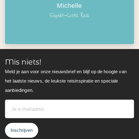
Michelle
Expert-Costa Rica
Mis niets!
Meld je aan voor onze nieuwsbrief en blijf op de hoogte van
het laatste nieuws, de leukste reisinspiratie en speciale
aanbiedingen.
Inschrijven