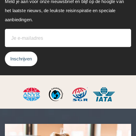
Meld je aan voor onze nieuwsbrief en blijf op de hoogte van
het laatste nieuws, de leukste reisinspiratie en speciale
aanbiedingen.
Inschrijven