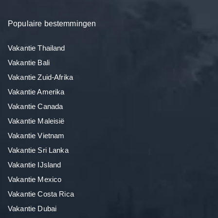
Populaire bestemmingen
Vakantie Thailand
Vakantie Bali
Vakantie Zuid-Afrika
Vakantie Amerika
Vakantie Canada
Vakantie Maleisië
Vakantie Vietnam
Vakantie Sri Lanka
Vakantie IJsland
Vakantie Mexico
Vakantie Costa Rica
Vakantie Dubai