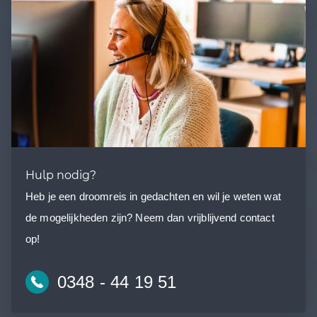
Hulp nodig?
Heb je een droomreis in gedachten en wil je weten wat
de mogelijkheden zijn? Neem dan vrijblijvend contact
op!
0348 - 44 19 51