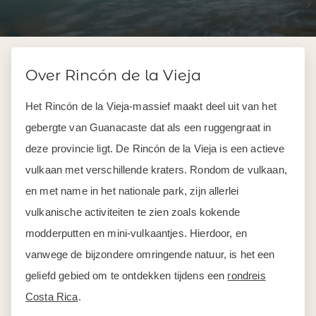
Over Rincón de la Vieja
Het Rincón de la Vieja-massief maakt deel uit van het
gebergte van Guanacaste dat als een ruggengraat in
deze provincie ligt. De Rincón de la Vieja is een actieve
vulkaan met verschillende kraters. Rondom de vulkaan,
en met name in het nationale park, zijn allerlei
vulkanische activiteiten te zien zoals kokende
modderputten en mini-vulkaantjes. Hierdoor, en
vanwege de bijzondere omringende natuur, is het een
geliefd gebied om te ontdekken tijdens een
rondreis
Costa Rica
.