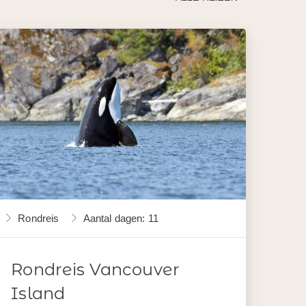
Rondreis
Aantal dagen: 11
Rondreis Vancouver
Island