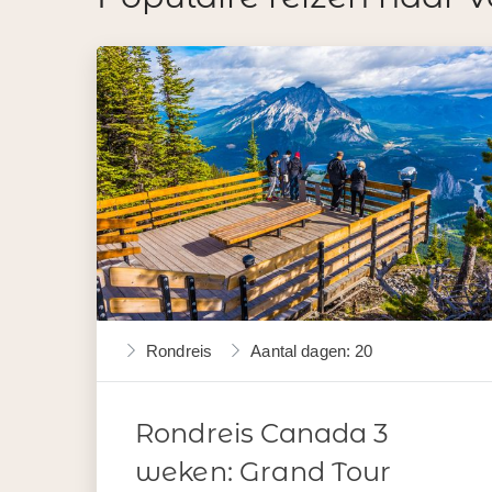
Rondreis
Aantal dagen: 20
Rondreis Canada 3
weken: Grand Tour