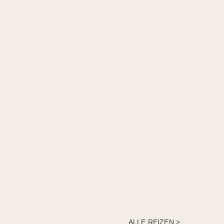
ALLE REIZEN >