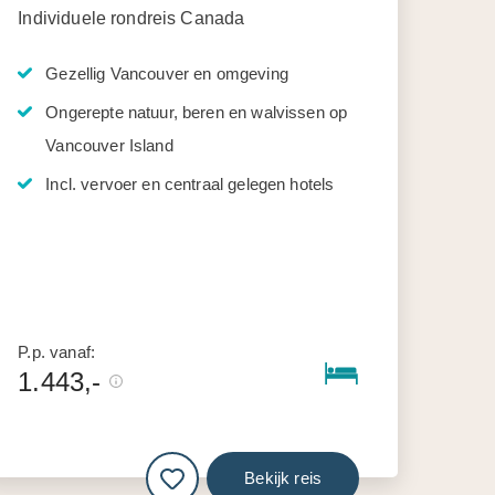
Individuele rondreis Canada
Gezellig Vancouver en omgeving
Ongerepte natuur, beren en walvissen op
Vancouver Island
Incl. vervoer en centraal gelegen hotels
P.p. vanaf:
1.443,-
Bekijk reis