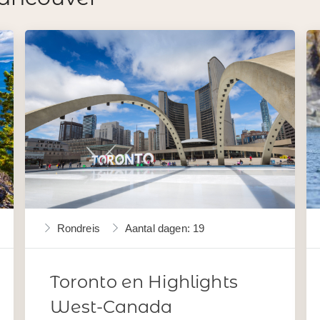
Rondreis
Aantal dagen: 19
Toronto en Highlights
West-Canada