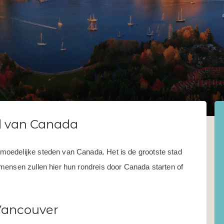
d van Canada
oedelijke steden van Canada. Het is de grootste stad
mensen zullen hier hun rondreis door Canada starten of
Vancouver