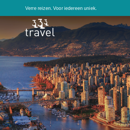
Verre reizen. Voor iedereen uniek.