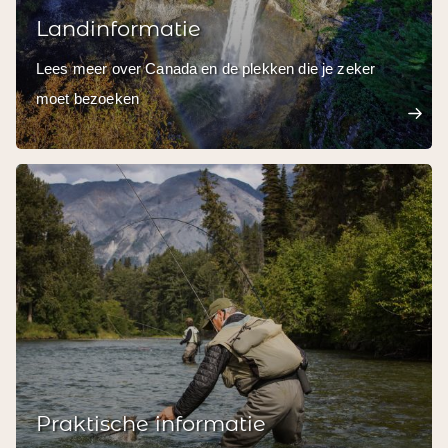
Landinformatie
Lees meer over Canada en de plekken die je zeker
moet bezoeken
Praktische informatie