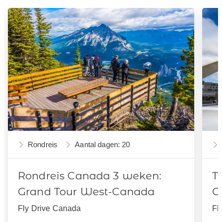
Rondreis
Aantal dagen: 20
Rondreis Canada 3 weken:
T
Grand Tour West-Canada
C
Fly Drive Canada
Fl