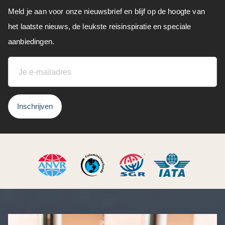
Meld je aan voor onze nieuwsbrief en blijf op de hoogte van
het laatste nieuws, de leukste reisinspiratie en speciale
aanbiedingen.
Inschrijven