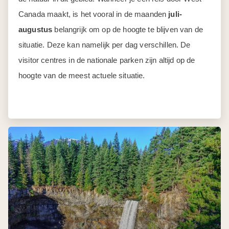
Canada maakt, is het vooral in de maanden
juli-
augustus
belangrijk om op de hoogte te blijven van de
situatie. Deze kan namelijk per dag verschillen. De
visitor centres in de nationale parken zijn altijd op de
hoogte van de meest actuele situatie.