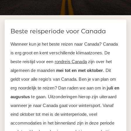
Beste reisperiode voor Canada
Wanneer kun je het beste reizen naar Canada? Canada
is erg groot en kent verschillende klimaatzones. De
beste reistijd voor een
rondreis Canada
zijn over het
algemeen de maanden
mei tot en met oktober
. Dit
geldt voor alle regio’s van Canada. Ben je van plan om
erg noordelijk te reizen? Dan raden we aan om in
juli en
augustus
te gaan. Uitzonderingen hierop zijn uiteraard
wanneer je naar Canada gaat voor wintersport. Vanaf
eind oktober tot mei is de winterperiode, veel
accommodaties in het binnenland zijn in deze periode