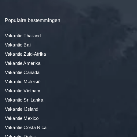
Populaire bestemmingen
Vakantie Thailand
Vakantie Bali
Vakantie Zuid-Afrika
Vakantie Amerika
Vakantie Canada
Vakantie Maleisië
Vakantie Vietnam
Vakantie Sri Lanka
Vakantie IJsland
Vakantie Mexico
Vakantie Costa Rica
Vakantie Dubai