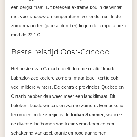
een bergklimaat. Dit betekent extreme kou in de winter
met veel sneeuw en temperaturen ver onder nul. In de
zomermaanden (juni-september) liggen de temperaturen
rond de 22 ° C.
Beste reistijd Oost-Canada
Het oosten van Canada heeft door de relatief koude
Labrador-zee koelere zomers, maar tegelijkertijd ook
veel mildere winters. De centrale provincies Quebec en
Ontario hebben dan weer meer een landklimaat. Dit
betekent koude winters en warme zomers. Een bekend
fenomeen in deze regio is de
Indian Summer
, wanneer
de diverse loofbomen van kleur veranderen en een
schakering van geel, oranje en rood aannemen.