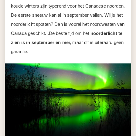
koude winters zijn typerend voor het Canadese noorden.
De eerste sneeuw kan al in september vallen. Wil je het
noorderlicht spotten? Dan is vooral het noordwesten van
Canada geschikt. .De beste tijd om het
noorderlicht te
zien is in september en mei
, maar dit is uiteraard geen
garantie.