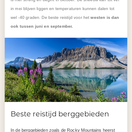
in mei blijven liggen en temperaturen kunnen dalen tot
wel -40 graden. De beste reistijd voor het
westen is dan
ook tussen juni en september.
Beste reistijd berggebieden
In de berggebieden zoals de Rocky Mountains heerst