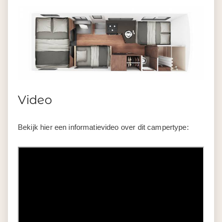
Video
Bekijk hier een informatievideo over dit campertype: