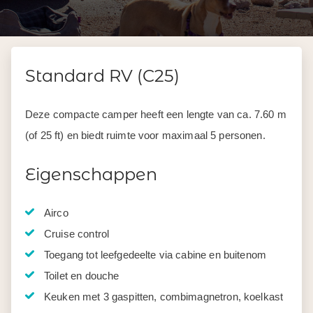
Standard RV (C25)
Deze compacte camper heeft een lengte van ca. 7.60 m
(of 25 ft) en biedt ruimte voor maximaal 5 personen.
Eigenschappen
Airco
Cruise control
Toegang tot leefgedeelte via cabine en buitenom
Toilet en douche
Keuken met 3 gaspitten, combimagnetron, koelkast