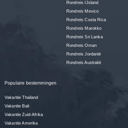
Rondreis IJsland
Rondreis Mexico
Rondreis Costa Rica
Rondreis Marokko
Rondreis Sri Lanka
Rondreis Oman
Rondreis Jordanië
Rondreis Australië
Populaire bestemmingen
Vakantie Thailand
Vakantie Bali
Vakantie Zuid-Afrika
Vakantie Amerika