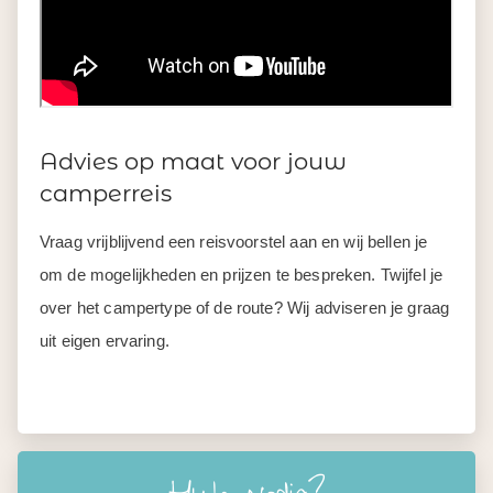
Advies op maat voor jouw
camperreis
Vraag vrijblijvend een reisvoorstel aan en wij bellen je
om de mogelijkheden en prijzen te bespreken. Twijfel je
over het campertype of de route? Wij adviseren je graag
uit eigen ervaring.