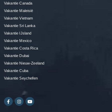
Vakantie Canada
Vakantie Maleisië
Vakantie Vietnam
Vakantie Sri Lanka
Vakantie IJsland
Vakantie Mexico
Vakantie Costa Rica
Vakantie Dubai
Vakantie Nieuw-Zeeland
Vakantie Cuba
Vakantie Seychellen