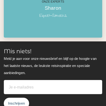
ONZE EXPERTS
Sharon
Expert-Amerika
Mis niets!
Meld je aan voor onze nieuwsbrief en blijf op de hoogte van
het laatste nieuws, de leukste reisinspiratie en speciale
aanbiedingen.
Inschrijven