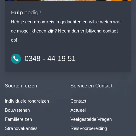
Hulp nodig?
Heb je een droomreis in gedachten en wil je weten wat
de mogelijkheden zijn? Neem dan vrijblijvend contact
op!
0348 - 44 19 51
Soorten reizen
Service en Contact
Individuele rondreizen
Contact
Bouwstenen
Actueel
Familiereizen
Veelgestelde Vragen
Strandvakanties
Reisvoorbereiding