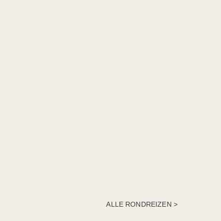
ALLE RONDREIZEN >