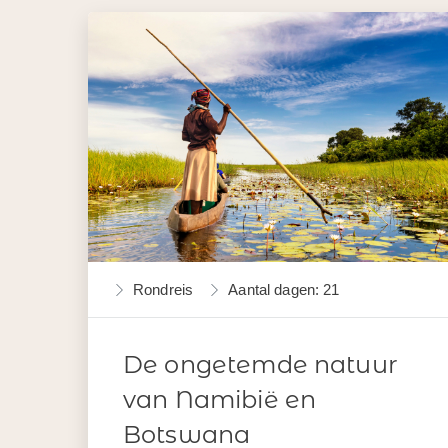
Rondreis
Aantal dagen: 21
De ongetemde natuur
van Namibië en
Botswana