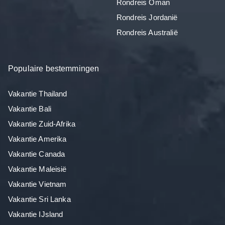
Rondreis Oman
Rondreis Jordanië
Rondreis Australië
Populaire bestemmingen
Vakantie Thailand
Vakantie Bali
Vakantie Zuid-Afrika
Vakantie Amerika
Vakantie Canada
Vakantie Maleisië
Vakantie Vietnam
Vakantie Sri Lanka
Vakantie IJsland