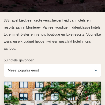
333travel biedt een grote verscheidenheid van hotels en
resorts aan in Monterey. Van eenvoudige middenklasse hotels
tot en met 5-sterren trendy, boutique en luxe resorts. Voor elke
wens en elk budget hebben wij een geschikt hotel in ons
aanbod.
50 hotels gevonden