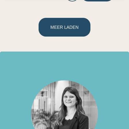
MEER LADEN