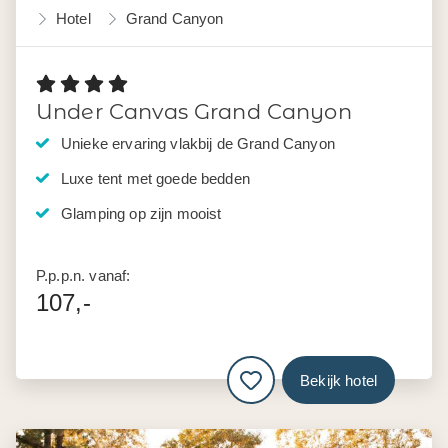
Hotel
Grand Canyon
Under Canvas Grand Canyon
Unieke ervaring vlakbij de Grand Canyon
Luxe tent met goede bedden
Glamping op zijn mooist
P.p.p.n. vanaf:
107,-
Bekijk hotel