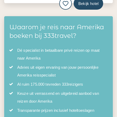
Bekijk hotel
Waarom je reis naar Amerika
boeken bij 333travel?
Dé specialist in betaalbare privé reizen op maat
naar Amerika
Advies uit eigen ervaring van jouw persoonlijke
Amerika reisspecialist
Al ruim 175.000 tevreden 333reizigers
Keuze uit verrassend en uitgebreid aanbod van
reizen door Amerika
Transparante prijzen inclusief hoteltoeslagen