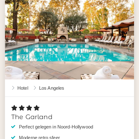
Hotel
Los Angeles
The Garland
Perfect gelegen in Noord-Hollywood
Moderne retro sfeer