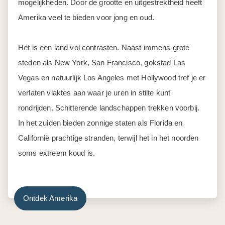
mogelijkheden. Door de grootte en uitgestrektheid heeft
Amerika veel te bieden voor jong en oud.
Het is een land vol contrasten. Naast immens grote
steden als New York, San Francisco, gokstad Las
Vegas en natuurlijk Los Angeles met Hollywood tref je er
verlaten vlaktes aan waar je uren in stilte kunt
rondrijden. Schitterende landschappen trekken voorbij.
In het zuiden bieden zonnige staten als Florida en
Californië prachtige stranden, terwijl het in het noorden
soms extreem koud is.
Ontdek Amerika