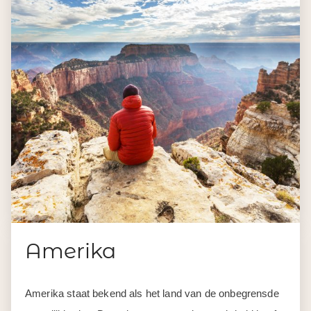
Amerika
Amerika staat bekend als het land van de onbegrensde