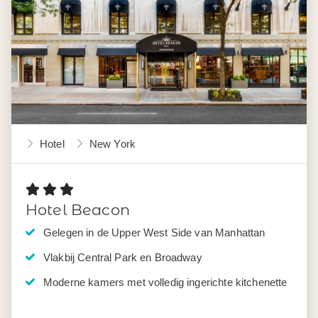
Hotel
New York
Hotel Beacon
Gelegen in de Upper West Side van Manhattan
Vlakbij Central Park en Broadway
Moderne kamers met volledig ingerichte kitchenette