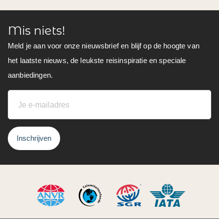
Mis niets!
Meld je aan voor onze nieuwsbrief en blijf op de hoogte van
het laatste nieuws, de leukste reisinspiratie en speciale
aanbiedingen.
Inschrijven