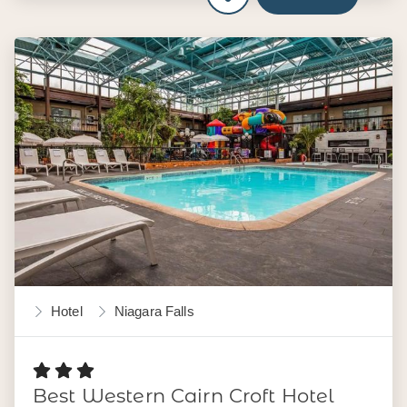
Hotel
Niagara Falls
Best Western Cairn Croft Hotel