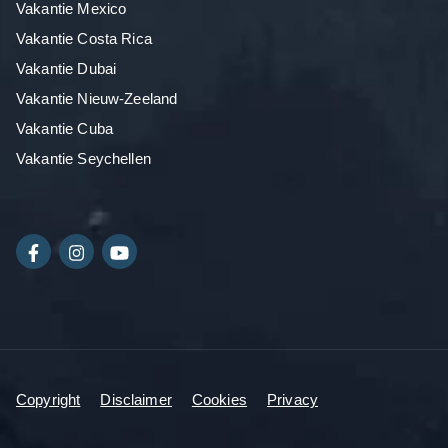
Vakantie Mexico
Vakantie Costa Rica
Vakantie Dubai
Vakantie Nieuw-Zeeland
Vakantie Cuba
Vakantie Seychellen
Copyright
Disclaimer
Cookies
Privacy