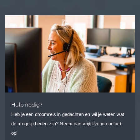
Hulp nodig?
Heb je een droomreis in gedachten en wil je weten wat
de mogelijkheden zijn? Neem dan vrijblijvend contact
op!