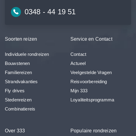
0348 - 44 19 51
Soorten reizen
Service en Contact
Individuele rondreizen
Contact
Bouwstenen
Actueel
Familiereizen
Veelgestelde Vragen
Strandvakanties
Reisvoorbereiding
Fly drives
Mijn 333
Stedenreizen
Loyaliteitsprogramma
Combinatiereis
Over 333
Populaire rondreizen