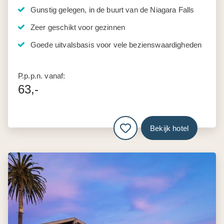
Gunstig gelegen, in de buurt van de Niagara Falls
Zeer geschikt voor gezinnen
Goede uitvalsbasis voor vele bezienswaardigheden
P.p.p.n. vanaf:
63,-
Bekijk hotel