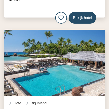
Bekijk hotel
Hotel
Big Island