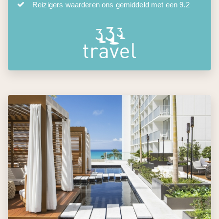
Reizigers waarderen ons gemiddeld met een 9.2