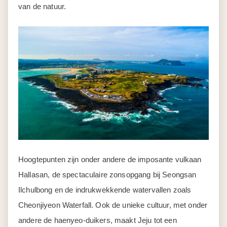
van de natuur.
Hoogtepunten zijn onder andere de imposante vulkaan
Hallasan, de spectaculaire zonsopgang bij Seongsan
Ilchulbong en de indrukwekkende watervallen zoals
Cheonjiyeon Waterfall. Ook de unieke cultuur, met onder
andere de haenyeo-duikers, maakt Jeju tot een