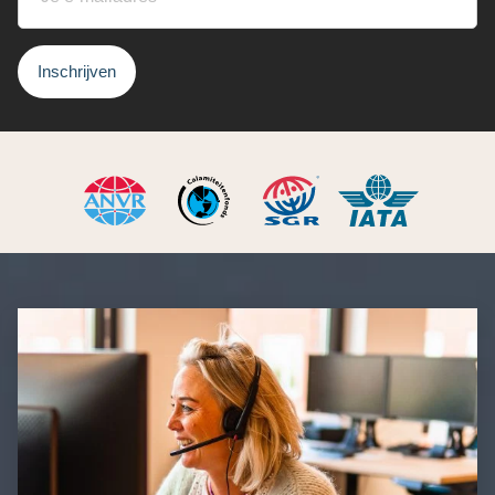
Inschrijven