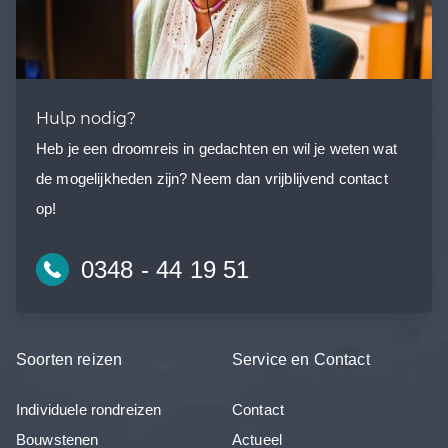
Hulp nodig?
Heb je een droomreis in gedachten en wil je weten wat
de mogelijkheden zijn? Neem dan vrijblijvend contact
op!
0348 - 44 19 51
Soorten reizen
Service en Contact
Individuele rondreizen
Contact
Bouwstenen
Actueel