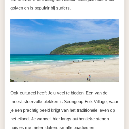
golven en is populair bij surfers.
Ook cultureel heeft Jeju veel te bieden. Een van de
meest sfeervolle plekken is Seongeup Folk Village, waar
je een prachtig beeld krijgt van het traditionele leven op
het eiland. Je wandelt hier langs authentieke stenen
huisjes met rieten daken, smalle paadjes en