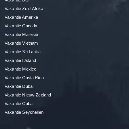
Vakantie Zuid-Afrika
Vakantie Amerika
Vakantie Canada
Vakantie Maleisië
Vakantie Vietnam
Vakantie Sri Lanka
Vakantie IJsland
Vakantie Mexico
Vakantie Costa Rica
Vakantie Dubai
Vakantie Nieuw-Zeeland
Vakantie Cuba
Vakantie Seychellen