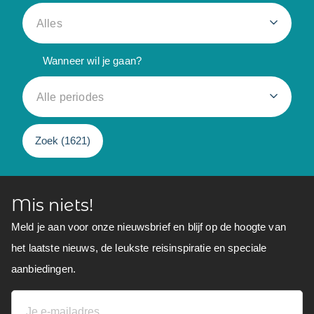
Alles
Wanneer wil je gaan?
Alle periodes
Zoek (
1621
)
Mis niets!
Meld je aan voor onze nieuwsbrief en blijf op de hoogte van
het laatste nieuws, de leukste reisinspiratie en speciale
aanbiedingen.