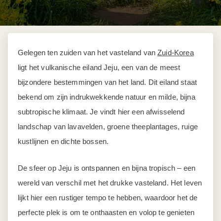
Gelegen ten zuiden van het vasteland van
Zuid-Korea
ligt het vulkanische eiland Jeju, een van de meest
bijzondere bestemmingen van het land. Dit eiland staat
bekend om zijn indrukwekkende natuur en milde, bijna
subtropische klimaat. Je vindt hier een afwisselend
landschap van lavavelden, groene theeplantages, ruige
kustlijnen en dichte bossen.
De sfeer op Jeju is ontspannen en bijna tropisch – een
wereld van verschil met het drukke vasteland. Het leven
lijkt hier een rustiger tempo te hebben, waardoor het de
perfecte plek is om te onthaasten en volop te genieten