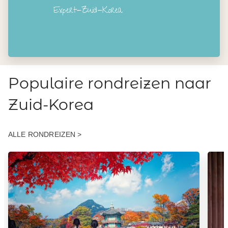
Expert-Zuid-Korea
Populaire rondreizen naar
Zuid-Korea
ALLE RONDREIZEN >