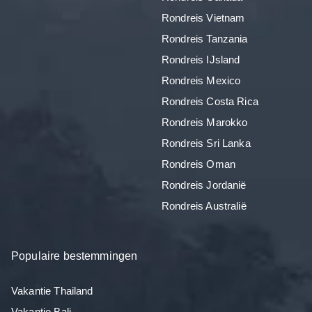
Rondreis Vietnam
Rondreis Tanzania
Rondreis IJsland
Rondreis Mexico
Rondreis Costa Rica
Rondreis Marokko
Rondreis Sri Lanka
Rondreis Oman
Rondreis Jordanië
Rondreis Australië
Populaire bestemmingen
Vakantie Thailand
Vakantie Bali