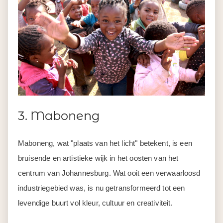
3. Maboneng
Maboneng, wat "plaats van het licht" betekent, is een
bruisende en artistieke wijk in het oosten van het
centrum van Johannesburg. Wat ooit een verwaarloosd
industriegebied was, is nu getransformeerd tot een
levendige buurt vol kleur, cultuur en creativiteit.