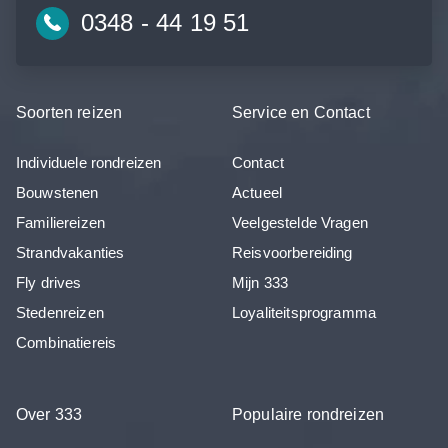
0348 - 44 19 51
Soorten reizen
Service en Contact
Individuele rondreizen
Contact
Bouwstenen
Actueel
Familiereizen
Veelgestelde Vragen
Strandvakanties
Reisvoorbereiding
Fly drives
Mijn 333
Stedenreizen
Loyaliteitsprogramma
Combinatiereis
Over 333
Populaire rondreizen