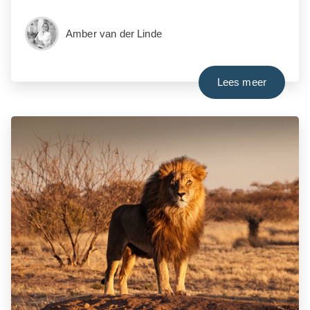
Amber van der Linde
Lees meer