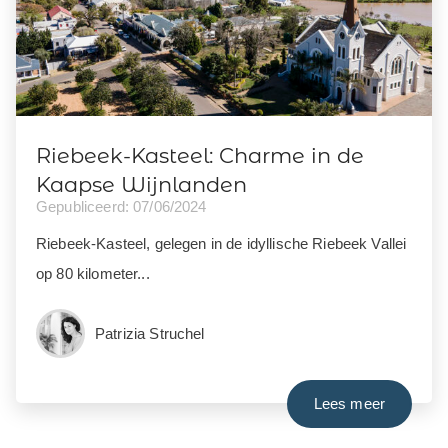
Riebeek-Kasteel: Charme in de
Kaapse Wijnlanden
Gepubliceerd: 07/06/2024
Riebeek-Kasteel, gelegen in de idyllische Riebeek Vallei
op 80 kilometer...
Patrizia Struchel
Lees meer