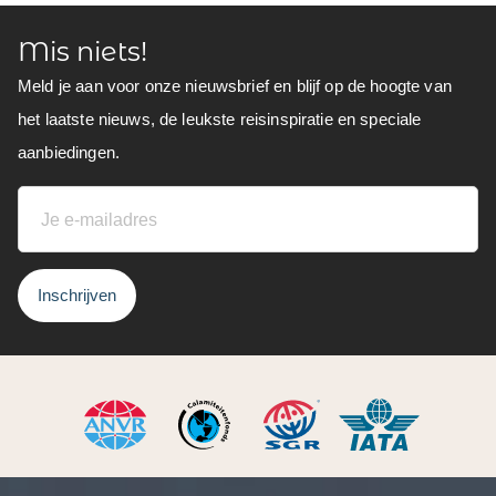
Mis niets!
Meld je aan voor onze nieuwsbrief en blijf op de hoogte van
het laatste nieuws, de leukste reisinspiratie en speciale
aanbiedingen.
Inschrijven