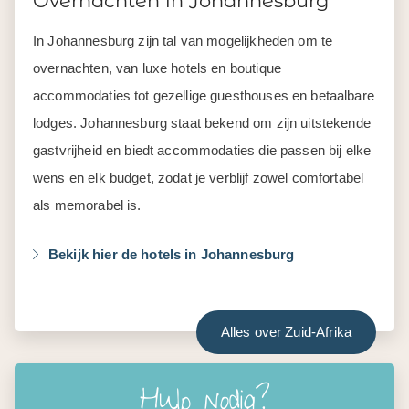
Overnachten in Johannesburg
In Johannesburg zijn tal van mogelijkheden om te
overnachten, van luxe hotels en boutique
accommodaties tot gezellige guesthouses en betaalbare
lodges. Johannesburg staat bekend om zijn uitstekende
gastvrijheid en biedt accommodaties die passen bij elke
wens en elk budget, zodat je verblijf zowel comfortabel
als memorabel is.
Bekijk hier de hotels in Johannesburg
Alles over Zuid-Afrika
Hulp nodig?