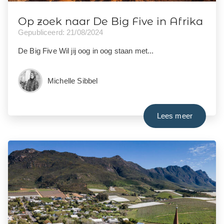
Op zoek naar De Big Five in Afrika
Gepubliceerd: 21/08/2024
De Big Five Wil jij oog in oog staan met...
Michelle Sibbel
Lees meer