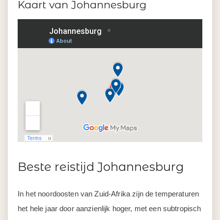
Kaart van Johannesburg
Beste reistijd Johannesburg
In het noordoosten van Zuid-Afrika zijn de temperaturen
het hele jaar door aanzienlijk hoger, met een subtropisch