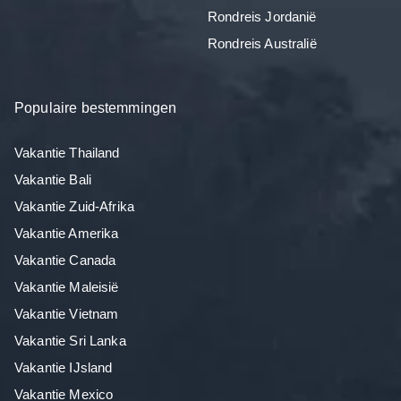
Rondreis Jordanië
Rondreis Australië
Populaire bestemmingen
Vakantie Thailand
Vakantie Bali
Vakantie Zuid-Afrika
Vakantie Amerika
Vakantie Canada
Vakantie Maleisië
Vakantie Vietnam
Vakantie Sri Lanka
Vakantie IJsland
Vakantie Mexico