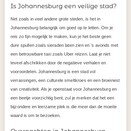
Is Johannesburg een veilige stad?
Net zoals in veel andere grote steden, is het in
Johannesburg belangrijk om goed op te letten. Om je
reis zo fijn mogelijk te maken, kun je het beste geen
dure spullen zoals sieraden laten zien en 's avonds met
een betrouwbare taxi zoals Uber reizen. Laat je niet
teveel afschrikken door de negatieve verhalen en
vooroordelen. Johannesburg is een stad vol
verrassingen, een culturele smeltkroes en een broeinest
van creativiteit. Als je openstaat voor Johannesburg en
een beetje voorzichtig bent, zul je merken dat het een
bijzondere en leerzame plek is die meer dan de moeite
waard is om te bezoeken.