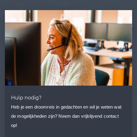
Hulp nodig?
Heb je een droomreis in gedachten en wil je weten wat
de mogelijkheden zijn? Neem dan vrijblijvend contact
op!