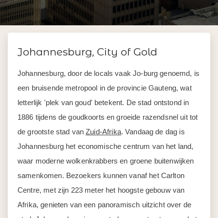
Johannesburg, City of Gold
Johannesburg, door de locals vaak Jo-burg genoemd, is
een bruisende metropool in de provincie Gauteng, wat
letterlijk 'plek van goud' betekent. De stad ontstond in
1886 tijdens de goudkoorts en groeide razendsnel uit tot
de grootste stad van
Zuid-Afrika
. Vandaag de dag is
Johannesburg het economische centrum van het land,
waar moderne wolkenkrabbers en groene buitenwijken
samenkomen. Bezoekers kunnen vanaf het Carlton
Centre, met zijn 223 meter het hoogste gebouw van
Afrika, genieten van een panoramisch uitzicht over de