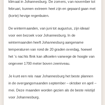
klimaat in Johannesburg. De zomers, van november tot
februari, kunnen extreem heet zijn en gepaard gaan met
(korte) hevige regenbuien.
De wintermaanden, van juni tot augustus, zijn ideaal
voor een bezoek voor Johannesburg. In de
wintermaanden heeft Johannesburg aangename
temperaturen van rond de 20 graden overdag, hoewel
het 's nachts flink kan afkoelen vanwege de hoogte van
ongeveer 1700 meter boven zeeniveau.
Je kunt een reis naar Johannesburg het beste plannen
in de overgangsmaanden september – oktober en april –
mei. Deze maanden worden gezien als de beste reistijd
voor Johannesburg.