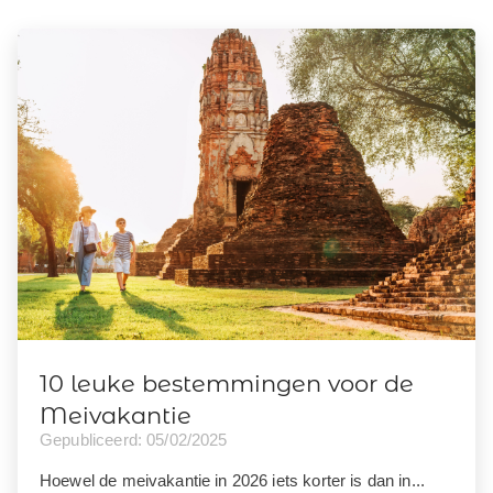
10 leuke bestemmingen voor de
Meivakantie
Gepubliceerd: 05/02/2025
Hoewel de meivakantie in 2026 iets korter is dan in...