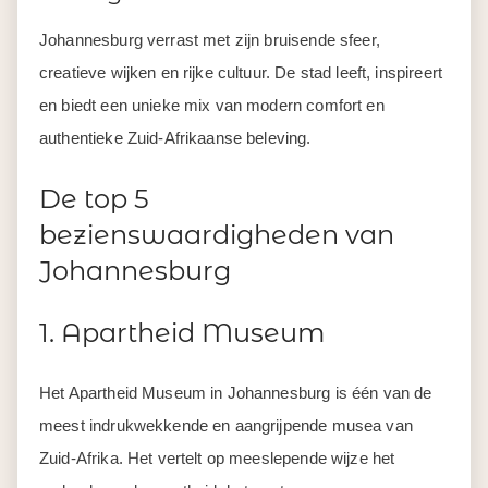
Johannesburg verrast met zijn bruisende sfeer,
creatieve wijken en rijke cultuur. De stad leeft, inspireert
en biedt een unieke mix van modern comfort en
authentieke Zuid-Afrikaanse beleving.
De top 5
bezienswaardigheden van
Johannesburg
1. Apartheid Museum
Het Apartheid Museum in Johannesburg is één van de
meest indrukwekkende en aangrijpende musea van
Zuid-Afrika. Het vertelt op meeslepende wijze het