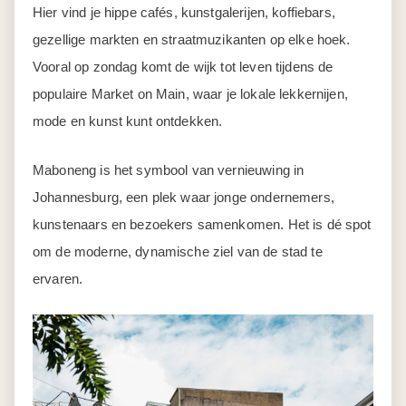
Hier vind je hippe cafés, kunstgalerijen, koffiebars,
gezellige markten en straatmuzikanten op elke hoek.
Vooral op zondag komt de wijk tot leven tijdens de
populaire Market on Main, waar je lokale lekkernijen,
mode en kunst kunt ontdekken.
Maboneng is het symbool van vernieuwing in
Johannesburg, een plek waar jonge ondernemers,
kunstenaars en bezoekers samenkomen. Het is dé spot
om de moderne, dynamische ziel van de stad te
ervaren.