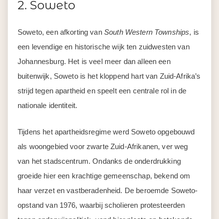
2. Soweto
Soweto, een afkorting van
South Western Townships
, is
een levendige en historische wijk ten zuidwesten van
Johannesburg. Het is veel meer dan alleen een
buitenwijk, Soweto is het kloppend hart van Zuid-Afrika’s
strijd tegen apartheid en speelt een centrale rol in de
nationale identiteit.
Tijdens het apartheidsregime werd Soweto opgebouwd
als woongebied voor zwarte Zuid-Afrikanen, ver weg
van het stadscentrum. Ondanks de onderdrukking
groeide hier een krachtige gemeenschap, bekend om
haar verzet en vastberadenheid. De beroemde Soweto-
opstand van 1976, waarbij scholieren protesteerden