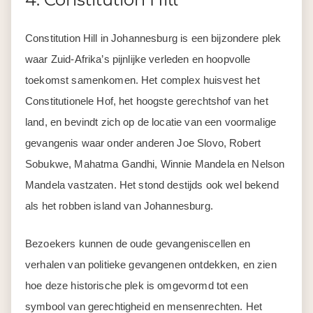
Constitution Hill in Johannesburg is een bijzondere plek
waar Zuid-Afrika’s pijnlijke verleden en hoopvolle
toekomst samenkomen. Het complex huisvest het
Constitutionele Hof, het hoogste gerechtshof van het
land, en bevindt zich op de locatie van een voormalige
gevangenis waar onder anderen Joe Slovo, Robert
Sobukwe, Mahatma Gandhi, Winnie Mandela en Nelson
Mandela vastzaten. Het stond destijds ook wel bekend
als het robben island van Johannesburg.
Bezoekers kunnen de oude gevangeniscellen en
verhalen van politieke gevangenen ontdekken, en zien
hoe deze historische plek is omgevormd tot een
symbool van gerechtigheid en mensenrechten. Het