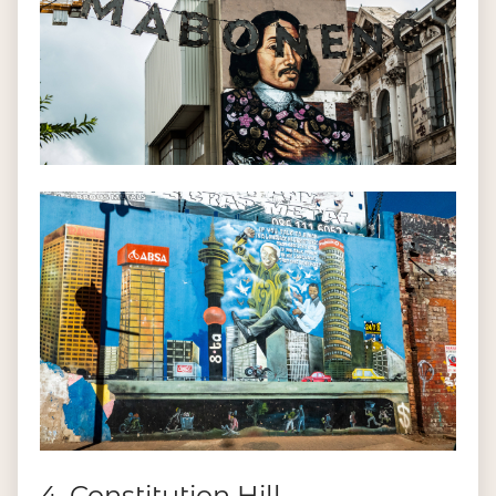
4. Constitution Hill