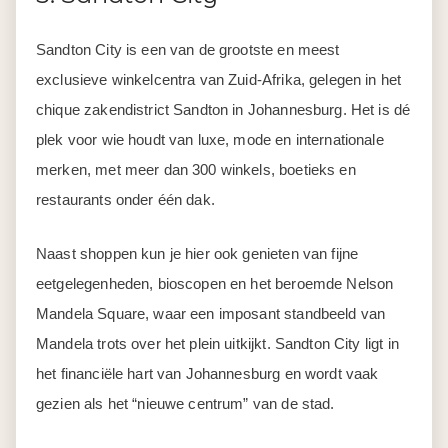
Sandton City is een van de grootste en meest
exclusieve winkelcentra van Zuid-Afrika, gelegen in het
chique zakendistrict Sandton in Johannesburg. Het is dé
plek voor wie houdt van luxe, mode en internationale
merken, met meer dan 300 winkels, boetieks en
restaurants onder één dak.
Naast shoppen kun je hier ook genieten van fijne
eetgelegenheden, bioscopen en het beroemde Nelson
Mandela Square, waar een imposant standbeeld van
Mandela trots over het plein uitkijkt. Sandton City ligt in
het financiële hart van Johannesburg en wordt vaak
gezien als het “nieuwe centrum” van de stad.