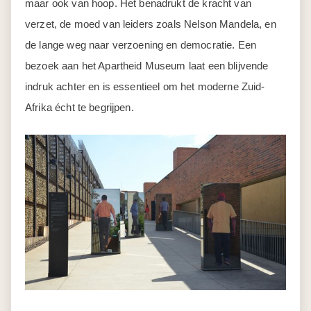
maar ook van hoop. Het benadrukt de kracht van
verzet, de moed van leiders zoals Nelson Mandela, en
de lange weg naar verzoening en democratie. Een
bezoek aan het Apartheid Museum laat een blijvende
indruk achter en is essentieel om het moderne Zuid-
Afrika écht te begrijpen.