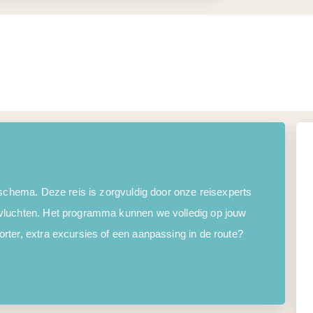
 schema. Deze reis is zorgvuldig door onze reisexperts
vluchten. Het programma kunnen we volledig op jouw
ter, extra excursies of een aanpassing in de route?