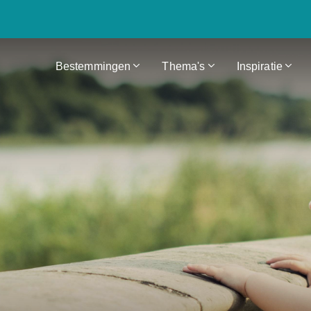
Bestemmingen
Thema's
Inspiratie