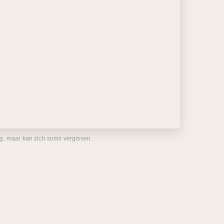
eg, maar kan zich soms vergissen.