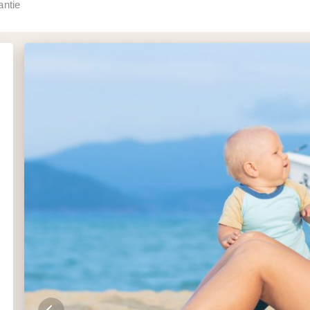
antie