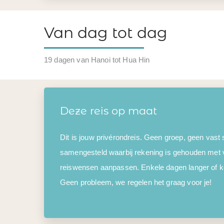
Van dag tot dag
19 dagen van Hanoi tot Hua Hin
Deze reis op maat
Dit is jouw privérondreis. Geen groep, geen vast
samengesteld waarbij rekening is gehouden met 
reiswensen aanpassen. Enkele dagen langer of kor
Geen probleem, we regelen het graag voor je!