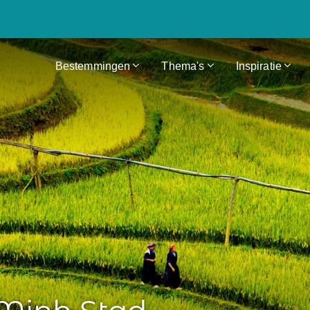
Bestemmingen
Thema's
Inspiratie