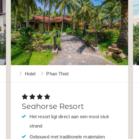
Hotel
Phan Thiet
Seahorse Resort
Het resort ligt direct aan een mooi stuk
strand
Gebouwd met traditionele materialen