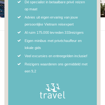
Dé specialist in betaalbare privé reizen
op maat
Advies uit eigen ervaring van jouw
persoonlijke Vietnam reisexpert
Al ruim 175.000 tevreden 333reizigers
Eigen minibus met privéchauffeur en
lokale gids
Veel excursies en entreegelden inclusief
Reizigers waarderen ons gemiddeld met
een 9,2