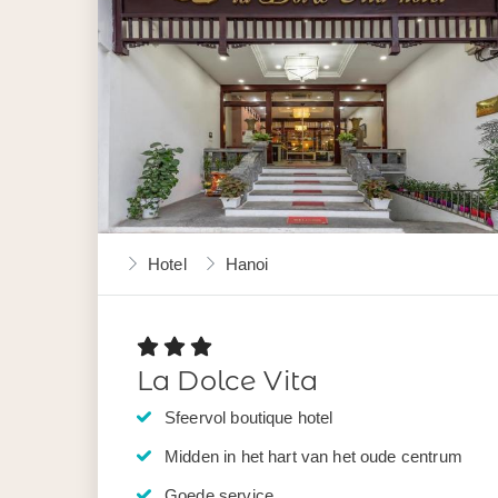
Hotel
Hanoi
La Dolce Vita
Sfeervol boutique hotel
Midden in het hart van het oude centrum
Goede service