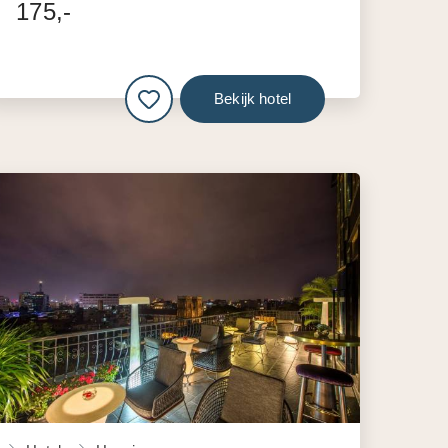
175,-
Bekijk hotel