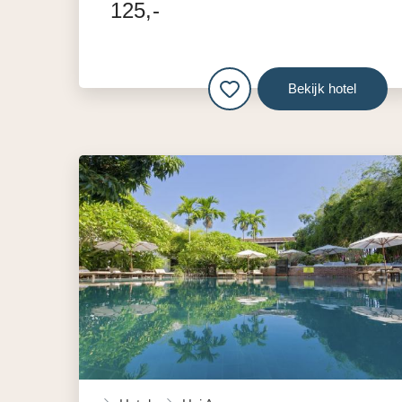
125,-
Bekijk hotel