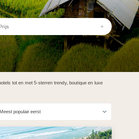
Prijs
tels tot en met 5-sterren trendy, boutique en luxe