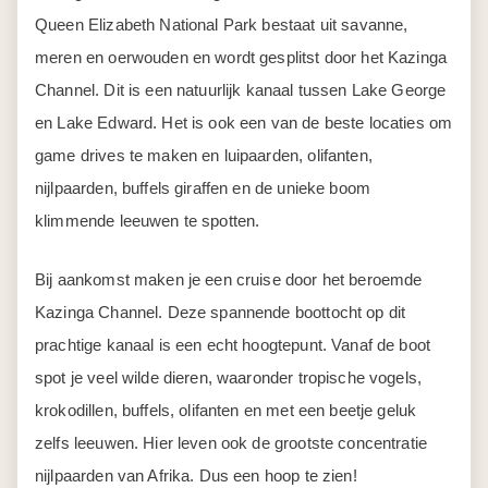
Queen Elizabeth National Park bestaat uit savanne,
meren en oerwouden en wordt gesplitst door het Kazinga
Channel. Dit is een natuurlijk kanaal tussen Lake George
en Lake Edward. Het is ook een van de beste locaties om
game drives te maken en luipaarden, olifanten,
nijlpaarden, buffels giraffen en de unieke boom
klimmende leeuwen te spotten.
Bij aankomst maken je een cruise door het beroemde
Kazinga Channel. Deze spannende boottocht op dit
prachtige kanaal is een echt hoogtepunt. Vanaf de boot
spot je veel wilde dieren, waaronder tropische vogels,
krokodillen, buffels, olifanten en met een beetje geluk
zelfs leeuwen. Hier leven ook de grootste concentratie
nijlpaarden van Afrika. Dus een hoop te zien!