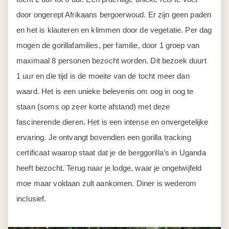
door ongerept Afrikaans bergoerwoud. Er zijn geen paden
en het is klauteren en klimmen door de vegetatie. Per dag
mogen de gorillafamilies, per familie, door 1 groep van
maximaal 8 personen bezocht worden. Dit bezoek duurt
1 uur en die tijd is de moeite van de tocht meer dan
waard. Het is een unieke belevenis om oog in oog te
staan (soms op zeer korte afstand) met deze
fascinerende dieren. Het is een intense en onvergetelijke
ervaring. Je ontvangt bovendien een gorilla tracking
certificaat waarop staat dat je de berggorilla’s in Uganda
heeft bezocht. Terug naar je lodge, waar je ongetwijfeld
moe maar voldaan zult aankomen. Diner is wederom
inclusief.