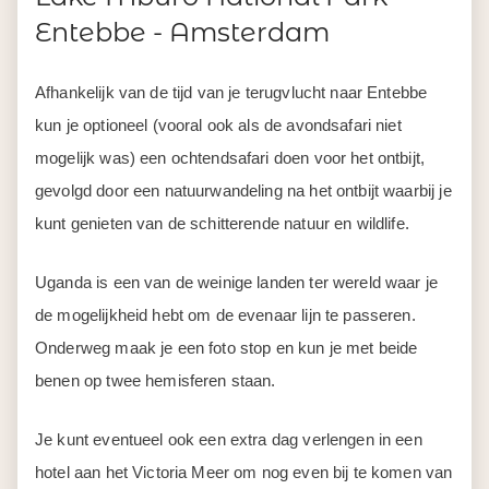
Entebbe - Amsterdam
Afhankelijk van de tijd van je terugvlucht naar Entebbe
kun je optioneel (vooral ook als de avondsafari niet
mogelijk was) een ochtendsafari doen voor het ontbijt,
gevolgd door een natuurwandeling na het ontbijt waarbij je
kunt genieten van de schitterende natuur en wildlife.
Uganda is een van de weinige landen ter wereld waar je
de mogelijkheid hebt om de evenaar lijn te passeren.
Onderweg maak je een foto stop en kun je met beide
benen op twee hemisferen staan.
Je kunt eventueel ook een extra dag verlengen in een
hotel aan het Victoria Meer om nog even bij te komen van