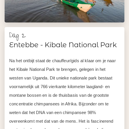
Dag 2
Entebbe - Kibale National Park
Na het ontbijt staat de chauffeur/gids al klaar om je naar
het Kibale National Park te brengen, gelegen in het
westen van Uganda. Dit unieke nationale park bestaat
voornamelijk uit 766 vierkante kilometer laagland- en
montane bossen en is de thuisbasis van de grootste
concentratie chimpansees in Afrika. Bijzonder om te
weten dat het DNA van een chimpansee 98%
overeenkomt met dat van de mens. Het is fascinerend