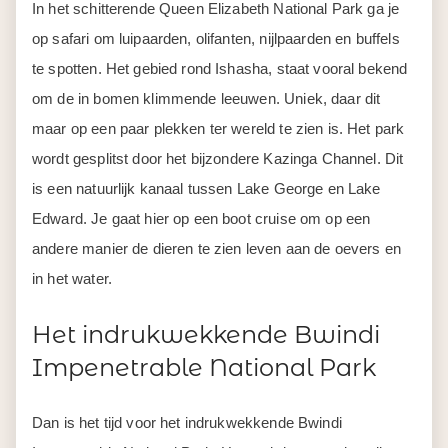
In het schitterende Queen Elizabeth National Park ga je
op safari om luipaarden, olifanten, nijlpaarden en buffels
te spotten. Het gebied rond Ishasha, staat vooral bekend
om de in bomen klimmende leeuwen. Uniek, daar dit
maar op een paar plekken ter wereld te zien is. Het park
wordt gesplitst door het bijzondere Kazinga Channel. Dit
is een natuurlijk kanaal tussen Lake George en Lake
Edward. Je gaat hier op een boot cruise om op een
andere manier de dieren te zien leven aan de oevers en
in het water.
Het indrukwekkende Bwindi
Impenetrable National Park
Dan is het tijd voor het indrukwekkende Bwindi