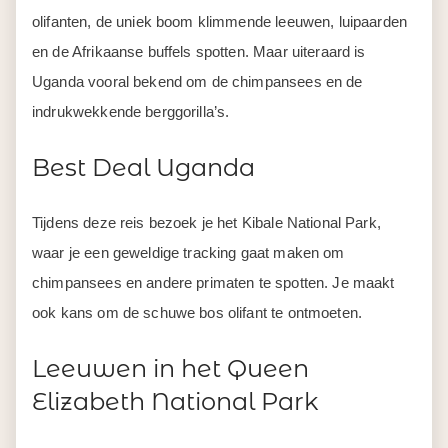
olifanten, de uniek boom klimmende leeuwen, luipaarden
en de Afrikaanse buffels spotten. Maar uiteraard is
Uganda vooral bekend om de chimpansees en de
indrukwekkende berggorilla’s.
Best Deal Uganda
Tijdens deze reis bezoek je het Kibale National Park,
waar je een geweldige tracking gaat maken om
chimpansees en andere primaten te spotten. Je maakt
ook kans om de schuwe bos olifant te ontmoeten.
Leeuwen in het Queen
Elizabeth National Park