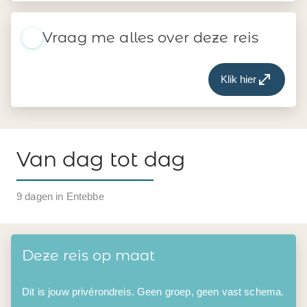
Vraag me alles over deze reis
Klik hier
Van dag tot dag
9 dagen in Entebbe
Deze reis op maat
Dit is jouw privérondreis. Geen groep, geen vast schema.