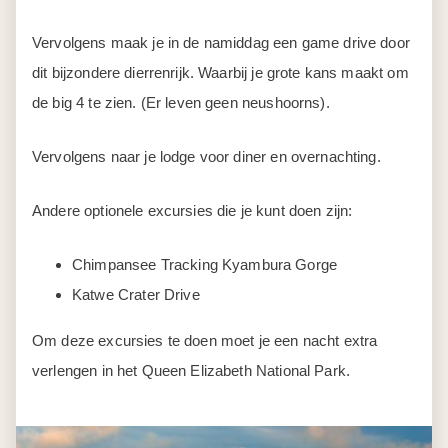
Vervolgens maak je in de namiddag een game drive door
dit bijzondere dierrenrijk. Waarbij je grote kans maakt om
de big 4 te zien. (Er leven geen neushoorns).
Vervolgens naar je lodge voor diner en overnachting.
Andere optionele excursies die je kunt doen zijn:
Chimpansee Tracking Kyambura Gorge
Katwe Crater Drive
Om deze excursies te doen moet je een nacht extra
verlengen in het Queen Elizabeth National Park.