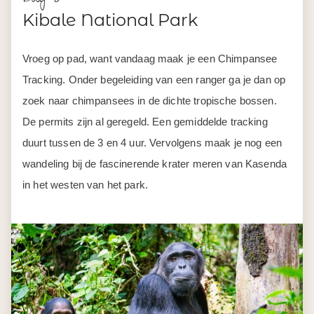
Kibale National Park
Vroeg op pad, want vandaag maak je een Chimpansee
Tracking. Onder begeleiding van een ranger ga je dan op
zoek naar chimpansees in de dichte tropische bossen.
De permits zijn al geregeld. Een gemiddelde tracking
duurt tussen de 3 en 4 uur. Vervolgens maak je nog een
wandeling bij de fascinerende krater meren van Kasenda
in het westen van het park.