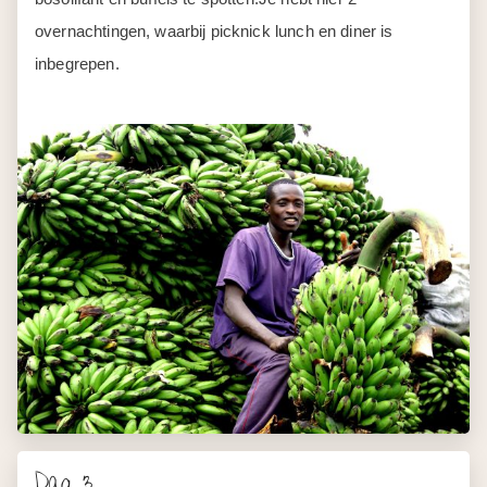
overnachtingen, waarbij picknick lunch en diner is
inbegrepen.
Dag 3