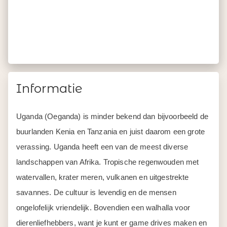
Informatie
Uganda (Oeganda) is minder bekend dan bijvoorbeeld de
buurlanden Kenia en Tanzania en juist daarom een grote
verassing. Uganda heeft een van de meest diverse
landschappen van Afrika. Tropische regenwouden met
watervallen, krater meren, vulkanen en uitgestrekte
savannes. De cultuur is levendig en de mensen
ongelofelijk vriendelijk. Bovendien een walhalla voor
dierenliefhebbers, want je kunt er game drives maken en