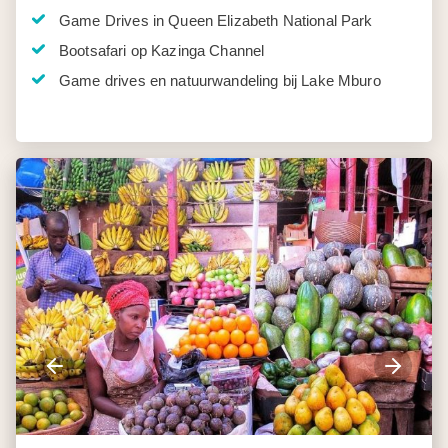
Game Drives in Queen Elizabeth National Park
Bootsafari op Kazinga Channel
Game drives en natuurwandeling bij Lake Mburo