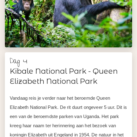
Dag 4
Kibale National Park - Queen
Elizabeth National Park
Vandaag reis je verder naar het beroemde Queen
Elizabeth National Park. De rit duurt ongeveer 5 uur. Dit is
een van de beroemdste parken van Uganda. Het park
kreeg haar naam ter herinnering aan het bezoek van
koningin Elizabeth uit Engeland in 1954. De natuur in het