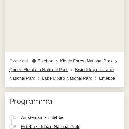
Overzicht
Entebbe
Kibale Forest National Park
Queen Elizabeth National Park
Bwindi Impenetrable
National Park
Lake Mburo National Park
Entebbe
Programma
1
Amsterdam - Entebbe
2
Entebbe - Kibale National Park