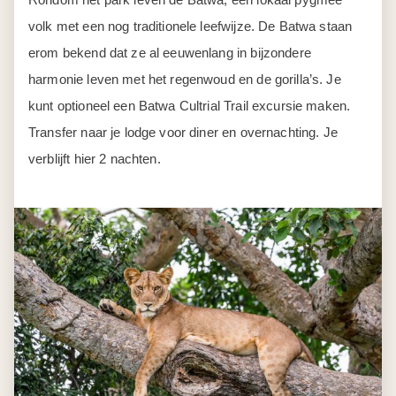
volk met een nog traditionele leefwijze. De Batwa staan
erom bekend dat ze al eeuwenlang in bijzondere
harmonie leven met het regenwoud en de gorilla’s. Je
kunt optioneel een Batwa Cultrial Trail excursie maken.
Transfer naar je lodge voor diner en overnachting. Je
verblijft hier 2 nachten.