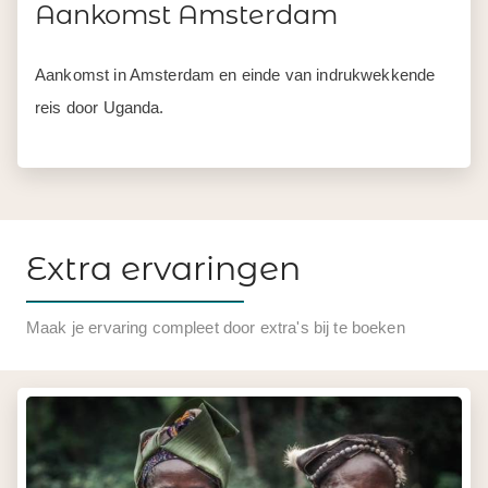
Aankomst Amsterdam
Aankomst in Amsterdam en einde van indrukwekkende
reis door Uganda.
Extra ervaringen
Maak je ervaring compleet door extra's bij te boeken