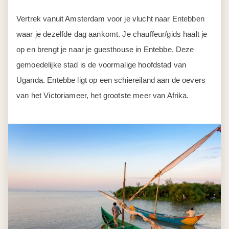
Vertrek vanuit Amsterdam voor je vlucht naar Entebben
waar je dezelfde dag aankomt. Je chauffeur/gids haalt je
op en brengt je naar je guesthouse in Entebbe. Deze
gemoedelijke stad is de voormalige hoofdstad van
Uganda. Entebbe ligt op een schiereiland aan de oevers
van het Victoriameer, het grootste meer van Afrika.