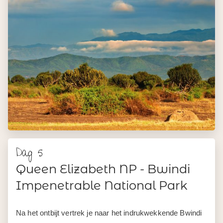
Dag 5
Queen Elizabeth NP - Bwindi
Impenetrable National Park
Na het ontbijt vertrek je naar het indrukwekkende Bwindi