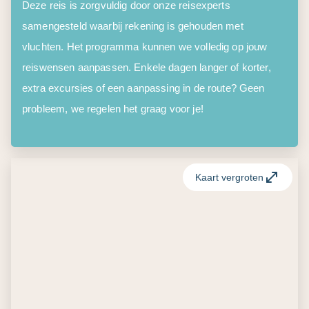
Deze reis is zorgvuldig door onze reisexperts
samengesteld waarbij rekening is gehouden met
vluchten. Het programma kunnen we volledig op jouw
reiswensen aanpassen. Enkele dagen langer of korter,
extra excursies of een aanpassing in de route? Geen
probleem, we regelen het graag voor je!
Kaart vergroten