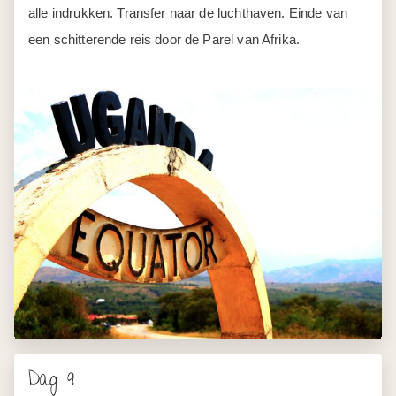
alle indrukken. Transfer naar de luchthaven. Einde van
een schitterende reis door de Parel van Afrika.
Dag 9