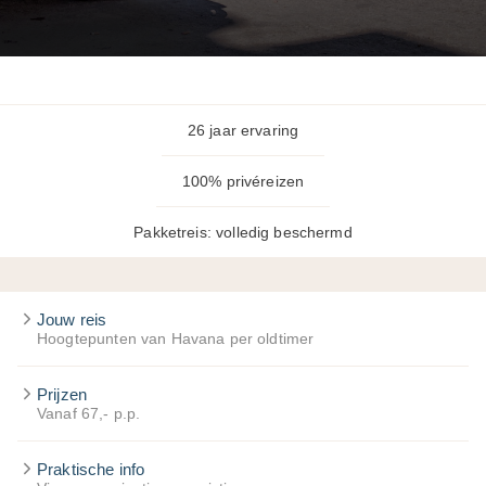
26 jaar ervaring
100% privéreizen
Pakketreis: volledig beschermd
Jouw reis
Hoogtepunten van Havana per oldtimer
Prijzen
Vanaf 67,- p.p.
Praktische info