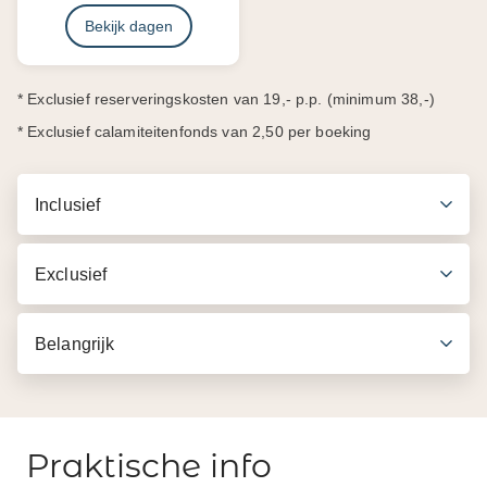
Bekijk dagen
* Exclusief reserveringskosten van 19,- p.p. (minimum 38,-)
* Exclusief calamiteitenfonds van 2,50 per boeking
Inclusief
Exclusief
Belangrijk
Praktische info