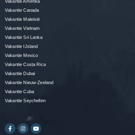
Vakantie Amerika
Vakantie Canada
Vakantie Maleisië
Vakantie Vietnam
Vakantie Sri Lanka
Vakantie IJsland
Vakantie Mexico
Vakantie Costa Rica
Vakantie Dubai
Vakantie Nieuw-Zeeland
Vakantie Cuba
Vakantie Seychellen