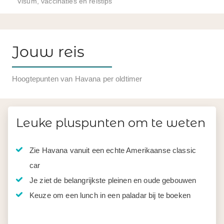
Visum, vaccinaties en reistips
Jouw reis
Hoogtepunten van Havana per oldtimer
Leuke pluspunten om te weten
Zie Havana vanuit een echte Amerikaanse classic
car
Je ziet de belangrijkste pleinen en oude gebouwen
Keuze om een lunch in een paladar bij te boeken