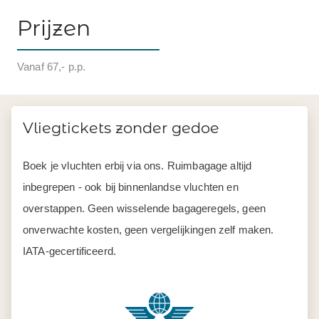
Prijzen
Vanaf 67,- p.p.
Vliegtickets zonder gedoe
Boek je vluchten erbij via ons. Ruimbagage altijd
inbegrepen - ook bij binnenlandse vluchten en
overstappen. Geen wisselende bagageregels, geen
onverwachte kosten, geen vergelijkingen zelf maken.
IATA-gecertificeerd.