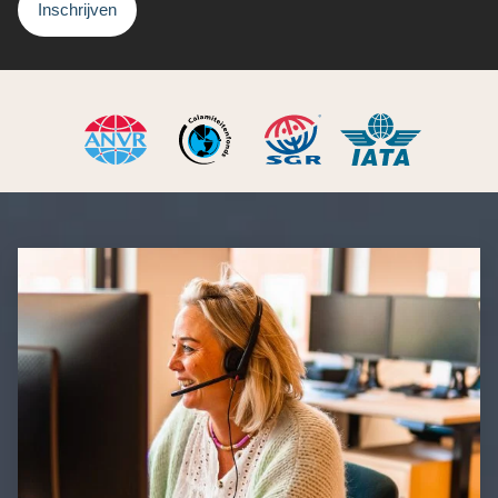
Inschrijven