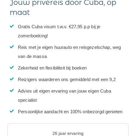
Jouw privéreis door Cuba, op
maat
Gratis Cuba visum t.w.v. €27,95 p.p bij je
zomerboeking!
Reis met je eigen huurauto en reisgezelschap, weg
van de massa
Zekerheid en flexibiliteit bij boeken
Reizigers waarderen ons gemiddeld met een 9,2
Advies uit eigen ervaring van jouw eigen Cuba
specialist
Persoonlijke aandacht en 100% onbezorgd genieten
26 jaar ervaring