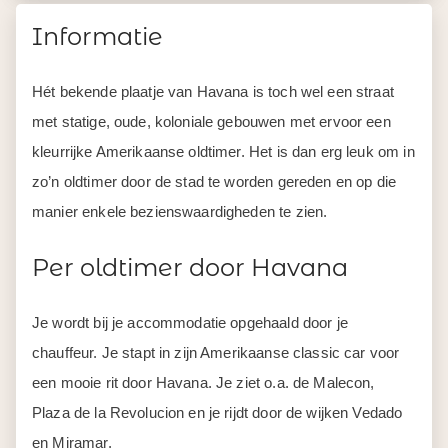
Informatie
Hét bekende plaatje van Havana is toch wel een straat
met statige, oude, koloniale gebouwen met ervoor een
kleurrijke Amerikaanse oldtimer. Het is dan erg leuk om in
zo’n oldtimer door de stad te worden gereden en op die
manier enkele bezienswaardigheden te zien.
Per oldtimer door Havana
Je wordt bij je accommodatie opgehaald door je
chauffeur. Je stapt in zijn Amerikaanse classic car voor
een mooie rit door Havana. Je ziet o.a. de Malecon,
Plaza de la Revolucion en je rijdt door de wijken Vedado
en Miramar.