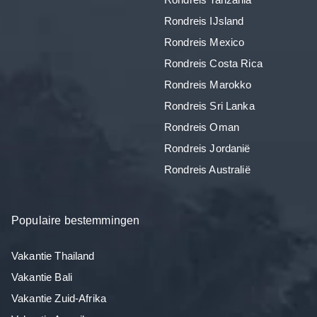
Rondreis IJsland
Rondreis Mexico
Rondreis Costa Rica
Rondreis Marokko
Rondreis Sri Lanka
Rondreis Oman
Rondreis Jordanië
Rondreis Australië
Populaire bestemmingen
Vakantie Thailand
Vakantie Bali
Vakantie Zuid-Afrika