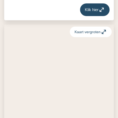
Klik hier
Kaart vergroten