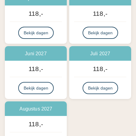
118,-
118,-
Bekijk dagen
Bekijk dagen
Juni 2027
Juli 2027
118,-
118,-
Bekijk dagen
Bekijk dagen
Augustus 2027
118,-