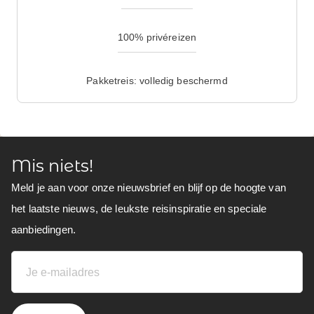
100% privéreizen
Pakketreis: volledig beschermd
Mis niets!
Meld je aan voor onze nieuwsbrief en blijf op de hoogte van
het laatste nieuws, de leukste reisinspiratie en speciale
aanbiedingen.