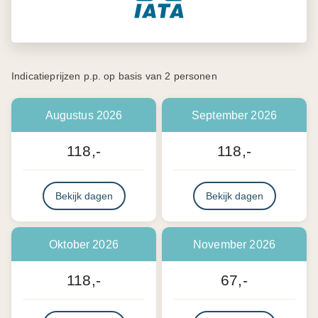
Indicatieprijzen p.p. op basis van 2 personen
Augustus 2026
September 2026
118,-
118,-
Bekijk dagen
Bekijk dagen
Oktober 2026
November 2026
118,-
67,-