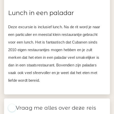
Lunch in een paladar
Deze excursie is inclusief lunch. Na de rit word je naar
een particulier en meestal klein restaurantje gebracht
voor een lunch. Het is fantastisch dat Cubanen sinds
2010 eigen restaurantjes mogen hebben en je zult
merken dat het eten in een paladar veel smakelijker is
dan in een staatsrestaurant. Bovendien zijn paladars
vaak ook veel sfeervoller en je weet dat het eten met
liefde wordt bereid.
Vraag me alles over deze reis