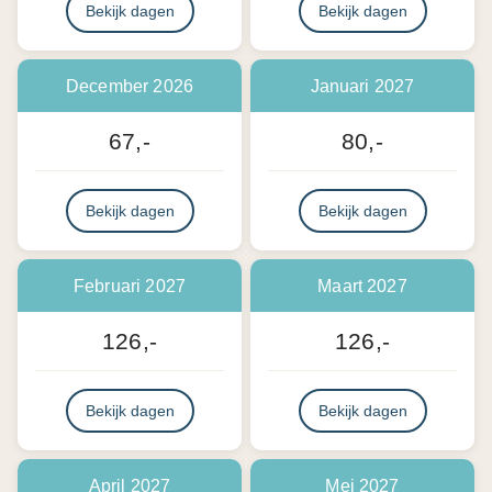
Bekijk dagen
Bekijk dagen
December 2026
Januari 2027
67,-
80,-
Bekijk dagen
Bekijk dagen
Februari 2027
Maart 2027
126,-
126,-
Bekijk dagen
Bekijk dagen
April 2027
Mei 2027