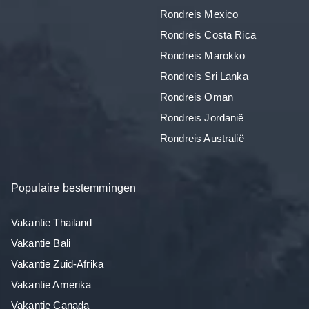
Rondreis Mexico
Rondreis Costa Rica
Rondreis Marokko
Rondreis Sri Lanka
Rondreis Oman
Rondreis Jordanië
Rondreis Australië
Populaire bestemmingen
Vakantie Thailand
Vakantie Bali
Vakantie Zuid-Afrika
Vakantie Amerika
Vakantie Canada