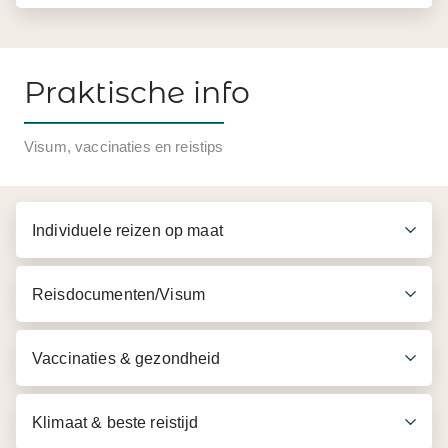
Praktische info
Visum, vaccinaties en reistips
Individuele reizen op maat
Reisdocumenten/Visum
Vaccinaties & gezondheid
Klimaat & beste reistijd