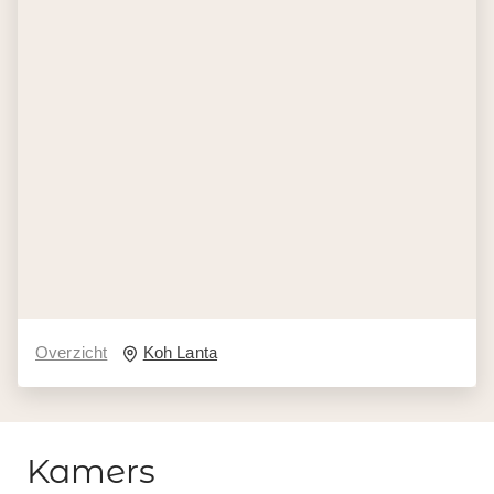
Overzicht
Koh Lanta
Kamers