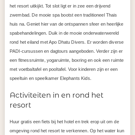
het resort uitkijkt. Tot slot ligt er in zee een drijvend
zwembad. De mooie spa bootst een traditioneel Thais
huis na. Geniet hier van de ontspannen sfeer en heerlijke
spabehandelingen. Duik in de mooie onderwaterwereld
rond het eiland met Apo Dhatu Divers. Er worden diverse
PADI-cursussen en dagtours aangeboden. Verder zijn er
een fitnessruimte, yogaruimte, boxring en ook een ruimte
met voetbaltafel en pooltafel. Voor kinderen zijn er een
speeltuin en speelkamer Elephants Kids.
Activiteiten in en rond het
resort
Huur gratis een fiets bij het hotel en trek erop uit om de
omgeving rond het resort te verkennen. Op het water kun