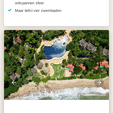
ontspannen sfeer
Maar liefst vier zwembaden