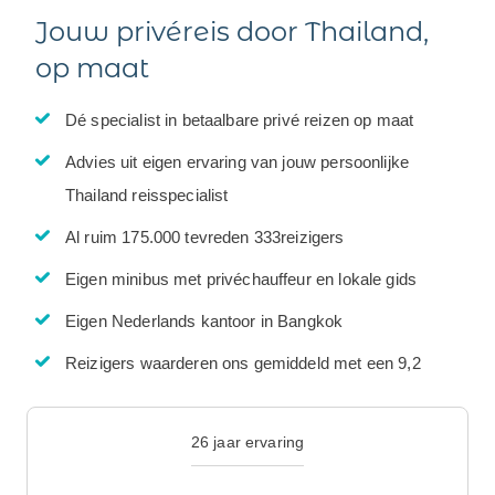
Jouw privéreis door Thailand,
op maat
Dé specialist in betaalbare privé reizen op maat
Advies uit eigen ervaring van jouw persoonlijke
Thailand reisspecialist
Al ruim 175.000 tevreden 333reizigers
Eigen minibus met privéchauffeur en lokale gids
Eigen Nederlands kantoor in Bangkok
Reizigers waarderen ons gemiddeld met een 9,2
26 jaar ervaring