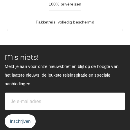
100% privéreizen
Pakketreis: volledig beschermd
Mis niets!
Meld je aan voor onze nieuwsbrief en blijf op de hoogte van
het laatste nieuws, de leukste reisinspiratie en speciale
aanbiedingen.
Inschrijven