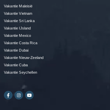
Vakantie Maleisië
Vakantie Vietnam
Vakantie Sri Lanka
Vakantie IJsland
Vakantie Mexico
Vakantie Costa Rica
Vakantie Dubai
Vakantie Nieuw-Zeeland
Vakantie Cuba
Vakantie Seychellen