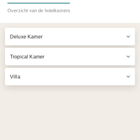
Overzicht van de hotelkamers
Deluxe Kamer
Tropical Kamer
Villa