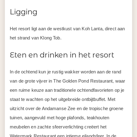
Ligging
Het resort ligt aan de westkust van Koh Lanta, direct aan
het strand van Klong Tob.
Eten en drinken in het resort
In de ochtend kun je rustig wakker worden aan de rand
van de grote vijver in The Golden Pond Restaurant, waar
een ruime keuze aan traditionele ochtendfavorieten op je
staat te wachten op het uitgebreide ontbijtbuffet. Met
uitzicht over de Andamanse Zee en de tropische groene
tuinen, aangevuld met hoge plafonds, teakhouten
meubelen en zachte sfeerverlichting creëert het
Watermark Restaurant een intieme eilandsfeer. In de