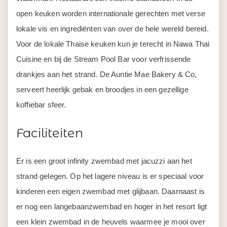
open keuken worden internationale gerechten met verse
lokale vis en ingrediënten van over de hele wereld bereid.
Voor de lokale Thaise keuken kun je terecht in Nawa Thai
Cuisine en bij de Stream Pool Bar voor verfrissende
drankjes aan het strand. De Auntie Mae Bakery & Co,
serveert heerlijk gebak en broodjes in een gezellige
koffiebar sfeer.
Faciliteiten
Er is een groot infinity zwembad met jacuzzi aan het
strand gelegen. Op het lagere niveau is er speciaal voor
kinderen een eigen zwembad met glijbaan. Daarnaast is
er nog een langebaanzwembad en hoger in het resort ligt
een klein zwembad in de heuvels waarmee je mooi over