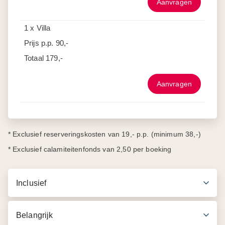
Aanvragen
1 x Villa
Prijs p.p.
90,-
Totaal
179,-
Aanvragen
* Exclusief reserveringskosten van 19,- p.p. (minimum 38,-)
* Exclusief calamiteitenfonds van 2,50 per boeking
Inclusief
Belangrijk