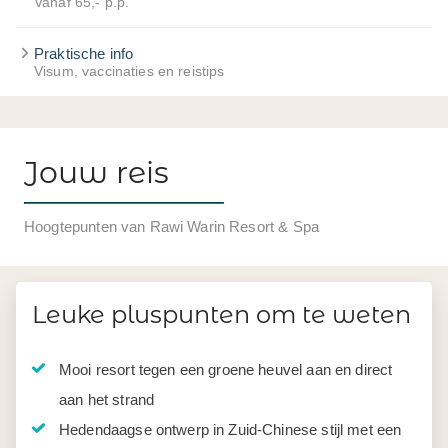
Vanaf 65,- p.p.
Praktische info
Visum, vaccinaties en reistips
Jouw reis
Hoogtepunten van Rawi Warin Resort & Spa
Leuke pluspunten om te weten
Mooi resort tegen een groene heuvel aan en direct
aan het strand
Hedendaagse ontwerp in Zuid-Chinese stijl met een