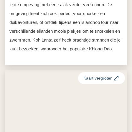
je de omgeving met een kajak verder verkennen. De
omgeving leent zich ook perfect voor snorkel- en
duikavonturen, of ontdek tijdens een islandhop tour naar
verschillende eilanden mooie plekjes om te snorkelen en
zwemmen. Koh Lanta zelf heeft prachtige stranden die je
kunt bezoeken, waaronder het populaire Khlong Dao.
Kaart vergroten