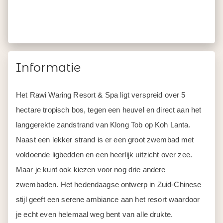
Informatie
Het Rawi Waring Resort & Spa ligt verspreid over 5
hectare tropisch bos, tegen een heuvel en direct aan het
langgerekte zandstrand van Klong Tob op Koh Lanta.
Naast een lekker strand is er een groot zwembad met
voldoende ligbedden en een heerlijk uitzicht over zee.
Maar je kunt ook kiezen voor nog drie andere
zwembaden. Het hedendaagse ontwerp in Zuid-Chinese
stijl geeft een serene ambiance aan het resort waardoor
je echt even helemaal weg bent van alle drukte.