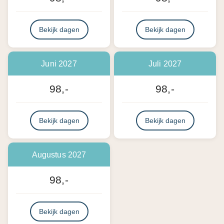
Bekijk dagen
Bekijk dagen
Juni 2027
Juli 2027
98,-
98,-
Bekijk dagen
Bekijk dagen
Augustus 2027
98,-
Bekijk dagen