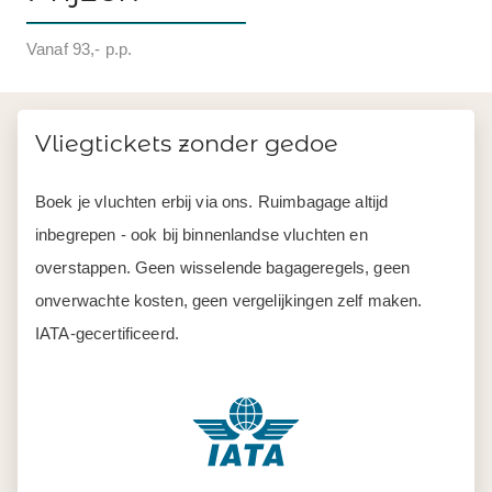
Vanaf 93,- p.p.
Vliegtickets zonder gedoe
Boek je vluchten erbij via ons. Ruimbagage altijd
inbegrepen - ook bij binnenlandse vluchten en
overstappen. Geen wisselende bagageregels, geen
onverwachte kosten, geen vergelijkingen zelf maken.
IATA-gecertificeerd.