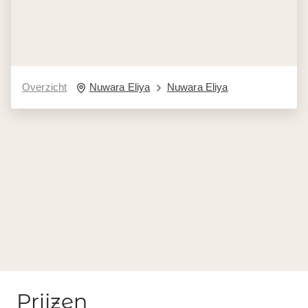
Overzicht
Nuwara Eliya
Nuwara Eliya
Prijzen