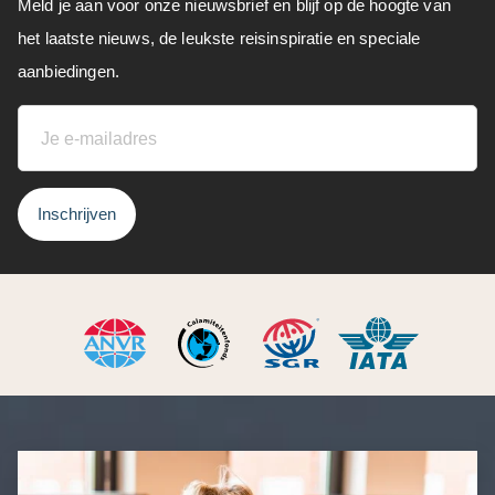
Meld je aan voor onze nieuwsbrief en blijf op de hoogte van
het laatste nieuws, de leukste reisinspiratie en speciale
aanbiedingen.
Inschrijven