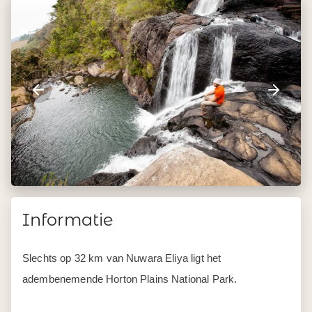
Informatie
Slechts op 32 km van Nuwara Eliya ligt het
adembenemende Horton Plains National Park.