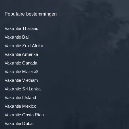
Populaire bestemmingen
Vakantie Thailand
Vakantie Bali
Vakantie Zuid-Afrika
Vakantie Amerika
Vakantie Canada
Vakantie Maleisië
Vakantie Vietnam
Vakantie Sri Lanka
Vakantie IJsland
Vakantie Mexico
Vakantie Costa Rica
Vakantie Dubai