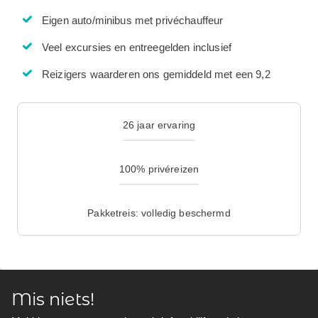
Eigen auto/minibus met privéchauffeur
Veel excursies en entreegelden inclusief
Reizigers waarderen ons gemiddeld met een 9,2
26 jaar ervaring
100% privéreizen
Pakketreis: volledig beschermd
Mis niets!