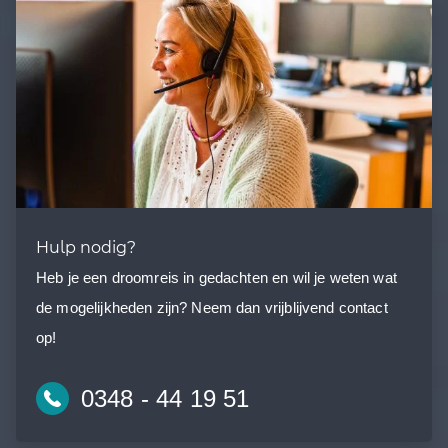
Hulp nodig?
Heb je een droomreis in gedachten en wil je weten wat
de mogelijkheden zijn? Neem dan vrijblijvend contact
op!
0348 - 44 19 51