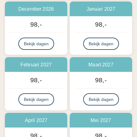
December 2026
Januari 2027
98,-
98,-
Bekijk dagen
Bekijk dagen
Februari 2027
Maart 2027
98,-
98,-
Bekijk dagen
Bekijk dagen
April 2027
Mei 2027
98,-
98,-