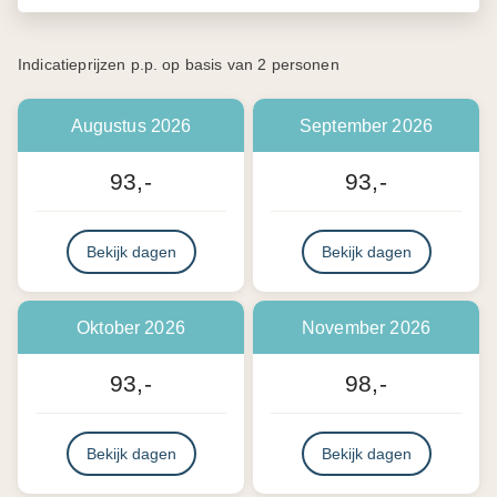
Indicatieprijzen p.p. op basis van 2 personen
Augustus 2026
September 2026
93,-
93,-
Bekijk dagen
Bekijk dagen
Oktober 2026
November 2026
93,-
98,-
Bekijk dagen
Bekijk dagen