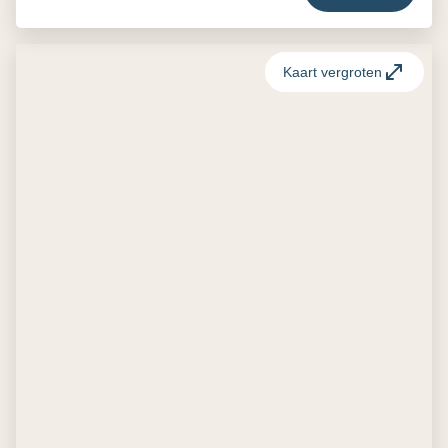
Kaart vergroten