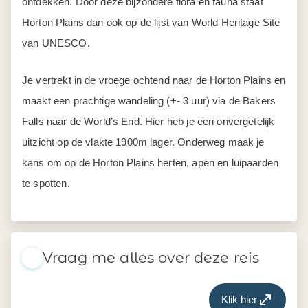
ontdekken. Door deze bijzondere flora en fauna staat
Horton Plains dan ook op de lijst van World Heritage Site
van UNESCO.
Je vertrekt in de vroege ochtend naar de Horton Plains en
maakt een prachtige wandeling (+- 3 uur) via de Bakers
Falls naar de World’s End. Hier heb je een onvergetelijk
uitzicht op de vlakte 1900m lager. Onderweg maak je
kans om op de Horton Plains herten, apen en luipaarden
te spotten.
Vraag me alles over deze reis
Klik hier