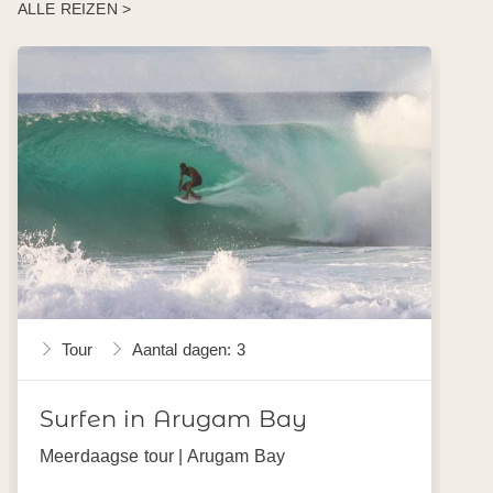
ALLE REIZEN >
Tour
Aantal dagen: 3
Surfen in Arugam Bay
Meerdaagse tour | Arugam Bay