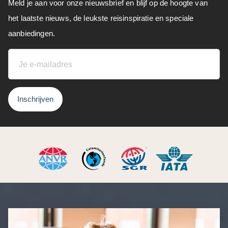
Meld je aan voor onze nieuwsbrief en blijf op de hoogte van
het laatste nieuws, de leukste reisinspiratie en speciale
aanbiedingen.
Inschrijven