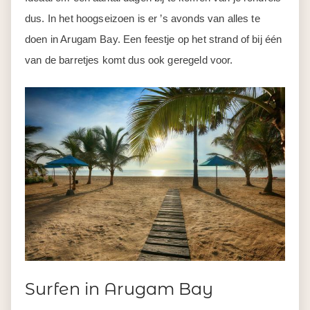
dus. In het hoogseizoen is er ’s avonds van alles te
doen in Arugam Bay. Een feestje op het strand of bij één
van de barretjes komt dus ook geregeld voor.
Surfen in Arugam Bay