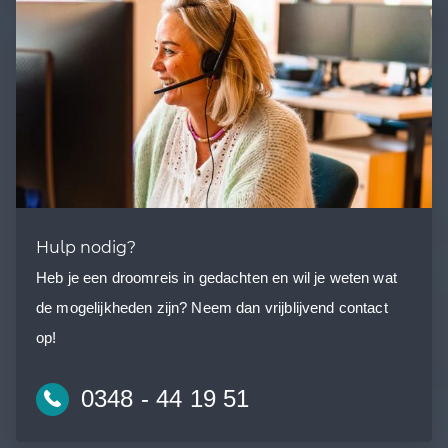
Hulp nodig?
Heb je een droomreis in gedachten en wil je weten wat
de mogelijkheden zijn? Neem dan vrijblijvend contact
op!
0348 - 44 19 51