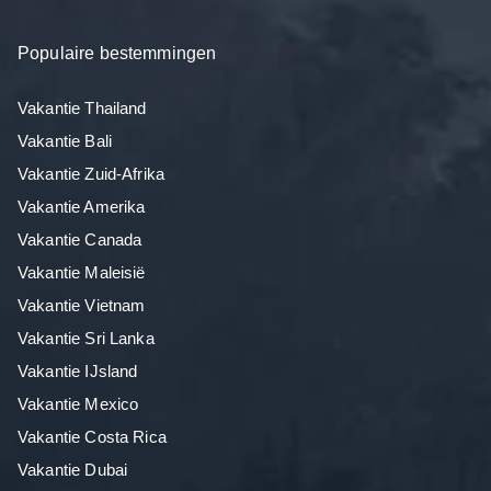
Populaire bestemmingen
Vakantie Thailand
Vakantie Bali
Vakantie Zuid-Afrika
Vakantie Amerika
Vakantie Canada
Vakantie Maleisië
Vakantie Vietnam
Vakantie Sri Lanka
Vakantie IJsland
Vakantie Mexico
Vakantie Costa Rica
Vakantie Dubai