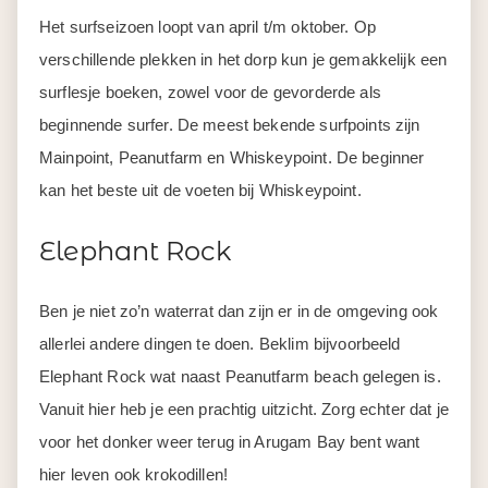
Het surfseizoen loopt van april t/m oktober. Op
verschillende plekken in het dorp kun je gemakkelijk een
surflesje boeken, zowel voor de gevorderde als
beginnende surfer. De meest bekende surfpoints zijn
Mainpoint, Peanutfarm en Whiskeypoint. De beginner
kan het beste uit de voeten bij Whiskeypoint.
Elephant Rock
Ben je niet zo’n waterrat dan zijn er in de omgeving ook
allerlei andere dingen te doen. Beklim bijvoorbeeld
Elephant Rock wat naast Peanutfarm beach gelegen is.
Vanuit hier heb je een prachtig uitzicht. Zorg echter dat je
voor het donker weer terug in Arugam Bay bent want
hier leven ook krokodillen!