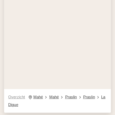
Overzicht
Mahé
Mahé
Praslin
Praslin
La
Digue