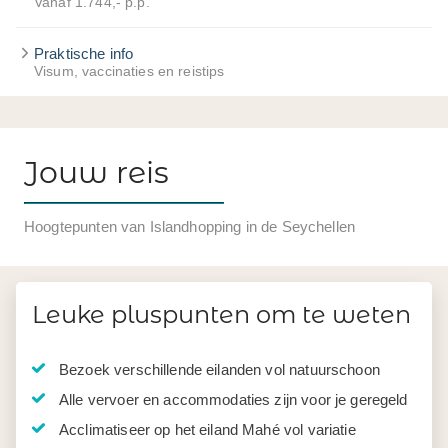
Vanaf 1.744,- p.p.
Praktische info
Visum, vaccinaties en reistips
Jouw reis
Hoogtepunten van Islandhopping in de Seychellen
Leuke pluspunten om te weten
Bezoek verschillende eilanden vol natuurschoon
Alle vervoer en accommodaties zijn voor je geregeld
Acclimatiseer op het eiland Mahé vol variatie