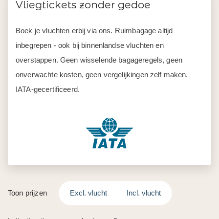
Vliegtickets zonder gedoe
Boek je vluchten erbij via ons. Ruimbagage altijd
inbegrepen - ook bij binnenlandse vluchten en
overstappen. Geen wisselende bagageregels, geen
onverwachte kosten, geen vergelijkingen zelf maken.
IATA-gecertificeerd.
Toon prijzen
Excl. vlucht
Incl. vlucht