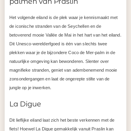
palmen van Praslin
Het volgende eiland is de plek waar je kennismaakt met
de iconische stranden van de Seychellen en de
betoverend mooie Vallée de Mai in het hart van het eiland.
Dit Unesco-werelderfgoed is één van slechts twee
plekken waar je de bijzondere Coco de Mer-palm in de
natuurlijke omgeving kan bewonderen. Slenter over
magnifieke stranden, geniet van adembenemend mooie
zonsondergangen en laat de ongerepte stilte van de
jungle op je inwerken.
La Digue
Dit lieflijke eiland laat zich het beste verkennen met de
fiets! Hoewel La Digue gemakkelijk vanuit Praslin kan