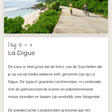
Dag 10 - 11
La Digue
De kans is heel groot dat de foto’s van de Seychellen die
je op social media weleens treft, genomen zijn op La
Digue. De typisch granieten rotsformaties, in combinatie
met de palmomzoomde kusten en adembenemend
mooie stranden en baaien zijn werkelijk zeer fotogeniek.
De poederzachte zandstranden grenzend aan het