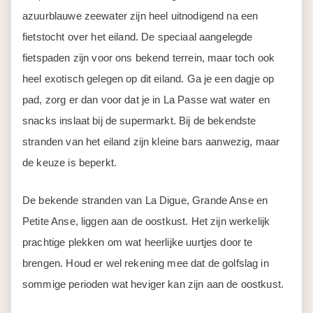
azuurblauwe zeewater zijn heel uitnodigend na een
fietstocht over het eiland. De speciaal aangelegde
fietspaden zijn voor ons bekend terrein, maar toch ook
heel exotisch gelegen op dit eiland. Ga je een dagje op
pad, zorg er dan voor dat je in La Passe wat water en
snacks inslaat bij de supermarkt. Bij de bekendste
stranden van het eiland zijn kleine bars aanwezig, maar
de keuze is beperkt.
De bekende stranden van La Digue, Grande Anse en
Petite Anse, liggen aan de oostkust. Het zijn werkelijk
prachtige plekken om wat heerlijke uurtjes door te
brengen. Houd er wel rekening mee dat de golfslag in
sommige perioden wat heviger kan zijn aan de oostkust.