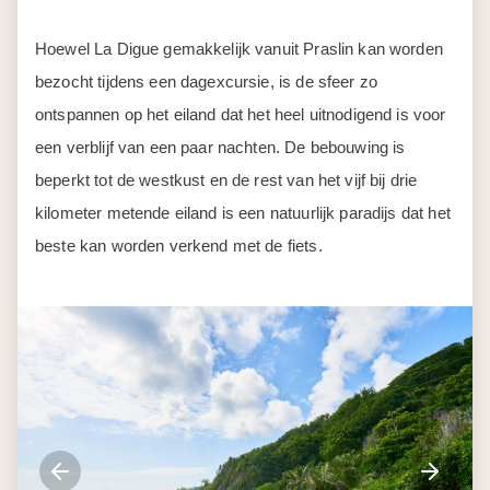
Hoewel La Digue gemakkelijk vanuit Praslin kan worden
bezocht tijdens een dagexcursie, is de sfeer zo
ontspannen op het eiland dat het heel uitnodigend is voor
een verblijf van een paar nachten. De bebouwing is
beperkt tot de westkust en de rest van het vijf bij drie
kilometer metende eiland is een natuurlijk paradijs dat het
beste kan worden verkend met de fiets.