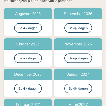
Indicatieprijzen p.p. op basis van 2 personen
Augustus 2026
September 2026
Bekijk dagen
Bekijk dagen
Oktober 2026
November 2026
Bekijk dagen
Bekijk dagen
December 2026
Januari 2027
Bekijk dagen
Bekijk dagen
Februari 2027
Maart 2027