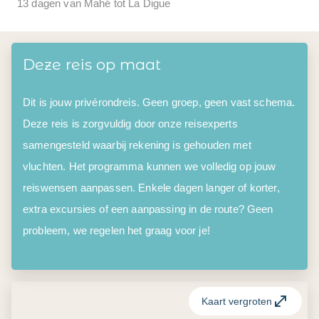
13 dagen van Mahé tot La Digue
Deze reis op maat
Dit is jouw privérondreis. Geen groep, geen vast schema.
Deze reis is zorgvuldig door onze reisexperts
samengesteld waarbij rekening is gehouden met
vluchten. Het programma kunnen we volledig op jouw
reiswensen aanpassen. Enkele dagen langer of korter,
extra excursies of een aanpassing in de route? Geen
probleem, we regelen het graag voor je!
Kaart vergroten