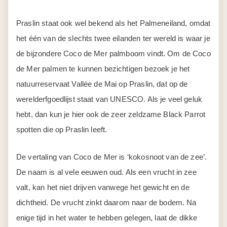
Praslin staat ook wel bekend als het Palmeneiland, omdat
het één van de slechts twee eilanden ter wereld is waar je
de bijzondere Coco de Mer palmboom vindt. Om de Coco
de Mer palmen te kunnen bezichtigen bezoek je het
natuurreservaat Vallée de Mai op Praslin, dat op de
werelderfgoedlijst staat van UNESCO. Als je veel geluk
hebt, dan kun je hier ook de zeer zeldzame Black Parrot
spotten die op Praslin leeft.
De vertaling van Coco de Mer is ‘kokosnoot van de zee’.
De naam is al vele eeuwen oud. Als een vrucht in zee
valt, kan het niet drijven vanwege het gewicht en de
dichtheid. De vrucht zinkt daarom naar de bodem. Na
enige tijd in het water te hebben gelegen, laat de dikke