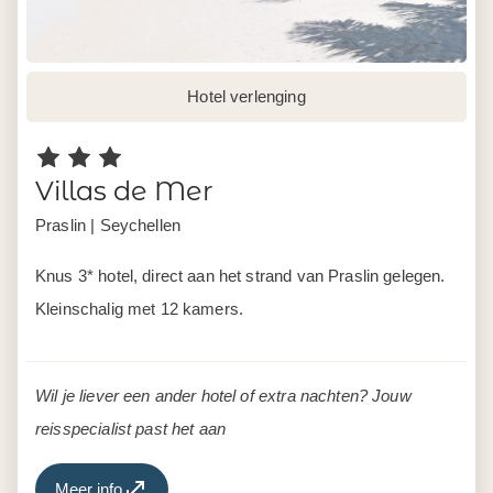
Hotel verlenging
Villas de Mer
Praslin | Seychellen
Knus 3* hotel, direct aan het strand van Praslin gelegen.
Kleinschalig met 12 kamers.
Wil je liever een ander hotel of extra nachten? Jouw
reisspecialist past het aan
Meer info