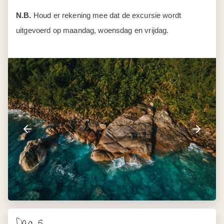
N.B.
Houd er rekening mee dat de excursie wordt
uitgevoerd op maandag, woensdag en vrijdag.
Dag 5