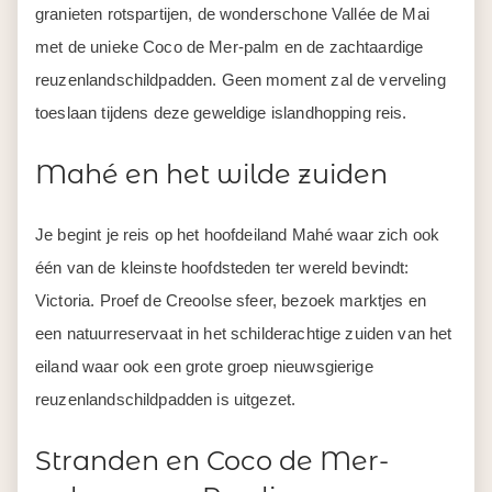
granieten rotspartijen, de wonderschone Vallée de Mai
met de unieke Coco de Mer-palm en de zachtaardige
reuzenlandschildpadden. Geen moment zal de verveling
toeslaan tijdens deze geweldige islandhopping reis.
Mahé en het wilde zuiden
Je begint je reis op het hoofdeiland Mahé waar zich ook
één van de kleinste hoofdsteden ter wereld bevindt:
Victoria. Proef de Creoolse sfeer, bezoek marktjes en
een natuurreservaat in het schilderachtige zuiden van het
eiland waar ook een grote groep nieuwsgierige
reuzenlandschildpadden is uitgezet.
Stranden en Coco de Mer-