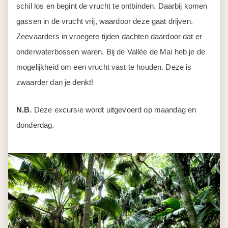
schil los en begint de vrucht te ontbinden. Daarbij komen
gassen in de vrucht vrij, waardoor deze gaat drijven.
Zeevaarders in vroegere tijden dachten daardoor dat er
onderwaterbossen waren. Bij de Vallée de Mai heb je de
mogelijkheid om een vrucht vast te houden. Deze is
zwaarder dan je denkt!
N.B.
Deze excursie wordt uitgevoerd op maandag en
donderdag.