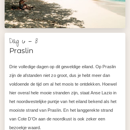
Dag 6 - 8
Praslin
Drie volledige dagen op dit geweldige eiland. Op Praslin
zijn de afstanden niet zo groot, dus je hebt meer dan
voldoende de tijd om al het moois te ontdekken. Hoewel
hier overal hele mooie stranden zijn, staat Anse Lazio in
het noordwestelijke puntje van het eiland bekend als het
mooiste strand van Praslin. En het langgerekte strand
van Cote D’Or aan de noordkust is ook zeker een
bezoekje waard.