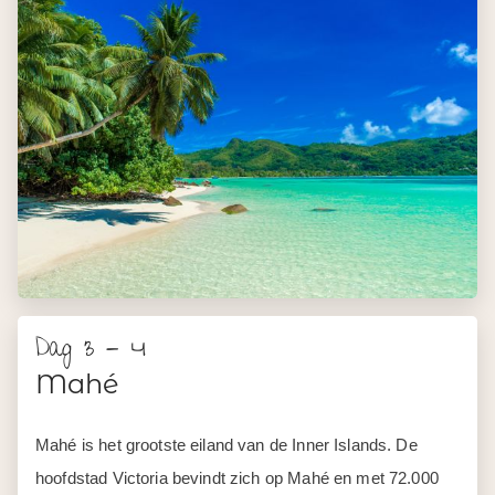
Dag 3 - 4
Mahé
Mahé is het grootste eiland van de Inner Islands. De
hoofdstad Victoria bevindt zich op Mahé en met 72.000