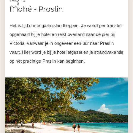
Mahé - Praslin
Het is tijd om te gaan islandhoppen. Je wordt per transfer
opgehaald bij je hotel en reist overland naar de pier bij
Victoria, vanwaar je in ongeveer een uur naar Praslin
vaart. Hier word je bij je hotel afgezet en je strandvakantie
op het prachtige Praslin kan beginnen.