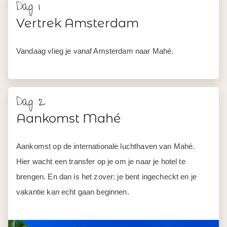
Dag 1
Vertrek Amsterdam
Vandaag vlieg je vanaf Amsterdam naar Mahé.
Dag 2
Aankomst Mahé
Aankomst op de internationale luchthaven van Mahé.
Hier wacht een transfer op je om je naar je hotel te
brengen. En dan is het zover: je bent ingecheckt en je
vakantie kan echt gaan beginnen.