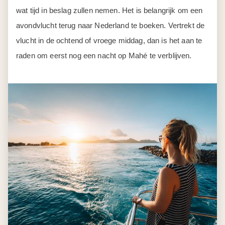
wat tijd in beslag zullen nemen. Het is belangrijk om een
avondvlucht terug naar Nederland te boeken. Vertrekt de
vlucht in de ochtend of vroege middag, dan is het aan te
raden om eerst nog een nacht op Mahé te verblijven.