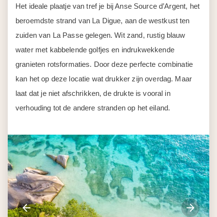
Het ideale plaatje van tref je bij Anse Source d’Argent, het
beroemdste strand van La Digue, aan de westkust ten
zuiden van La Passe gelegen. Wit zand, rustig blauw
water met kabbelende golfjes en indrukwekkende
granieten rotsformaties. Door deze perfecte combinatie
kan het op deze locatie wat drukker zijn overdag. Maar
laat dat je niet afschrikken, de drukte is vooral in
verhouding tot de andere stranden op het eiland.