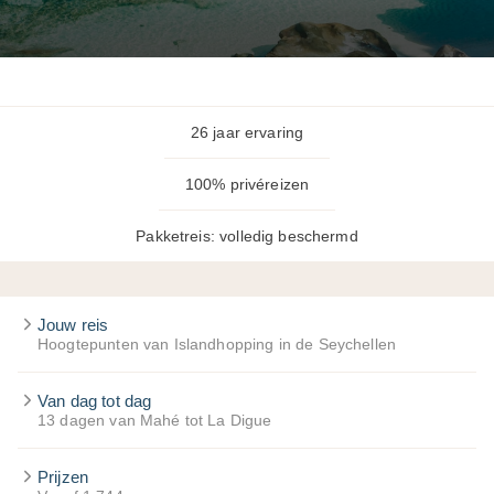
26 jaar ervaring
100% privéreizen
Pakketreis: volledig beschermd
Jouw reis
Hoogtepunten van Islandhopping in de Seychellen
Van dag tot dag
13 dagen van Mahé tot La Digue
Prijzen