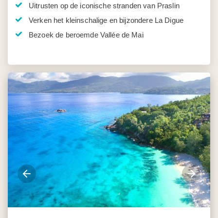
Uitrusten op de iconische stranden van Praslin
Verken het kleinschalige en bijzondere La Digue
Bezoek de beroemde Vallée de Mai