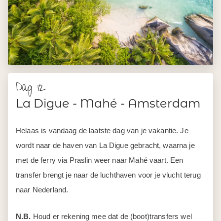
Dag 12
La Digue - Mahé - Amsterdam
Helaas is vandaag de laatste dag van je vakantie. Je
wordt naar de haven van La Digue gebracht, waarna je
met de ferry via Praslin weer naar Mahé vaart. Een
transfer brengt je naar de luchthaven voor je vlucht terug
naar Nederland.
N.B.
Houd er rekening mee dat de (boot)transfers wel