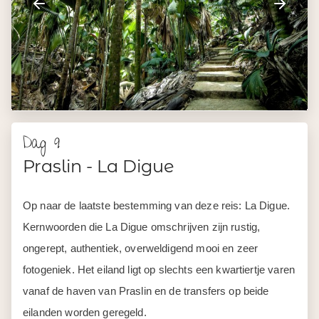
Dag 9
Praslin - La Digue
Op naar de laatste bestemming van deze reis: La Digue.
Kernwoorden die La Digue omschrijven zijn rustig,
ongerept, authentiek, overweldigend mooi en zeer
fotogeniek. Het eiland ligt op slechts een kwartiertje varen
vanaf de haven van Praslin en de transfers op beide
eilanden worden geregeld.