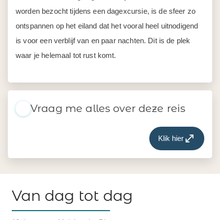
worden bezocht tijdens een dagexcursie, is de sfeer zo
ontspannen op het eiland dat het vooral heel uitnodigend
is voor een verblijf van en paar nachten. Dit is de plek
waar je helemaal tot rust komt.
Vraag me alles over deze reis
Klik hier
Van dag tot dag