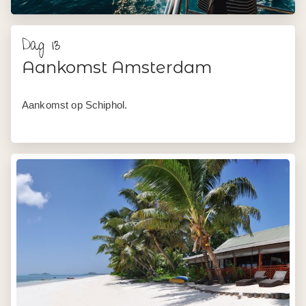
Dag 13
Aankomst Amsterdam
Aankomst op Schiphol.