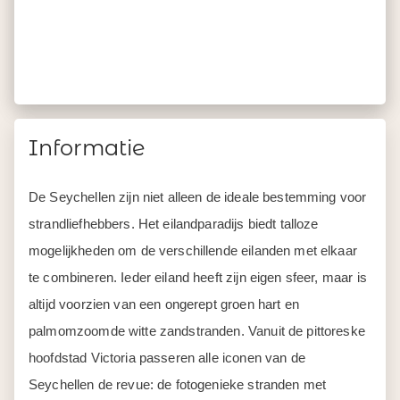
Informatie
De Seychellen zijn niet alleen de ideale bestemming voor
strandliefhebbers. Het eilandparadijs biedt talloze
mogelijkheden om de verschillende eilanden met elkaar
te combineren. Ieder eiland heeft zijn eigen sfeer, maar is
altijd voorzien van een ongerept groen hart en
palmomzoomde witte zandstranden. Vanuit de pittoreske
hoofdstad Victoria passeren alle iconen van de
Seychellen de revue: de fotogenieke stranden met