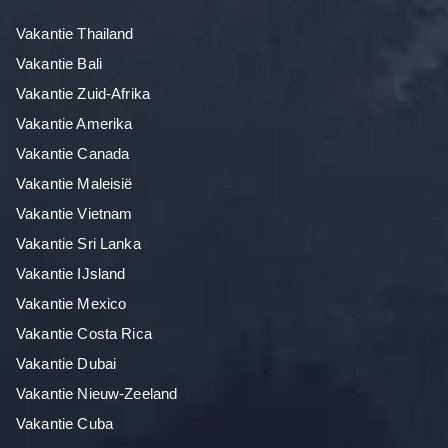
Vakantie Thailand
Vakantie Bali
Vakantie Zuid-Afrika
Vakantie Amerika
Vakantie Canada
Vakantie Maleisië
Vakantie Vietnam
Vakantie Sri Lanka
Vakantie IJsland
Vakantie Mexico
Vakantie Costa Rica
Vakantie Dubai
Vakantie Nieuw-Zeeland
Vakantie Cuba