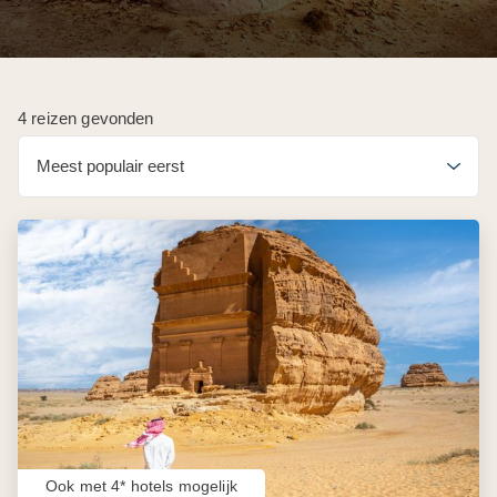
4 reizen gevonden
Ook met 4* hotels mogelijk