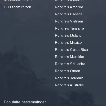
Duurzaam reizen
Rondreis Amerika
Rondreis Canada
Rondreis Vietnam
Rondreis Tanzania
Rondreis IJsland
Rondreis Mexico
Rondreis Costa Rica
Rondreis Marokko
Rondreis Sri Lanka
Rondreis Oman
Rondreis Jordanië
Rondreis Australië
Populaire bestemmingen