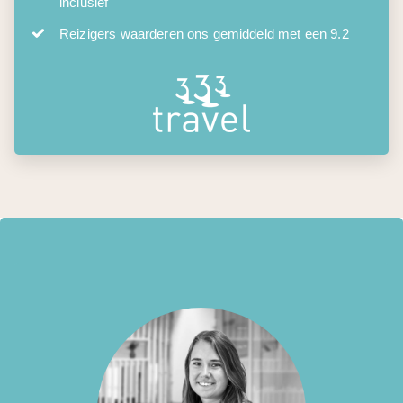
inclusief
Reizigers waarderen ons gemiddeld met een 9.2