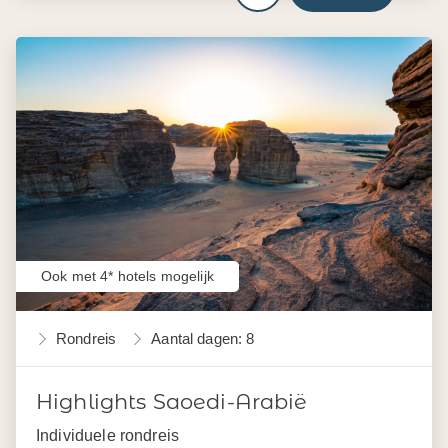
Ook met 4* hotels mogelijk
Rondreis
Aantal dagen: 8
Highlights Saoedi-Arabië
Individuele rondreis