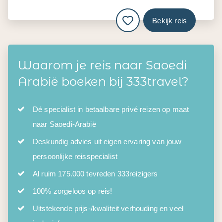
Bekijk reis
Waarom je reis naar Saoedi
Arabië boeken bij 333travel?
Dé specialist in betaalbare privé reizen op maat
naar Saoedi-Arabië
Deskundig advies uit eigen ervaring van jouw
persoonlijke reisspecialist
Al ruim 175.000 tevreden 333reizigers
100% zorgeloos op reis!
Uitstekende prijs-/kwaliteit verhouding en veel