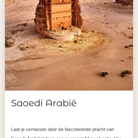
Saoedi Arabië
Laat je verrassen door de fascinerende pracht van