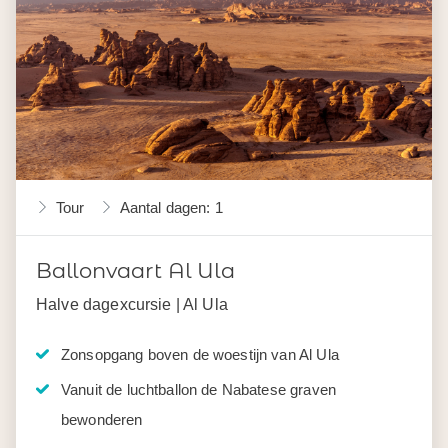
Tour
Aantal dagen: 1
Ballonvaart Al Ula
Halve dagexcursie | Al Ula
Zonsopgang boven de woestijn van Al Ula
Vanuit de luchtballon de Nabatese graven
bewonderen