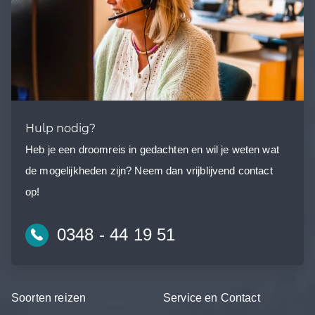
Hulp nodig?
Heb je een droomreis in gedachten en wil je weten wat
de mogelijkheden zijn? Neem dan vrijblijvend contact
op!
0348 - 44 19 51
Soorten reizen
Service en Contact