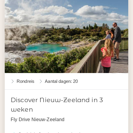
Rondreis
Aantal dagen: 20
Discover Nieuw-Zeeland in 3
weken
Fly Drive Nieuw-Zeeland