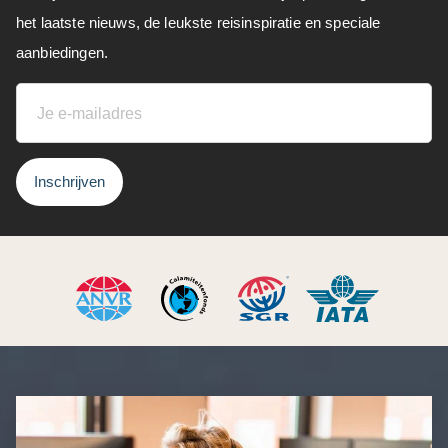
het laatste nieuws, de leukste reisinspiratie en speciale
aanbiedingen.
Inschrijven