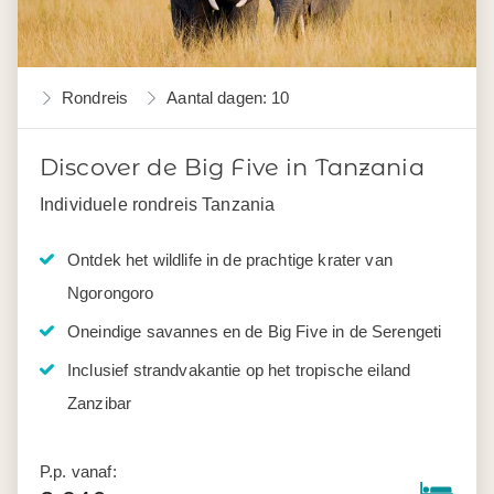
Rondreis
Aantal dagen: 10
Discover de Big Five in Tanzania
Individuele rondreis Tanzania
Ontdek het wildlife in de prachtige krater van
Ngorongoro
Oneindige savannes en de Big Five in de Serengeti
Inclusief strandvakantie op het tropische eiland
Zanzibar
P.p. vanaf: