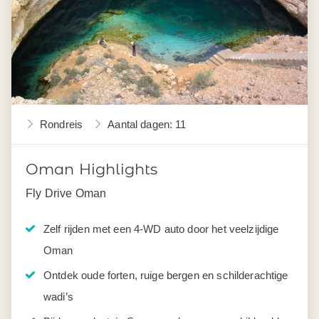
Rondreis
Aantal dagen: 11
Oman Highlights
Fly Drive Oman
Zelf rijden met een 4-WD auto door het veelzijdige
Oman
Ontdek oude forten, ruige bergen en schilderachtige
wadi’s