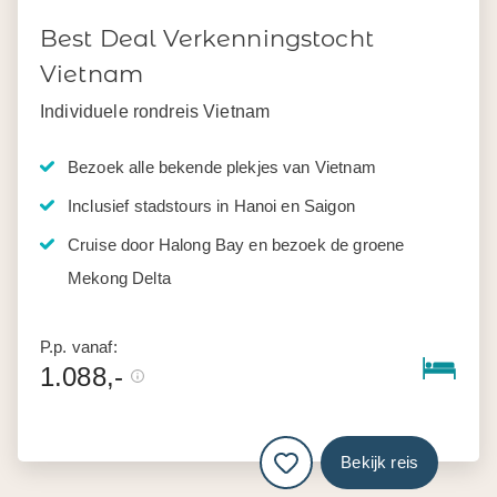
Best Deal Verkenningstocht
Vietnam
Individuele rondreis Vietnam
Bezoek alle bekende plekjes van Vietnam
Inclusief stadstours in Hanoi en Saigon
Cruise door Halong Bay en bezoek de groene
Mekong Delta
P.p. vanaf:
1.088,-
Bekijk reis