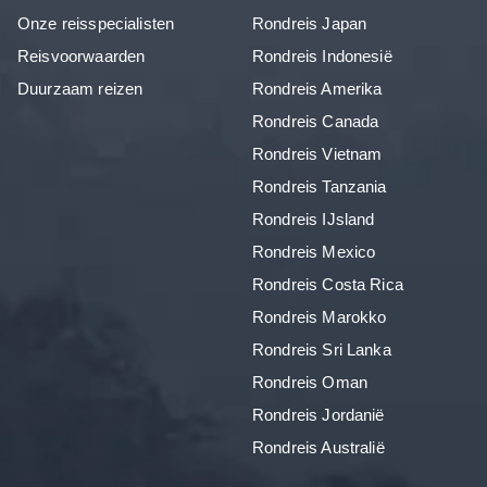
Onze reisspecialisten
Rondreis Japan
Reisvoorwaarden
Rondreis Indonesië
Duurzaam reizen
Rondreis Amerika
Rondreis Canada
Rondreis Vietnam
Rondreis Tanzania
Rondreis IJsland
Rondreis Mexico
Rondreis Costa Rica
Rondreis Marokko
Rondreis Sri Lanka
Rondreis Oman
Rondreis Jordanië
Rondreis Australië