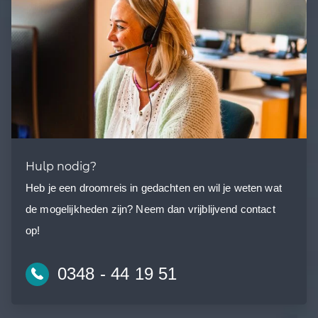
Hulp nodig?
Heb je een droomreis in gedachten en wil je weten wat
de mogelijkheden zijn? Neem dan vrijblijvend contact
op!
0348 - 44 19 51