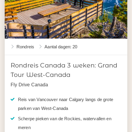
Rondreis
Aantal dagen: 20
Rondreis Canada 3 weken: Grand
Tour West-Canada
Fly Drive Canada
Reis van Vancouver naar Calgary langs de grote
parken van West-Canada
Scherpe pieken van de Rockies, watervallen en
meren