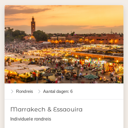
Rondreis
Aantal dagen: 6
Marrakech & Essaouira
Individuele rondreis