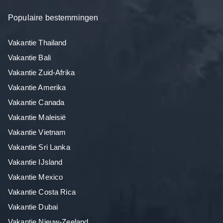
Populaire bestemmingen
Vakantie Thailand
Vakantie Bali
Vakantie Zuid-Afrika
Vakantie Amerika
Vakantie Canada
Vakantie Maleisië
Vakantie Vietnam
Vakantie Sri Lanka
Vakantie IJsland
Vakantie Mexico
Vakantie Costa Rica
Vakantie Dubai
Vakantie Nieuw-Zeeland