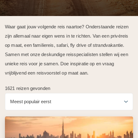
Waar gaat jouw volgende reis naartoe? Onderstaande reizen
zijn allemaal naar eigen wens in te richten. Van een privéreis
op maat, een familiereis, safari, fly drive of strandvakantie.
Samen met onze deskundige reisspecialisten stellen wij een
unieke reis voor je samen. Doe inspiratie op en vraag
vrijblijvend een reisvoorstel op maat aan.
1621 reizen gevonden