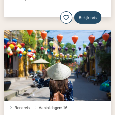
Bekijk reis
Rondreis
Aantal dagen: 16