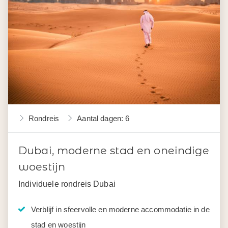
Rondreis
Aantal dagen: 6
Dubai, moderne stad en oneindige
woestijn
Individuele rondreis Dubai
Verblijf in sfeervolle en moderne accommodatie in de
stad en woestijn