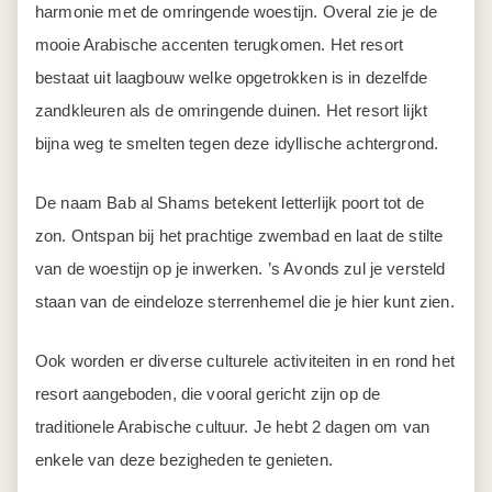
harmonie met de omringende woestijn. Overal zie je de
mooie Arabische accenten terugkomen. Het resort
bestaat uit laagbouw welke opgetrokken is in dezelfde
zandkleuren als de omringende duinen. Het resort lijkt
bijna weg te smelten tegen deze idyllische achtergrond.
De naam Bab al Shams betekent letterlijk poort tot de
zon. Ontspan bij het prachtige zwembad en laat de stilte
van de woestijn op je inwerken. ’s Avonds zul je versteld
staan van de eindeloze sterrenhemel die je hier kunt zien.
Ook worden er diverse culturele activiteiten in en rond het
resort aangeboden, die vooral gericht zijn op de
traditionele Arabische cultuur. Je hebt 2 dagen om van
enkele van deze bezigheden te genieten.