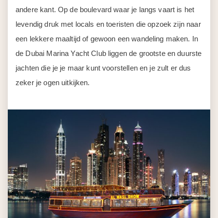
andere kant. Op de boulevard waar je langs vaart is het
levendig druk met locals en toeristen die opzoek zijn naar
een lekkere maaltijd of gewoon een wandeling maken. In
de Dubai Marina Yacht Club liggen de grootste en duurste
jachten die je je maar kunt voorstellen en je zult er dus
zeker je ogen uitkijken.