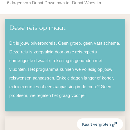
6 dagen van Dubai Downtown tot Dubai Woestijn
Deze reis op maat
Dit is jouw privérondreis. Geen groep, geen vast schema.
Deze reis is zorgvuldig door onze reisexperts
samengesteld waarbij rekening is gehouden met
vluchten. Het programma kunnen we volledig op jouw
reiswensen aanpassen. Enkele dagen langer of korter,
extra excursies of een aanpassing in de route? Geen
probleem, we regelen het graag voor je!
Kaart vergroten