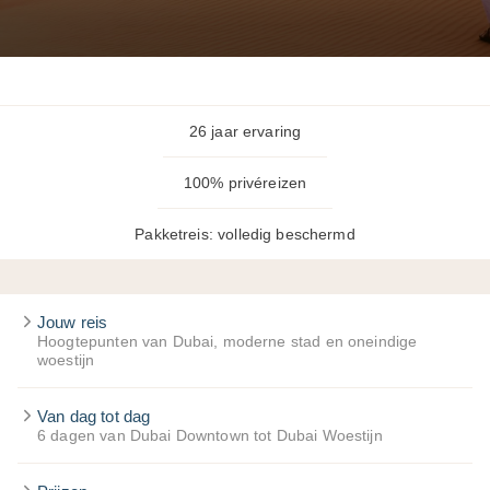
26 jaar ervaring
100% privéreizen
Pakketreis: volledig beschermd
Jouw reis
Hoogtepunten van Dubai, moderne stad en oneindige
woestijn
Van dag tot dag
6 dagen van Dubai Downtown tot Dubai Woestijn