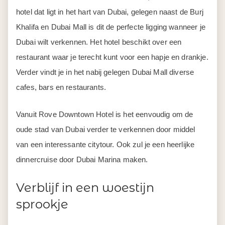
hotel dat ligt in het hart van Dubai, gelegen naast de Burj
Khalifa en Dubai Mall is dit de perfecte ligging wanneer je
Dubai wilt verkennen. Het hotel beschikt over een
restaurant waar je terecht kunt voor een hapje en drankje.
Verder vindt je in het nabij gelegen Dubai Mall diverse
cafes, bars en restaurants.
Vanuit Rove Downtown Hotel is het eenvoudig om de
oude stad van Dubai verder te verkennen door middel
van een interessante citytour. Ook zul je een heerlijke
dinnercruise door Dubai Marina maken.
Verblijf in een woestijn
sprookje