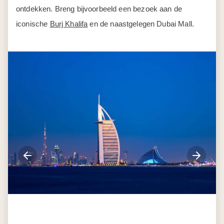
ontdekken. Breng bijvoorbeeld een bezoek aan de
iconische
Burj Khalifa
en de naastgelegen Dubai Mall.