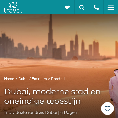
Home
Dubai / Emiraten
Rondreis
Dubai, moderne stad en
oneindige woestijn
Individuele rondreis Dubai | 6 Dagen