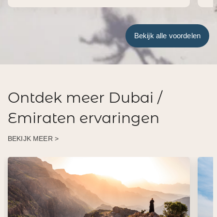
Ontdek meer Dubai /
Emiraten ervaringen
BEKIJK MEER >