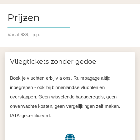
Vliegtickets zonder gedoe
Boek je vluchten erbij via ons. Ruimbagage altijd
inbegrepen - ook bij binnenlandse vluchten en
overstappen. Geen wisselende bagageregels, geen
onverwachte kosten, geen vergelijkingen zelf maken.
IATA-gecertificeerd.