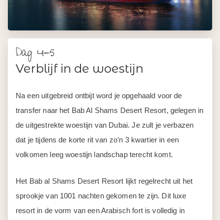
Dag 4-5
Verblijf in de woestijn
Na een uitgebreid ontbijt word je opgehaald voor de
transfer naar het Bab Al Shams Desert Resort, gelegen in
de uitgestrekte woestijn van Dubai. Je zult je verbazen
dat je tijdens de korte rit van zo’n 3 kwartier in een
volkomen leeg woestijn landschap terecht komt.
Het Bab al Shams Desert Resort lijkt regelrecht uit het
sprookje van 1001 nachten gekomen te zijn. Dit luxe
resort in de vorm van een Arabisch fort is volledig in