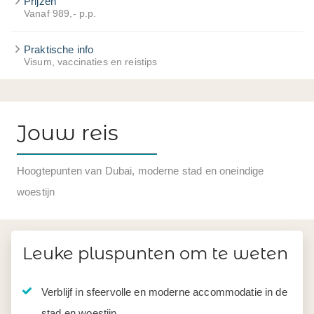
Prijzen
Vanaf 989,- p.p.
Praktische info
Visum, vaccinaties en reistips
Jouw reis
Hoogtepunten van Dubai, moderne stad en oneindige
woestijn
Leuke pluspunten om te weten
Verblijf in sfeervolle en moderne accommodatie in de
stad en woestijn