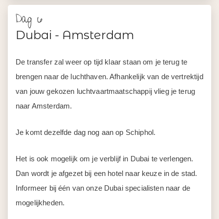
brengen naar de luchthaven. Afhankelijk van de vertrektijd
van jouw gekozen luchtvaartmaatschappij vlieg je terug
naar Amsterdam.
Je komt dezelfde dag nog aan op Schiphol.
Het is ook mogelijk om je verblijf in Dubai te verlengen.
Dan wordt je afgezet bij een hotel naar keuze in de stad.
Informeer bij één van onze Dubai specialisten naar de
mogelijkheden.