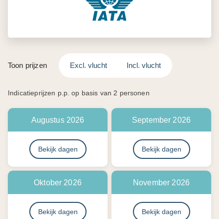
Toon prijzen
Excl. vlucht
Incl. vlucht
Indicatieprijzen p.p. op basis van 2 personen
Augustus 2026
September 2026
Bekijk dagen
Bekijk dagen
Oktober 2026
November 2026
Bekijk dagen
Bekijk dagen
December 2026
Januari 2027
Bekijk dagen
Bekijk dagen