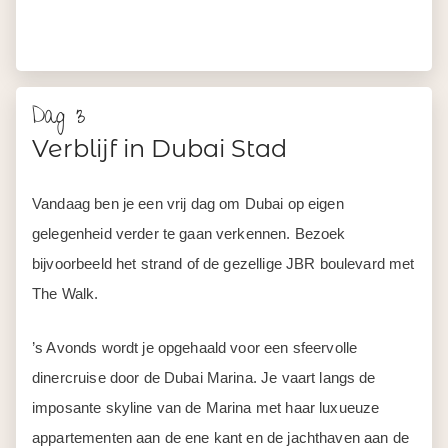
Dag 3
Verblijf in Dubai Stad
Vandaag ben je een vrij dag om Dubai op eigen
gelegenheid verder te gaan verkennen. Bezoek
bijvoorbeeld het strand of de gezellige JBR boulevard met
The Walk.
’s Avonds wordt je opgehaald voor een sfeervolle
dinercruise door de Dubai Marina. Je vaart langs de
imposante skyline van de Marina met haar luxueuze
appartementen aan de ene kant en de jachthaven aan de