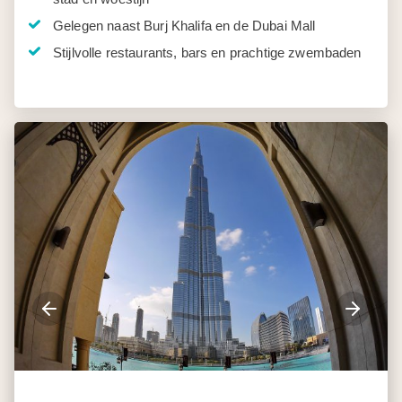
Gelegen naast Burj Khalifa en de Dubai Mall
Stijlvolle restaurants, bars en prachtige zwembaden