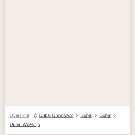
Overzicht
Dubai Downtown
Dubai
Dubai
Dubai Woestijn