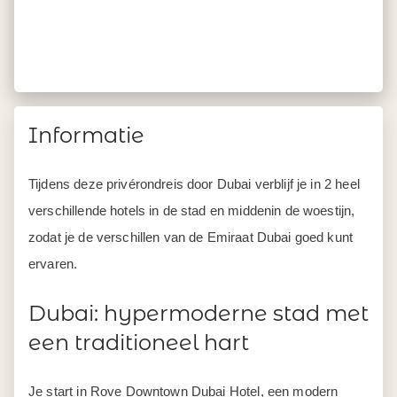
Informatie
Tijdens deze privérondreis door Dubai verblijf je in 2 heel
verschillende hotels in de stad en middenin de woestijn,
zodat je de verschillen van de Emiraat Dubai goed kunt
ervaren.
Dubai: hypermoderne stad met
een traditioneel hart
Je start in Rove Downtown Dubai Hotel, een modern