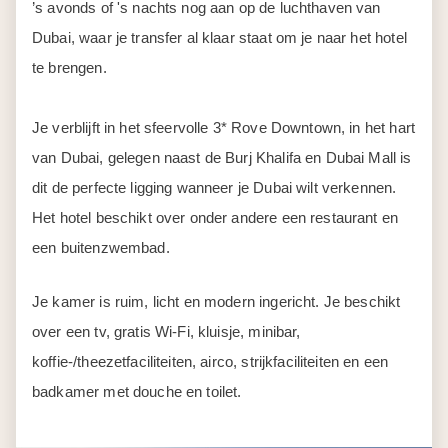
’s avonds of 's nachts nog aan op de luchthaven van
Dubai, waar je transfer al klaar staat om je naar het hotel
te brengen.
Je verblijft in het sfeervolle 3* Rove Downtown, in het hart
van Dubai, gelegen naast de Burj Khalifa en Dubai Mall is
dit de perfecte ligging wanneer je Dubai wilt verkennen.
Het hotel beschikt over onder andere een restaurant en
een buitenzwembad.
Je kamer is ruim, licht en modern ingericht. Je beschikt
over een tv, gratis Wi-Fi, kluisje, minibar,
koffie-/theezetfaciliteiten, airco, strijkfaciliteiten en een
badkamer met douche en toilet.