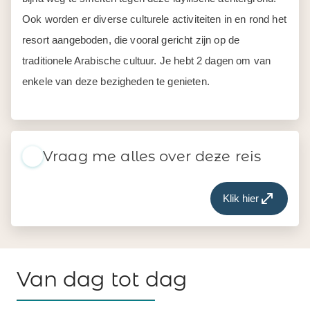
Ook worden er diverse culturele activiteiten in en rond het
resort aangeboden, die vooral gericht zijn op de
traditionele Arabische cultuur. Je hebt 2 dagen om van
enkele van deze bezigheden te genieten.
Vraag me alles over deze reis
Klik hier
Van dag tot dag