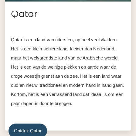
Qatar
Qatar is een land van uitersten, op heel veel vlakken.
Het is een klein schiereiland, kleiner dan Nederland,
maar het welvarendste land van de Arabische wereld.
Het is een van de weinige plekken op aarde waar de
droge woestijn grenst aan de zee. Het is een land waar
oud en nieuw, traditioneel en modern hand in hand gaan.
Kortom, het is een verrassend land dat ideaal is om een
paar dagen in door te brengen.
Ontdek Qatar