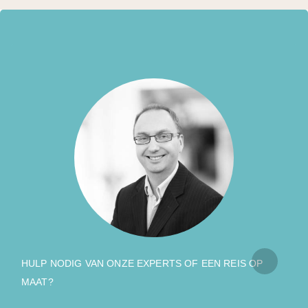
HULP NODIG VAN ONZE EXPERTS OF EEN REIS OP
MAAT?