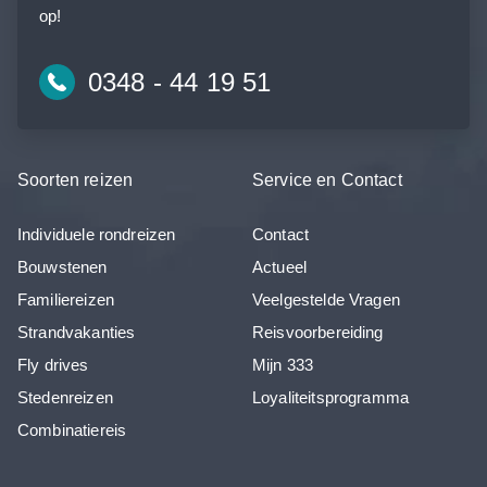
op!
0348 - 44 19 51
Soorten reizen
Service en Contact
Individuele rondreizen
Contact
Bouwstenen
Actueel
Familiereizen
Veelgestelde Vragen
Strandvakanties
Reisvoorbereiding
Fly drives
Mijn 333
Stedenreizen
Loyaliteitsprogramma
Combinatiereis