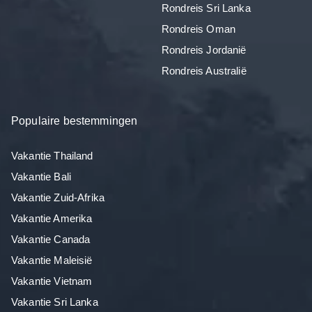
Rondreis Sri Lanka
Rondreis Oman
Rondreis Jordanië
Rondreis Australië
Populaire bestemmingen
Vakantie Thailand
Vakantie Bali
Vakantie Zuid-Afrika
Vakantie Amerika
Vakantie Canada
Vakantie Maleisië
Vakantie Vietnam
Vakantie Sri Lanka