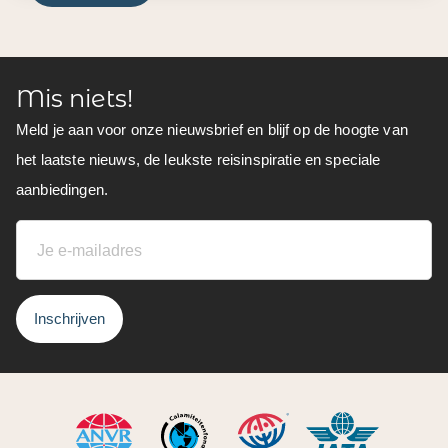
Mis niets!
Meld je aan voor onze nieuwsbrief en blijf op de hoogte van
het laatste nieuws, de leukste reisinspiratie en speciale
aanbiedingen.
Inschrijven