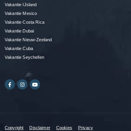
Vakantie IJsland
Vakantie Mexico
Vakantie Costa Rica
Vakantie Dubai
Vakantie Nieuw-Zeeland
Vakantie Cuba
Vakantie Seychellen
Copyright
Disclaimer
Cookies
Privacy