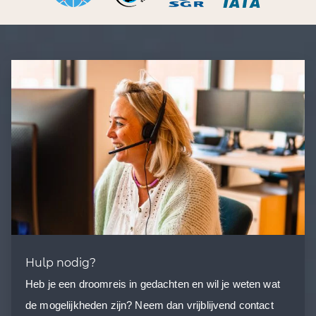
Hulp nodig?
Heb je een droomreis in gedachten en wil je weten wat
de mogelijkheden zijn? Neem dan vrijblijvend contact