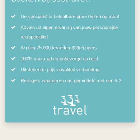
De specialist in betaalbare privé reizen op maat
Advies uit eigen ervaring van jouw persoonlijke
reisspecialist
Al ruim 75.000 tevreden 333reizigers
100% ontzorgd en onbezorgd op reis!
Uitstekende prijs-/kwaliteit verhouding
Reizigers waarderen ons gemiddeld met een 9,2