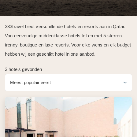
333travel biedt verschillende hotels en resorts aan in Qatar.
Van eenvoudige middenklasse hotels tot en met 5-sterren
trendy, boutique en luxe resorts. Voor elke wens en elk budget
hebben wij een geschikt hotel in ons aanbod.
3 hotels gevonden