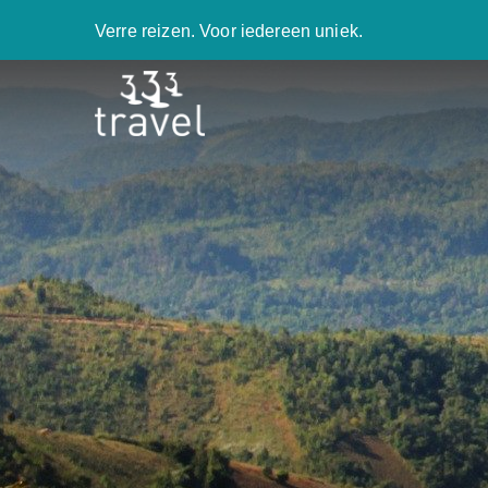
Verre reizen. Voor iedereen uniek.