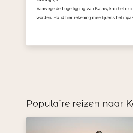
Vanwege de hoge ligging van Kalaw, kan het er in 
worden. Houd hier rekening mee tijdens het inpa
Populaire reizen naar 