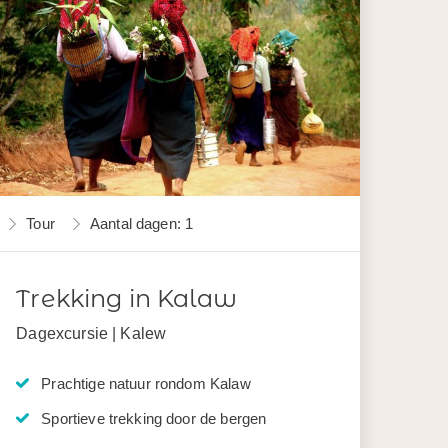
Tour
Aantal dagen: 1
Trekking in Kalaw
Dagexcursie | Kalew
Prachtige natuur rondom Kalaw
Sportieve trekking door de bergen