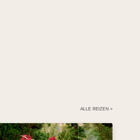
ALLE REIZEN >