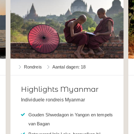
Rondreis
Aantal dagen: 18
Highlights Myanmar
Individuele rondreis Myanmar
Gouden Shwedagon in Yangon en tempels
van Bagan