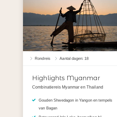
Rondreis
Aantal dagen: 18
Highlights Myanmar
Combinatiereis Myanmar en Thailand
Gouden Shwedagon in Yangon en tempels
van Bagan