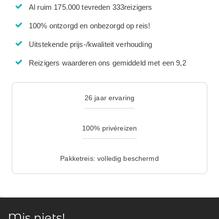
Al ruim 175.000 tevreden 333reizigers
100% ontzorgd en onbezorgd op reis!
Uitstekende prijs-/kwaliteit verhouding
Reizigers waarderen ons gemiddeld met een 9,2
26 jaar ervaring
100% privéreizen
Pakketreis: volledig beschermd
Mis niets!