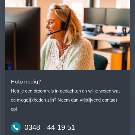
Hulp nodig?
Heb je een droomreis in gedachten en wil je weten wat
de mogelijkheden zijn? Neem dan vrijblijvend contact
op!
0348 - 44 19 51