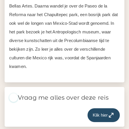
Bellas Artes. Daarna wandel je over de Paseo de la
Reforma naar het Chapultepec park, een bosrijk park dat
ook wel de longen van Mexico-Stad wordt genoemd. In
het park bezoek je het Antropologisch museum, waar
diverse kunstschatten uit de Precolumbiaanse tijd te
bekijken zijn. Zo leer je alles over de verschillende
culturen die Mexico rijk was, voordat de Spanjaarden
kwamen.
Vraag me alles over deze reis
Klik hier