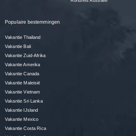
Rondreis Australië
Populaire bestemmingen
Vakantie Thailand
Vakantie Bali
Vakantie Zuid-Afrika
Vakantie Amerika
Vakantie Canada
Vakantie Maleisië
Vakantie Vietnam
Vakantie Sri Lanka
Vakantie IJsland
Vakantie Mexico
Vakantie Costa Rica