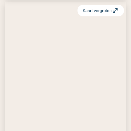
Kaart vergroten