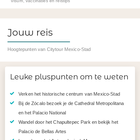
Visum, vaccinaties en reistips
Jouw reis
Hoogtepunten van Citytour Mexico-Stad
Leuke pluspunten om te weten
Verken het historische centrum van Mexico-Stad
Bij de Zócalo bezoek je de Cathedral Metropolitana
en het Palacio National
Wandel door het Chapultepec Park en bekijk het
Palacio de Bellas Artes