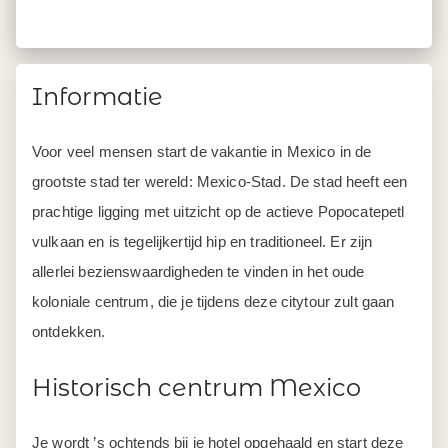
Informatie
Voor veel mensen start de vakantie in Mexico in de
grootste stad ter wereld: Mexico-Stad. De stad heeft een
prachtige ligging met uitzicht op de actieve Popocatepetl
vulkaan en is tegelijkertijd hip en traditioneel. Er zijn
allerlei bezienswaardigheden te vinden in het oude
koloniale centrum, die je tijdens deze citytour zult gaan
ontdekken.
Historisch centrum Mexico
Je wordt ’s ochtends bij je hotel opgehaald en start deze