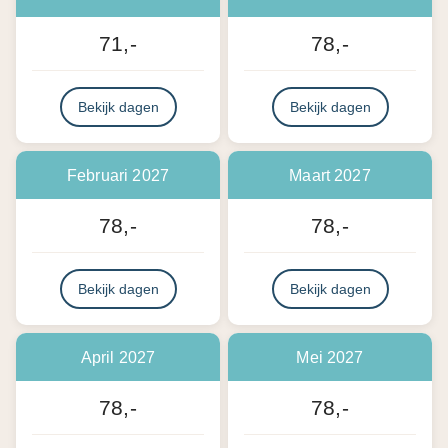
71,-
78,-
Bekijk dagen
Bekijk dagen
Februari 2027
Maart 2027
78,-
78,-
Bekijk dagen
Bekijk dagen
April 2027
Mei 2027
78,-
78,-