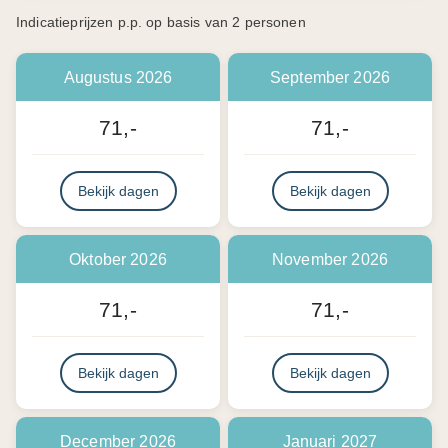
Indicatieprijzen p.p. op basis van 2 personen
Augustus 2026
September 2026
71,-
71,-
Bekijk dagen
Bekijk dagen
Oktober 2026
November 2026
71,-
71,-
Bekijk dagen
Bekijk dagen
December 2026
Januari 2027