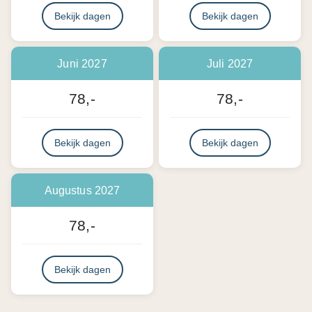
Bekijk dagen
Bekijk dagen
Juni 2027
Juli 2027
78,-
78,-
Bekijk dagen
Bekijk dagen
Augustus 2027
78,-
Bekijk dagen