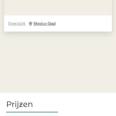
Overzicht
Mexico-Stad
Prijzen