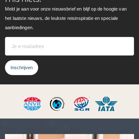
Meld je aan voor onze nieuwsbrief en blijf op de hoogte van
het laatste nieuws, de leukste reisinspiratie en speciale
aanbiedingen.
Inschrijven