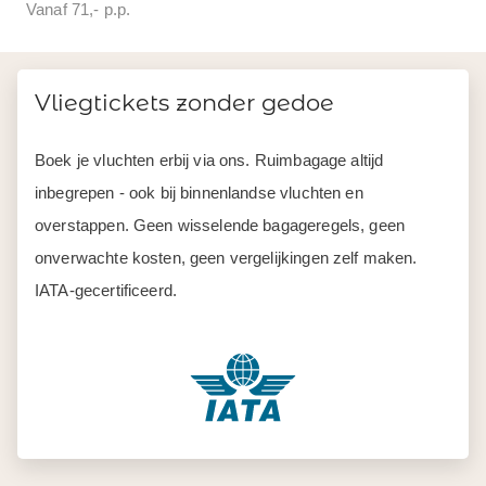
Vanaf 71,- p.p.
Vliegtickets zonder gedoe
Boek je vluchten erbij via ons. Ruimbagage altijd
inbegrepen - ook bij binnenlandse vluchten en
overstappen. Geen wisselende bagageregels, geen
onverwachte kosten, geen vergelijkingen zelf maken.
IATA-gecertificeerd.