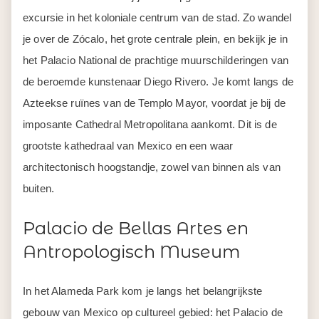
excursie in het koloniale centrum van de stad. Zo wandel
je over de Zócalo, het grote centrale plein, en bekijk je in
het Palacio National de prachtige muurschilderingen van
de beroemde kunstenaar Diego Rivero. Je komt langs de
Azteekse ruïnes van de Templo Mayor, voordat je bij de
imposante Cathedral Metropolitana aankomt. Dit is de
grootste kathedraal van Mexico en een waar
architectonisch hoogstandje, zowel van binnen als van
buiten.
Palacio de Bellas Artes en
Antropologisch Museum
In het Alameda Park kom je langs het belangrijkste
gebouw van Mexico op cultureel gebied: het Palacio de