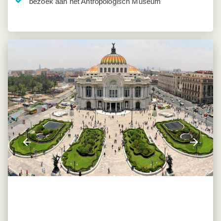
bezoek aan het Antropologisch Museum