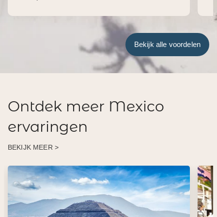
Bekijk alle voordelen
Ontdek meer Mexico
ervaringen
BEKIJK MEER >