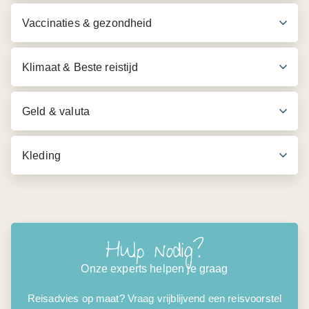
Vaccinaties & gezondheid
Klimaat & Beste reistijd
Geld & valuta
Kleding
Hulp nodig?
Onze experts helpen je graag
Reisadvies op maat? Vraag vrijblijvend een reisvoorstel