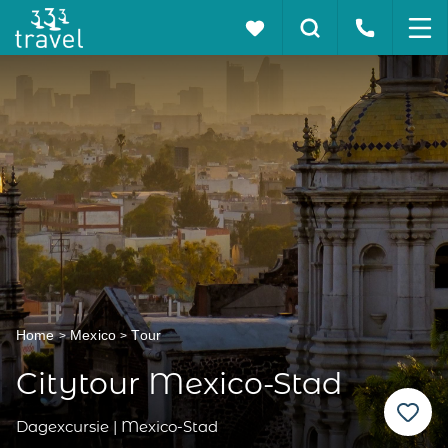
Home
Mexico
Tour
Citytour Mexico-Stad
Dagexcursie | Mexico-Stad