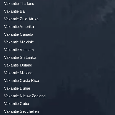
Vakantie Thailand
Vakantie Bali
Vakantie Zuid-Afrika
Vakantie Amerika
Vakantie Canada
Vakantie Maleisië
Vakantie Vietnam
Vakantie Sri Lanka
Vakantie IJsland
Vakantie Mexico
Vakantie Costa Rica
Vakantie Dubai
Vakantie Nieuw-Zeeland
Vakantie Cuba
Vakantie Seychellen