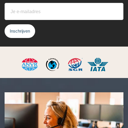
Inschrijven