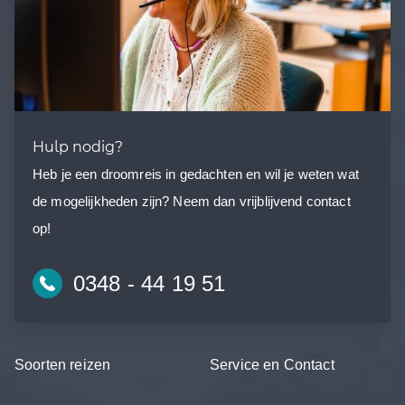
Hulp nodig?
Heb je een droomreis in gedachten en wil je weten wat
de mogelijkheden zijn? Neem dan vrijblijvend contact
op!
0348 - 44 19 51
Soorten reizen
Service en Contact