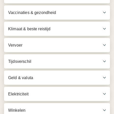
Vaccinaties & gezondheid
Klimaat & beste reistijd
Vervoer
Tijdsverschil
Geld & valuta
Elektriciteit
Winkelen