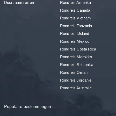
Duurzaam reizen
Rondreis Amerika
Rondreis Canada
Rondreis Vietnam
Rondreis Tanzania
Rondreis IJsland
Rondreis Mexico
Rondreis Costa Rica
Rondreis Marokko
Rondreis Sri Lanka
Rondreis Oman
Rondreis Jordanië
Rondreis Australië
Populaire bestemmingen