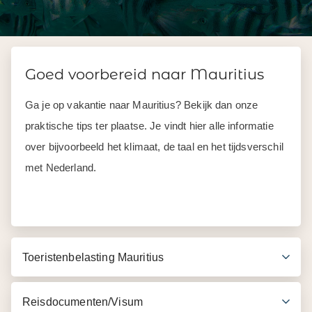
Goed voorbereid naar Mauritius
Ga je op vakantie naar Mauritius? Bekijk dan onze
praktische tips ter plaatse. Je vindt hier alle informatie
over bijvoorbeeld het klimaat, de taal en het tijdsverschil
met Nederland.
Toeristenbelasting Mauritius
Reisdocumenten/Visum