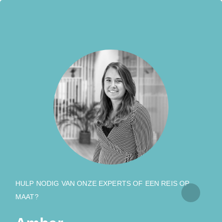
HULP NODIG VAN ONZE EXPERTS OF EEN REIS OP
MAAT?