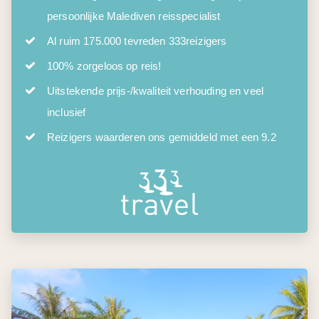
persoonlijke Malediven reisspecialist
Al ruim 175.000 tevreden 333reizigers
100% zorgeloos op reis!
Uitstekende prijs-/kwaliteit verhouding en veel
inclusief
Reizigers waarderen ons gemiddeld met een 9.2