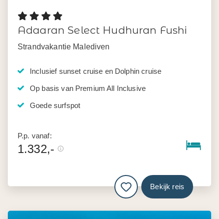
Adaaran Select Hudhuran Fushi
Strandvakantie Malediven
Inclusief sunset cruise en Dolphin cruise
Op basis van Premium All Inclusive
Goede surfspot
P.p. vanaf:
1.332,-
Bekijk reis