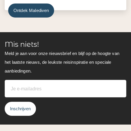
Ontdek Malediven
Mis niets!
Meld je aan voor onze nieuwsbrief en blijf op de hoogte van
het laatste nieuws, de leukste reisinspiratie en speciale
aanbiedingen.
Inschrijven