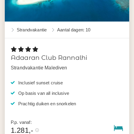
Strandvakantie
Aantal dagen: 10
Adaaran Club Rannalhi
Strandvakantie Malediven
Inclusief sunset cruise
Op basis van all inclusive
Prachtig duiken en snorkelen
P.p. vanaf:
1.281,-