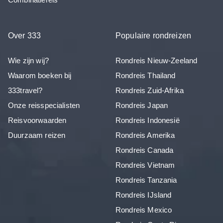
Over 333
Populaire rondreizen
Wie zijn wij?
Rondreis Nieuw-Zeeland
Waarom boeken bij
Rondreis Thailand
333travel?
Rondreis Zuid-Afrika
Onze reisspecialisten
Rondreis Japan
Reisvoorwaarden
Rondreis Indonesië
Duurzaam reizen
Rondreis Amerika
Rondreis Canada
Rondreis Vietnam
Rondreis Tanzania
Rondreis IJsland
Rondreis Mexico