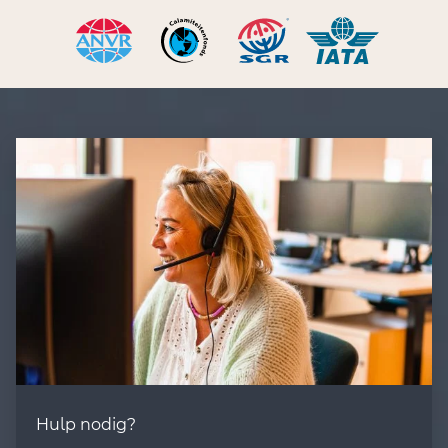
Hulp nodig?