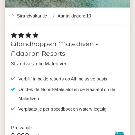
Strandvakantie
Aantal dagen: 10
Eilandhoppen Malediven -
Adaaran Resorts
Strandvakantie Malediven
Verblijf in beide resorts op All-Inclusive basis
Ontdek de Noord-Malé atol en de Raa atol op de
Malediven
Verplaats je per speedboot en watervliegtuig
P.p. vanaf: