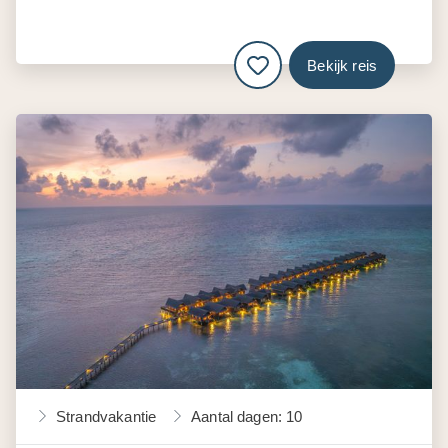
Bekijk reis
Strandvakantie
Aantal dagen: 10