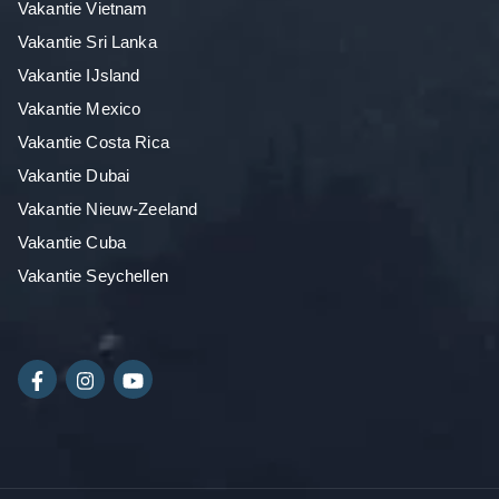
Vakantie Vietnam
Vakantie Sri Lanka
Vakantie IJsland
Vakantie Mexico
Vakantie Costa Rica
Vakantie Dubai
Vakantie Nieuw-Zeeland
Vakantie Cuba
Vakantie Seychellen