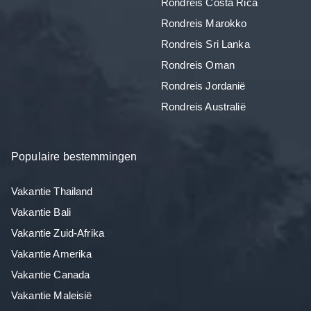
Rondreis Costa Rica
Rondreis Marokko
Rondreis Sri Lanka
Rondreis Oman
Rondreis Jordanië
Rondreis Australië
Populaire bestemmingen
Vakantie Thailand
Vakantie Bali
Vakantie Zuid-Afrika
Vakantie Amerika
Vakantie Canada
Vakantie Maleisië