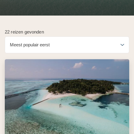
22 reizen gevonden