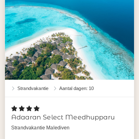
Strandvakantie
Aantal dagen: 10
Adaaran Select Meedhupparu
Strandvakantie Malediven