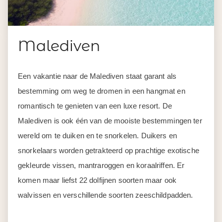
Malediven
Een vakantie naar de Malediven staat garant als
bestemming om weg te dromen in een hangmat en
romantisch te genieten van een luxe resort. De
Malediven is ook één van de mooiste bestemmingen ter
wereld om te duiken en te snorkelen. Duikers en
snorkelaars worden getrakteerd op prachtige exotische
gekleurde vissen, mantraroggen en koraalriffen. Er
komen maar liefst 22 dolfijnen soorten maar ook
walvissen en verschillende soorten zeeschildpadden.