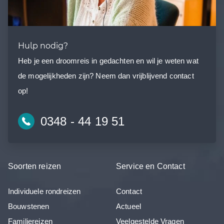
Hulp nodig?
Heb je een droomreis in gedachten en wil je weten wat
de mogelijkheden zijn? Neem dan vrijblijvend contact
op!
0348 - 44 19 51
Soorten reizen
Service en Contact
Individuele rondreizen
Contact
Bouwstenen
Actueel
Familiereizen
Veelgestelde Vragen