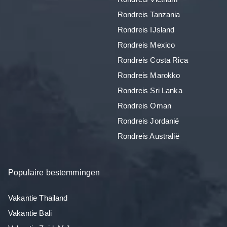
Rondreis Tanzania
Rondreis IJsland
Rondreis Mexico
Rondreis Costa Rica
Rondreis Marokko
Rondreis Sri Lanka
Rondreis Oman
Rondreis Jordanië
Rondreis Australië
Populaire bestemmingen
Vakantie Thailand
Vakantie Bali