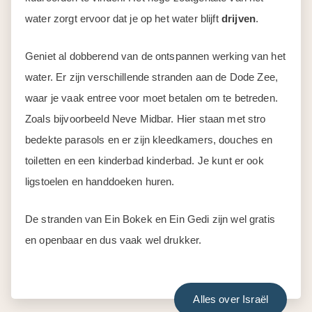
water zorgt ervoor dat je op het water blijft
drijven
.
Geniet al dobberend van de ontspannen werking van het
water. Er zijn verschillende stranden aan de Dode Zee,
waar je vaak entree voor moet betalen om te betreden.
Zoals bijvoorbeeld Neve Midbar. Hier staan met stro
bedekte parasols en er zijn kleedkamers, douches en
toiletten en een kinderbad kinderbad. Je kunt er ook
ligstoelen en handdoeken huren.
De stranden van Ein Bokek en Ein Gedi zijn wel gratis
en openbaar en dus vaak wel drukker.
Alles over Israël