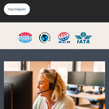
Inschrijven