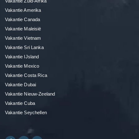
Vakantie Zuid-Afrika
Vakantie Amerika
Vakantie Canada
Vakantie Maleisië
Vakantie Vietnam
Vakantie Sri Lanka
Vakantie IJsland
Vakantie Mexico
Vakantie Costa Rica
Vakantie Dubai
Vakantie Nieuw-Zeeland
Vakantie Cuba
Vakantie Seychellen