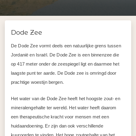
Dode Zee
De Dode Zee vormt deels een natuurlijke grens tussen
Jordanië en Israël. De Dode Zee is een binnenzee die
op 417 meter onder de zeespiegel ligt en daarmee het
laagste punt ter aarde. De Dode zee is omringd door
prachtige woestijn bergen.
Het water van de Dode Zee heeft het hoogste zout- en
mineralengehalte ter wereld. Het water heeft daarom
een therapeutische kracht voor mensen met een
huidaandoening. Er zijn dan ook verschillende
kuuroorden te vinden. Het hoge zoutgehalte van het