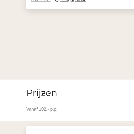
Prijzen
Vanaf 102,- p.p.