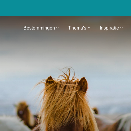
Bestemmingen
Thema's
Inspiratie