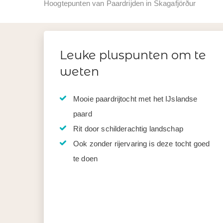
Hoogtepunten van Paardrijden in Skagafjörður
Leuke pluspunten om te
weten
Mooie paardrijtocht met het IJslandse
paard
Rit door schilderachtig landschap
Ook zonder rijervaring is deze tocht goed
te doen