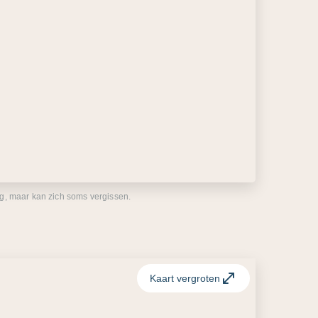
eg, maar kan zich soms vergissen.
Kaart vergroten