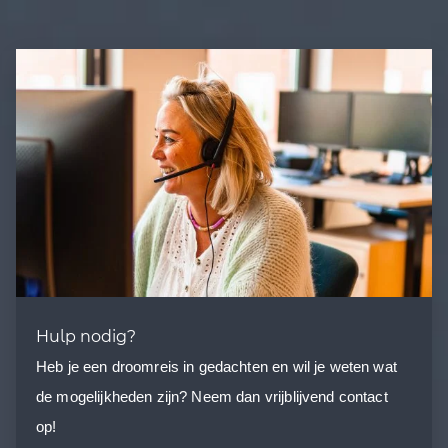
Hulp nodig?
Heb je een droomreis in gedachten en wil je weten wat
de mogelijkheden zijn? Neem dan vrijblijvend contact
op!