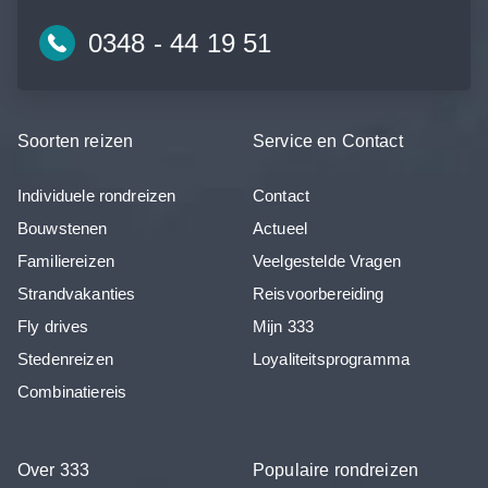
0348 - 44 19 51
Soorten reizen
Service en Contact
Individuele rondreizen
Contact
Bouwstenen
Actueel
Familiereizen
Veelgestelde Vragen
Strandvakanties
Reisvoorbereiding
Fly drives
Mijn 333
Stedenreizen
Loyaliteitsprogramma
Combinatiereis
Over 333
Populaire rondreizen