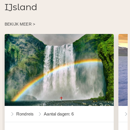
IJsland
BEKIJK MEER >
Rondreis
Aantal dagen: 6