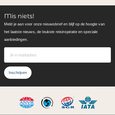
Mis niets!
Meld je aan voor onze nieuwsbrief en blijf op de hoogte van
het laatste nieuws, de leukste reisinspiratie en speciale
aanbiedingen.
Inschrijven