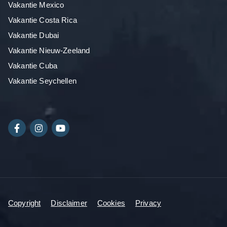
Vakantie Mexico
Vakantie Costa Rica
Vakantie Dubai
Vakantie Nieuw-Zeeland
Vakantie Cuba
Vakantie Seychellen
Copyright
Disclaimer
Cookies
Privacy