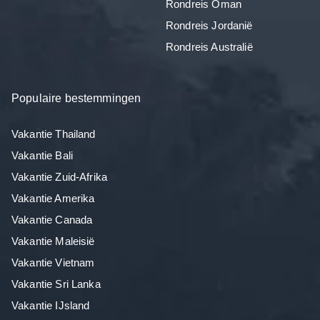
Rondreis Oman
Rondreis Jordanië
Rondreis Australië
Populaire bestemmingen
Vakantie Thailand
Vakantie Bali
Vakantie Zuid-Afrika
Vakantie Amerika
Vakantie Canada
Vakantie Maleisië
Vakantie Vietnam
Vakantie Sri Lanka
Vakantie IJsland