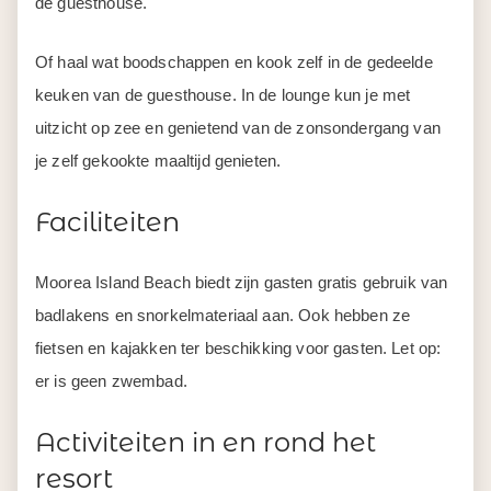
de guesthouse.
Of haal wat boodschappen en kook zelf in de gedeelde
keuken van de guesthouse. In de lounge kun je met
uitzicht op zee en genietend van de zonsondergang van
je zelf gekookte maaltijd genieten.
Faciliteiten
Moorea Island Beach biedt zijn gasten gratis gebruik van
badlakens en snorkelmateriaal aan. Ook hebben ze
fietsen en kajakken ter beschikking voor gasten. Let op:
er is geen zwembad.
Activiteiten in en rond het
resort