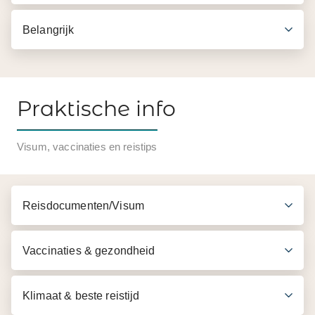
Belangrijk
Praktische info
Visum, vaccinaties en reistips
Reisdocumenten/Visum
Vaccinaties & gezondheid
Klimaat & beste reistijd