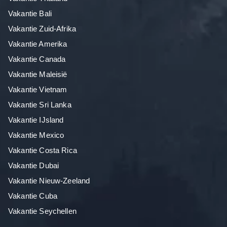
Vakantie Bali
Vakantie Zuid-Afrika
Vakantie Amerika
Vakantie Canada
Vakantie Maleisië
Vakantie Vietnam
Vakantie Sri Lanka
Vakantie IJsland
Vakantie Mexico
Vakantie Costa Rica
Vakantie Dubai
Vakantie Nieuw-Zeeland
Vakantie Cuba
Vakantie Seychellen