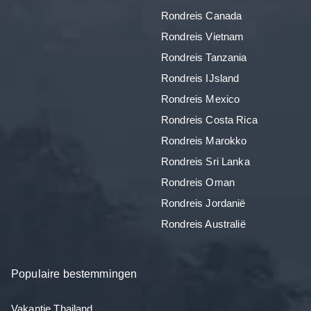
Rondreis Canada
Rondreis Vietnam
Rondreis Tanzania
Rondreis IJsland
Rondreis Mexico
Rondreis Costa Rica
Rondreis Marokko
Rondreis Sri Lanka
Rondreis Oman
Rondreis Jordanië
Rondreis Australië
Populaire bestemmingen
Vakantie Thailand