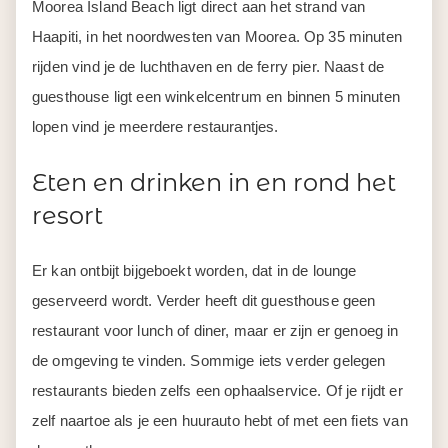
Moorea Island Beach ligt direct aan het strand van
Haapiti, in het noordwesten van Moorea. Op 35 minuten
rijden vind je de luchthaven en de ferry pier. Naast de
guesthouse ligt een winkelcentrum en binnen 5 minuten
lopen vind je meerdere restaurantjes.
Eten en drinken in en rond het
resort
Er kan ontbijt bijgeboekt worden, dat in de lounge
geserveerd wordt. Verder heeft dit guesthouse geen
restaurant voor lunch of diner, maar er zijn er genoeg in
de omgeving te vinden. Sommige iets verder gelegen
restaurants bieden zelfs een ophaalservice. Of je rijdt er
zelf naartoe als je een huurauto hebt of met een fiets van