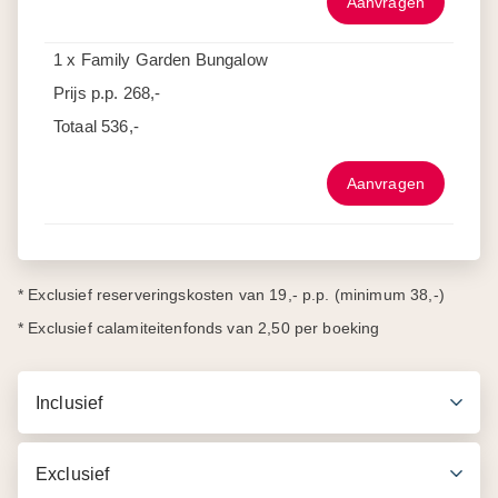
Aanvragen
1 x Family Garden Bungalow
Prijs p.p.
268,-
Totaal
536,-
Aanvragen
* Exclusief reserveringskosten van 19,- p.p. (minimum 38,-)
* Exclusief calamiteitenfonds van 2,50 per boeking
Inclusief
Exclusief