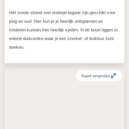
Het mooie strand met ondiepe lagune zijn geschikt voor
jong en oud. Hier kun je je heerlijk ontspannen en
kinderen kunnen hier heerlijk spelen. In de buurt liggen er
enkele duikcentra waar je een snorkel- of duiktour kunt
boeken.
Kaart vergroten