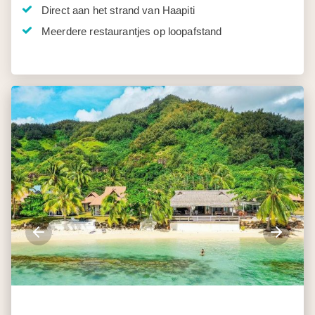
Direct aan het strand van Haapiti
Meerdere restaurantjes op loopafstand