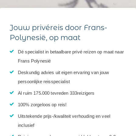
Jouw privéreis door Frans-
Polynesië, op maat
Dé specialist in betaalbare privé reizen op maat naar
Frans Polynesië
Deskundig advies uit eigen ervaring van jouw
persoonlijke reisspecialist
Al ruim 175.000 tevreden 333reizigers
100% zorgeloos op reis!
Uitstekende prijs-/kwaliteit verhouding en veel
inclusief