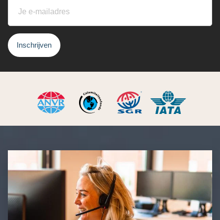
Inschrijven