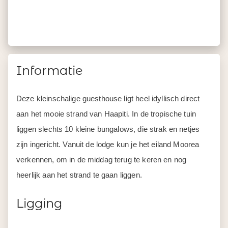
Informatie
Deze kleinschalige guesthouse ligt heel idyllisch direct
aan het mooie strand van Haapiti. In de tropische tuin
liggen slechts 10 kleine bungalows, die strak en netjes
zijn ingericht. Vanuit de lodge kun je het eiland Moorea
verkennen, om in de middag terug te keren en nog
heerlijk aan het strand te gaan liggen.
Ligging