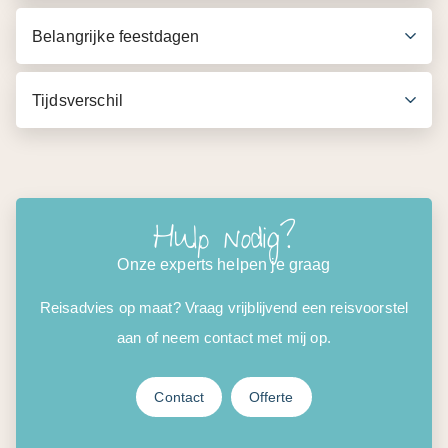
Belangrijke feestdagen
Tijdsverschil
Hulp nodig?
Onze experts helpen je graag
Reisadvies op maat? Vraag vrijblijvend een reisvoorstel
aan of neem contact met mij op.
Contact
Offerte