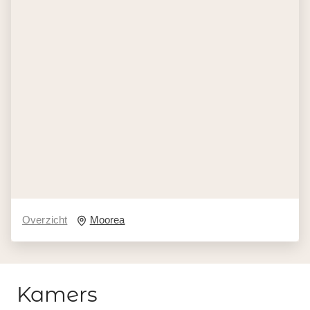
Overzicht
Moorea
Kamers