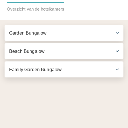
Overzicht van de hotelkamers
Garden Bungalow
Beach Bungalow
Family Garden Bungalow