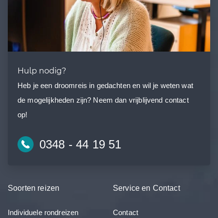
Hulp nodig?
Heb je een droomreis in gedachten en wil je weten wat
de mogelijkheden zijn? Neem dan vrijblijvend contact
op!
0348 - 44 19 51
Soorten reizen
Service en Contact
Individuele rondreizen
Contact