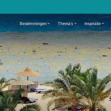
Bestemmingen
Thema's
Inspiratie