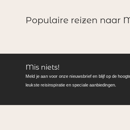
Populaire reizen naar
Mis niets!
Meld je aan voor onze nieuwsbrief en blijf op de hoogt
leukste reisinspiratie en speciale aanbiedingen.