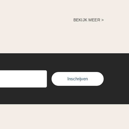
BEKIJK MEER >
Inschrijven