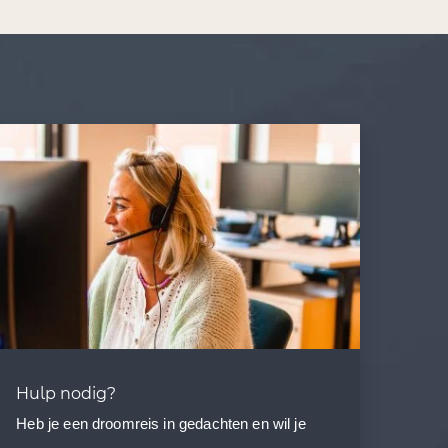
Hulp nodig?
Heb je een droomreis in gedachten en wil je