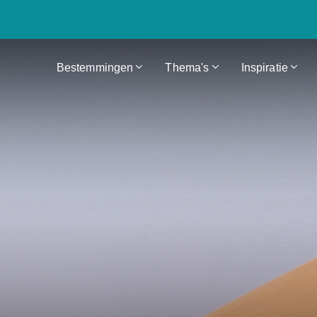
Bestemmingen
Thema's
Inspiratie