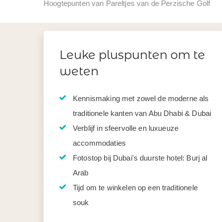
Hoogtepunten van Pareltjes van de Perzische Golf
Leuke pluspunten om te
weten
Kennismaking met zowel de moderne als
traditionele kanten van Abu Dhabi & Dubai
Verblijf in sfeervolle en luxueuze
accommodaties
Fotostop bij Dubai's duurste hotel: Burj al
Arab
Tijd om te winkelen op een traditionele
souk