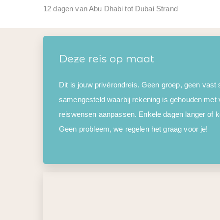
12 dagen van Abu Dhabi tot Dubai Strand
Deze reis op maat
Dit is jouw privérondreis. Geen groep, geen vast
samengesteld waarbij rekening is gehouden met 
reiswensen aanpassen. Enkele dagen langer of kor
Geen probleem, we regelen het graag voor je!