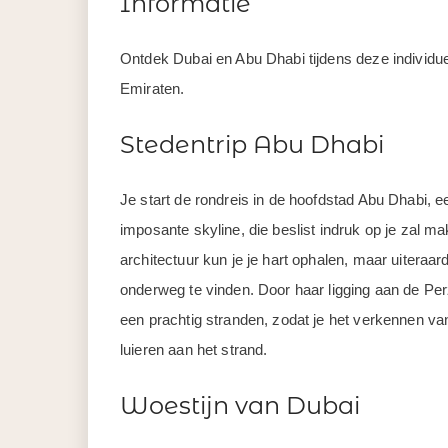
Informatie
Ontdek Dubai en Abu Dhabi tijdens deze individu
Emiraten.
Stedentrip Abu Dhabi
Je start de rondreis in de hoofdstad Abu Dhabi, 
imposante skyline, die beslist indruk op je zal 
architectuur kun je je hart ophalen, maar uiteraard 
onderweg te vinden. Door haar ligging aan de Pe
een prachtig stranden, zodat je het verkennen va
luieren aan het strand.
Woestijn van Dubai