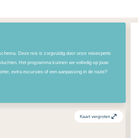
 schema. Deze reis is zorgvuldig door onze reisexperts
vluchten. Het programma kunnen we volledig op jouw
ter, extra excursies of een aanpassing in de route?
Kaart vergroten