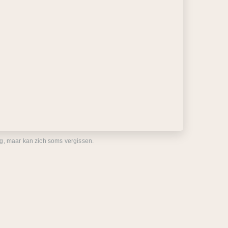
eg, maar kan zich soms vergissen.