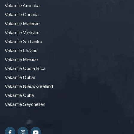
Vakantie Amerika
Vakantie Canada
Vakantie Maleisië
Vakantie Vietnam
Vakantie Sri Lanka
Vakantie IJsland
Vakantie Mexico
Vakantie Costa Rica
Vakantie Dubai
Vakantie Nieuw-Zeeland
Vakantie Cuba
Vakantie Seychellen