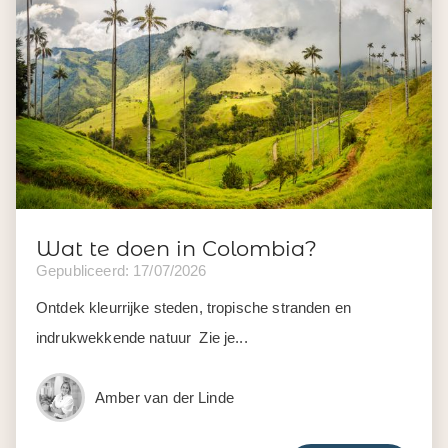
Wat te doen in Colombia?
Gepubliceerd: 17/07/2026
Ontdek kleurrijke steden, tropische stranden en
indrukwekkende natuur Zie je...
Amber van der Linde