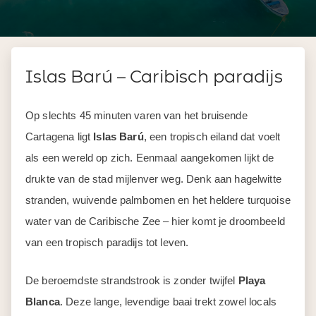
Islas Barú – Caribisch paradijs
Op slechts 45 minuten varen van het bruisende
Cartagena ligt
Islas Barú
, een tropisch eiland dat voelt
als een wereld op zich. Eenmaal aangekomen lijkt de
drukte van de stad mijlenver weg. Denk aan hagelwitte
stranden, wuivende palmbomen en het heldere turquoise
water van de Caribische Zee – hier komt je droombeeld
van een tropisch paradijs tot leven.
De beroemdste strandstrook is zonder twijfel
Playa
Blanca
. Deze lange, levendige baai trekt zowel locals