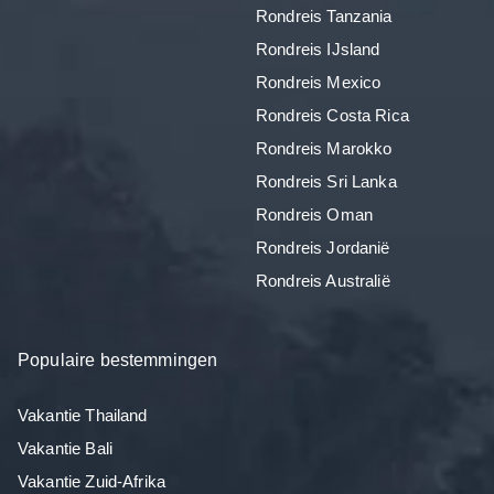
Rondreis Tanzania
Rondreis IJsland
Rondreis Mexico
Rondreis Costa Rica
Rondreis Marokko
Rondreis Sri Lanka
Rondreis Oman
Rondreis Jordanië
Rondreis Australië
Populaire bestemmingen
Vakantie Thailand
Vakantie Bali
Vakantie Zuid-Afrika