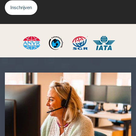
Inschrijven