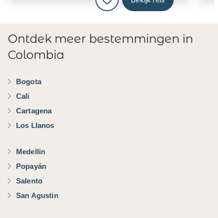
Ontdek meer bestemmingen in
Colombia
Bogota
Cali
Cartagena
Los Llanos
Medellin
Popayán
Salento
San Agustin