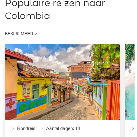
Populaire reizen naar
Colombia
BEKIJK MEER >
Rondreis
Aantal dagen: 14