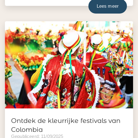
Lees meer
Ontdek de kleurrijke festivals van
Colombia
Gepubliceerd: 11/09/2025