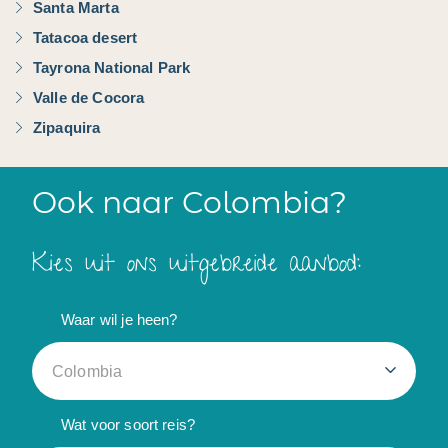
Santa Marta
Tatacoa desert
Tayrona National Park
Valle de Cocora
Zipaquira
Ook naar Colombia?
Kies uit ons uitgebreide aanbod:
Waar wil je heen?
Colombia
Wat voor soort reis?