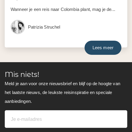
Wanneer je een reis naar Colombia plant, mag je de...
Patrizia Struchel
Lees meer
Mis niets!
Meld je aan voor onze nieuwsbrief en blijf op de hoogte van
het laatste nieuws, de leukste reisinspiratie en speciale
aanbiedingen.