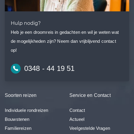
Hulp nodig?
Heb je een droomreis in gedachten en wil je weten wat
de mogelijkheden zijn? Neem dan vrijblijvend contact
op!
0348 - 44 19 51
Soorten reizen
Service en Contact
Individuele rondreizen
Contact
Bouwstenen
Actueel
Familiereizen
Veelgestelde Vragen