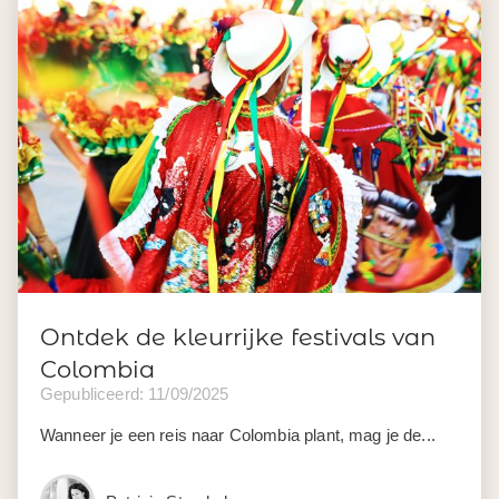
Ontdek de kleurrijke festivals van
Colombia
Gepubliceerd: 11/09/2025
Wanneer je een reis naar Colombia plant, mag je de...