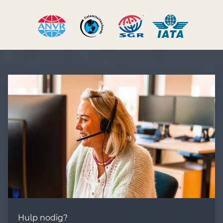
Hulp nodig?