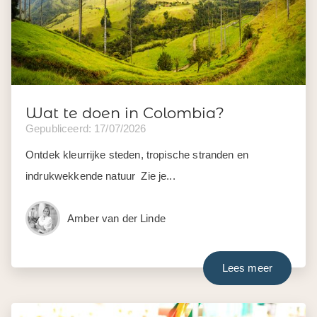
Wat te doen in Colombia?
Gepubliceerd: 17/07/2026
Ontdek kleurrijke steden, tropische stranden en
indrukwekkende natuur Zie je...
Amber van der Linde
Lees meer