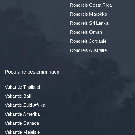
Rondreis Costa Rica
Rondreis Marokko
Rondreis Sri Lanka
Rondreis Oman
Rondreis Jordanië
Rondreis Australië
Populaire bestemmingen
Vakantie Thailand
Vakantie Bali
Vakantie Zuid-Afrika
Vakantie Amerika
Vakantie Canada
Vakantie Maleisië