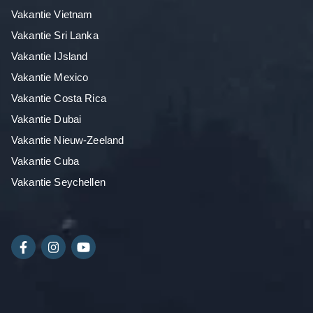
Vakantie Vietnam
Vakantie Sri Lanka
Vakantie IJsland
Vakantie Mexico
Vakantie Costa Rica
Vakantie Dubai
Vakantie Nieuw-Zeeland
Vakantie Cuba
Vakantie Seychellen