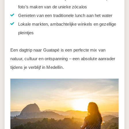
foto’s maken van de unieke zócalos
Genieten van een traditionele lunch aan het water
Lokale markten, ambachtelijke winkels en gezellige
pleintjes
Een dagtrip naar Guatapé is een perfecte mix van
natuur, cultuur en ontspanning – een absolute aanrader
tijdens je verblijf in Medellín.