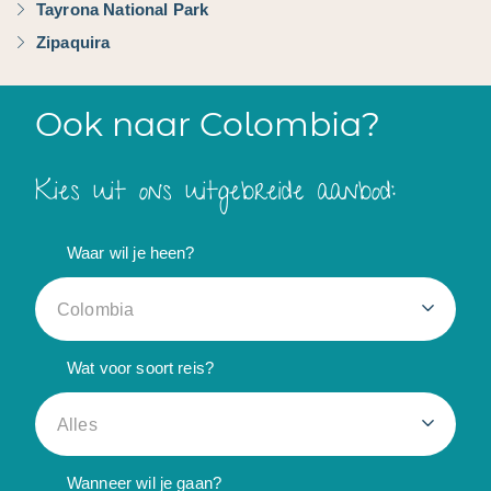
Tayrona National Park
Zipaquira
Ook naar Colombia?
Kies uit ons uitgebreide aanbod:
Waar wil je heen?
Colombia
Wat voor soort reis?
Alles
Wanneer wil je gaan?