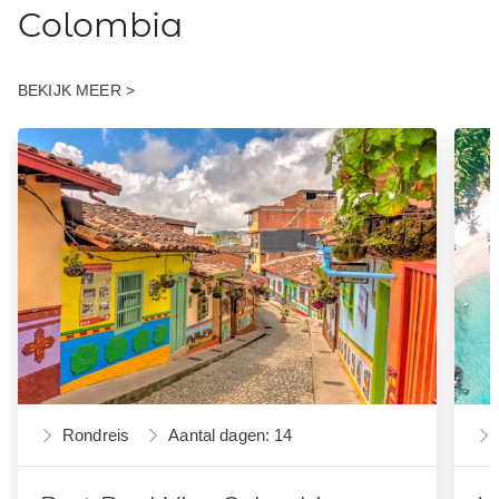
Colombia
BEKIJK MEER >
Rondreis
Aantal dagen: 14