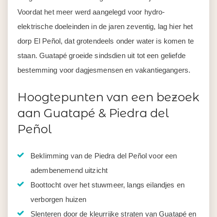
Voordat het meer werd aangelegd voor hydro-
elektrische doeleinden in de jaren zeventig, lag hier het
dorp El Peñol, dat grotendeels onder water is komen te
staan. Guatapé groeide sindsdien uit tot een geliefde
bestemming voor dagjesmensen en vakantiegangers.
Hoogtepunten van een bezoek
aan Guatapé & Piedra del
Peñol
Beklimming van de Piedra del Peñol voor een
adembenemend uitzicht
Boottocht over het stuwmeer, langs eilandjes en
verborgen huizen
Slenteren door de kleurrijke straten van Guatapé en