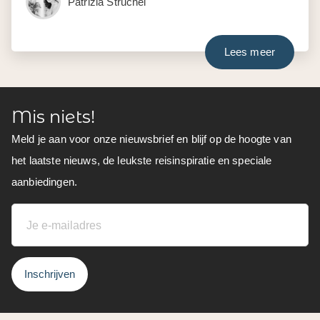
Patrizia Struchel
Lees meer
Mis niets!
Meld je aan voor onze nieuwsbrief en blijf op de hoogte van
het laatste nieuws, de leukste reisinspiratie en speciale
aanbiedingen.
Inschrijven