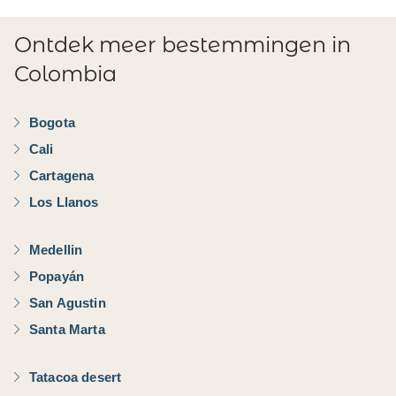
Ontdek meer bestemmingen in
Colombia
Bogota
Cali
Cartagena
Los Llanos
Medellin
Popayán
San Agustin
Santa Marta
Tatacoa desert