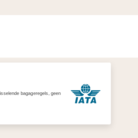
 wisselende bagageregels, geen