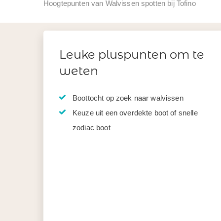
Hoogtepunten van Walvissen spotten bij Tofino
Leuke pluspunten om te
weten
Boottocht op zoek naar walvissen
Keuze uit een overdekte boot of snelle
zodiac boot