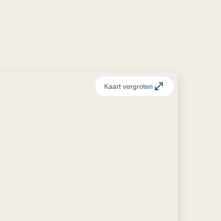
Kaart vergroten