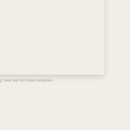
eg, maar kan zich soms vergissen.