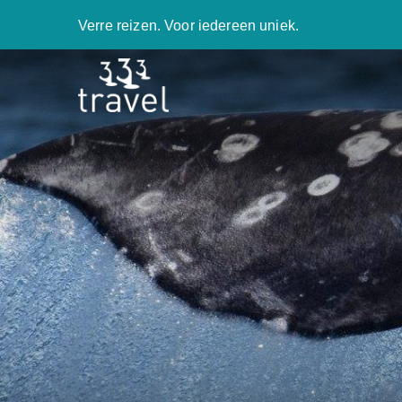
Verre reizen. Voor iedereen uniek.