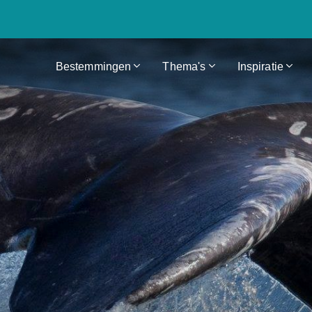
Bestemmingen
Thema's
Inspiratie