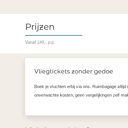
Prijzen
Vanaf 149,- p.p.
Vliegtickets zonder gedoe
Boek je vluchten erbij via ons. Ruimbagage altij
onverwachte kosten, geen vergelijkingen zelf mak