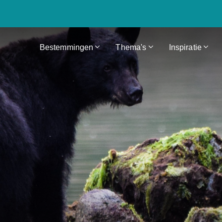
Bestemmingen
Thema's
Inspiratie