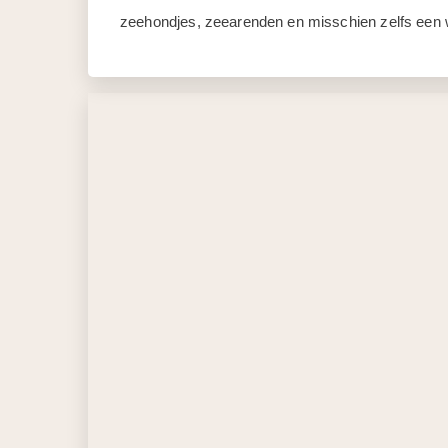
zeehondjes, zeearenden en misschien zelfs een wa