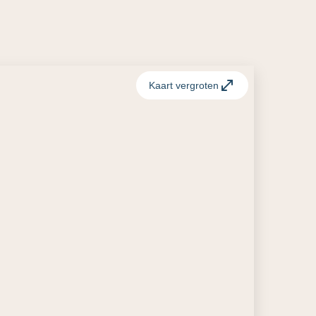
Kaart vergroten