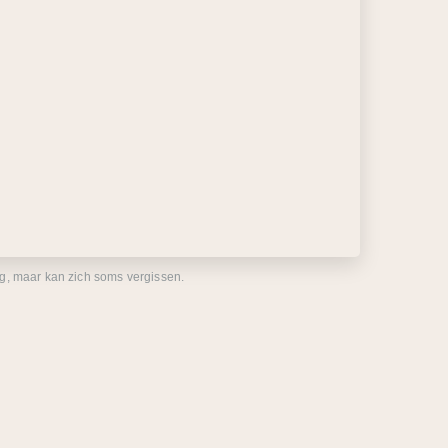
eg, maar kan zich soms vergissen.