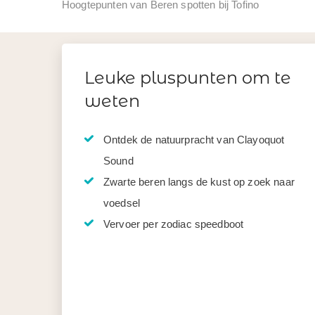
Hoogtepunten van Beren spotten bij Tofino
Leuke pluspunten om te
weten
Ontdek de natuurpracht van Clayoquot
Sound
Zwarte beren langs de kust op zoek naar
voedsel
Vervoer per zodiac speedboot