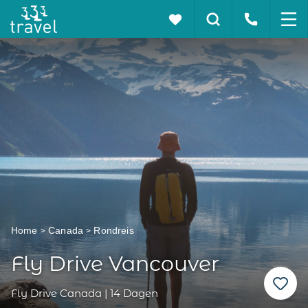
Home
Canada
Rondreis
Fly Drive Vancouver
Fly Drive Canada | 14 Dagen