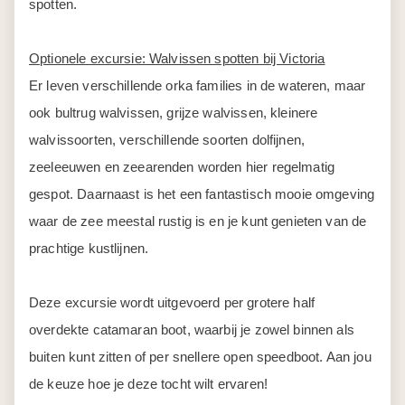
spotten.
Optionele excursie: Walvissen spotten bij Victoria
Er leven verschillende orka families in de wateren, maar
ook bultrug walvissen, grijze walvissen, kleinere
walvissoorten, verschillende soorten dolfijnen,
zeeleeuwen en zeearenden worden hier regelmatig
gespot. Daarnaast is het een fantastisch mooie omgeving
waar de zee meestal rustig is en je kunt genieten van de
prachtige kustlijnen.
Deze excursie wordt uitgevoerd per grotere half
overdekte catamaran boot, waarbij je zowel binnen als
buiten kunt zitten of per snellere open speedboot. Aan jou
de keuze hoe je deze tocht wilt ervaren!