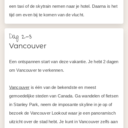
een taxi of de skytrain nemen naar je hotel. Daarna is het
tijd om even bij te komen van de vlucht.
Dag 2-3
Vancouver
Een ontspannen start van deze vakantie. Je hebt 2 dagen
om Vancouver te verkennen.
Vancouver
is één van de bekendste en meest
gemoedelijke steden van Canada. Ga wandelen of fietsen
in Stanley Park, neem de imposante skyline in je op of
bezoek de Vancouver Lookout waar je een panoramisch
uitzicht over de stad hebt. Je kunt in Vancouver zelfs aan