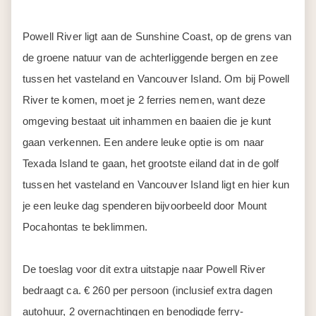
Powell River ligt aan de Sunshine Coast, op de grens van
de groene natuur van de achterliggende bergen en zee
tussen het vasteland en Vancouver Island. Om bij Powell
River te komen, moet je 2 ferries nemen, want deze
omgeving bestaat uit inhammen en baaien die je kunt
gaan verkennen. Een andere leuke optie is om naar
Texada Island te gaan, het grootste eiland dat in de golf
tussen het vasteland en Vancouver Island ligt en hier kun
je een leuke dag spenderen bijvoorbeeld door Mount
Pocahontas te beklimmen.
De toeslag voor dit extra uitstapje naar Powell River
bedraagt ca. € 260 per persoon (inclusief extra dagen
autohuur, 2 overnachtingen en benodigde ferry-