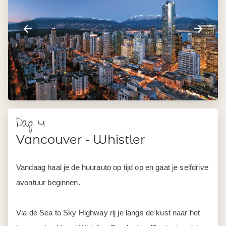
Dag 4
Vancouver - Whistler
Vandaag haal je de huurauto op tijd op en gaat je selfdrive
avontuur beginnen.
Via de Sea to Sky Highway rij je langs de kust naar het