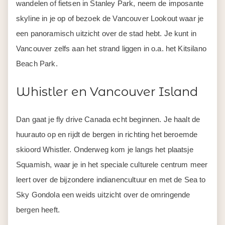
wandelen of fietsen in Stanley Park, neem de imposante
skyline in je op of bezoek de Vancouver Lookout waar je
een panoramisch uitzicht over de stad hebt. Je kunt in
Vancouver zelfs aan het strand liggen in o.a. het Kitsilano
Beach Park.
Whistler en Vancouver Island
Dan gaat je fly drive Canada echt beginnen. Je haalt de
huurauto op en rijdt de bergen in richting het beroemde
skioord Whistler. Onderweg kom je langs het plaatsje
Squamish, waar je in het speciale culturele centrum meer
leert over de bijzondere indianencultuur en met de Sea to
Sky Gondola een weids uitzicht over de omringende
bergen heeft.