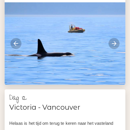
Dag 12
Victoria - Vancouver
Helaas is het tijd om terug te keren naar het vasteland