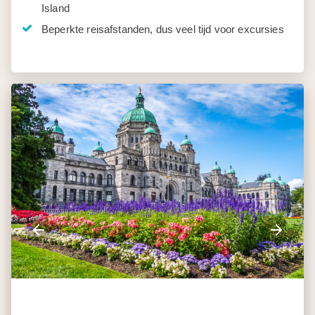
Island
Beperkte reisafstanden, dus veel tijd voor excursies