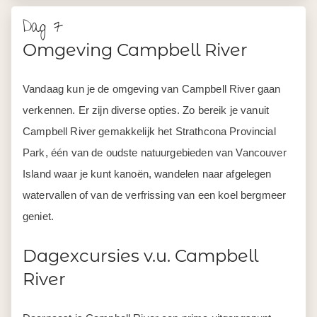
Dag 7
Omgeving Campbell River
Vandaag kun je de omgeving van Campbell River gaan
verkennen. Er zijn diverse opties. Zo bereik je vanuit
Campbell River gemakkelijk het Strathcona Provincial
Park, één van de oudste natuurgebieden van Vancouver
Island waar je kunt kanoën, wandelen naar afgelegen
watervallen of van de verfrissing van een koel bergmeer
geniet.
Dagexcursies v.u. Campbell
River