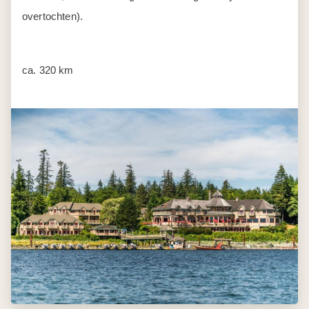
overtochten).
ca. 320 km