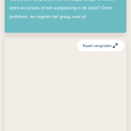
extra excursies of een aanpassing in de route? Geen
probleem, we regelen het graag voor je!
Kaart vergroten