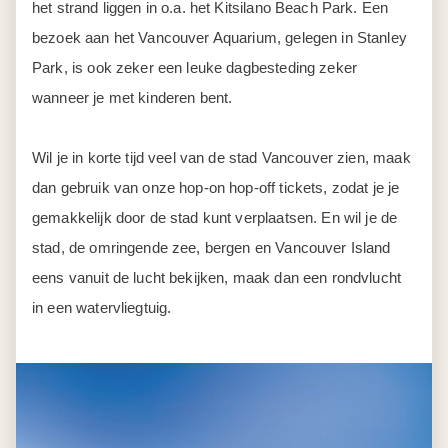
het strand liggen in o.a. het Kitsilano Beach Park. Een
bezoek aan het Vancouver Aquarium, gelegen in Stanley
Park, is ook zeker een leuke dagbesteding zeker
wanneer je met kinderen bent.
Wil je in korte tijd veel van de stad Vancouver zien, maak
dan gebruik van onze hop-on hop-off tickets, zodat je je
gemakkelijk door de stad kunt verplaatsen. En wil je de
stad, de omringende zee, bergen en Vancouver Island
eens vanuit de lucht bekijken, maak dan een rondvlucht
in een watervliegtuig.