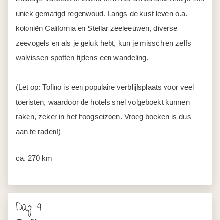
uniek gematigd regenwoud. Langs de kust leven o.a.
koloniën California en Stellar zeeleeuwen, diverse
zeevogels en als je geluk hebt, kun je misschien zelfs
walvissen spotten tijdens een wandeling.
(Let op: Tofino is een populaire verblijfsplaats voor veel
toeristen, waardoor de hotels snel volgeboekt kunnen
raken, zeker in het hoogseizoen. Vroeg boeken is dus
aan te raden!)
ca. 270 km
Dag 9