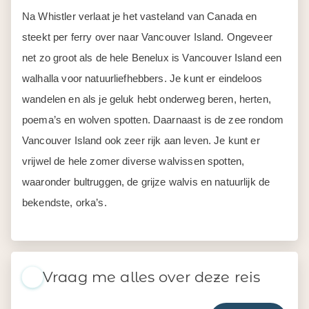
Na Whistler verlaat je het vasteland van Canada en
steekt per ferry over naar Vancouver Island. Ongeveer
net zo groot als de hele Benelux is Vancouver Island een
walhalla voor natuurliefhebbers. Je kunt er eindeloos
wandelen en als je geluk hebt onderweg beren, herten,
poema’s en wolven spotten. Daarnaast is de zee rondom
Vancouver Island ook zeer rijk aan leven. Je kunt er
vrijwel de hele zomer diverse walvissen spotten,
waaronder bultruggen, de grijze walvis en natuurlijk de
bekendste, orka’s.
Vraag me alles over deze reis