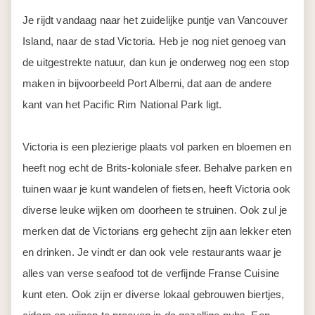
Je rijdt vandaag naar het zuidelijke puntje van Vancouver
Island, naar de stad Victoria. Heb je nog niet genoeg van
de uitgestrekte natuur, dan kun je onderweg nog een stop
maken in bijvoorbeeld Port Alberni, dat aan de andere
kant van het Pacific Rim National Park ligt.
Victoria is een plezierige plaats vol parken en bloemen en
heeft nog echt de Brits-koloniale sfeer. Behalve parken en
tuinen waar je kunt wandelen of fietsen, heeft Victoria ook
diverse leuke wijken om doorheen te struinen. Ook zul je
merken dat de Victorians erg gehecht zijn aan lekker eten
en drinken. Je vindt er dan ook vele restaurants waar je
alles van verse seafood tot de verfijnde Franse Cuisine
kunt eten. Ook zijn er diverse lokaal gebrouwen biertjes,