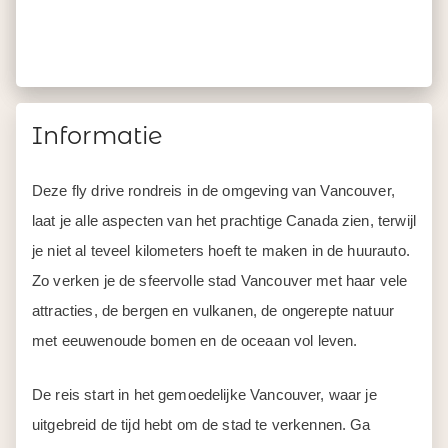
Informatie
Deze fly drive rondreis in de omgeving van Vancouver,
laat je alle aspecten van het prachtige Canada zien, terwijl
je niet al teveel kilometers hoeft te maken in de huurauto.
Zo verken je de sfeervolle stad Vancouver met haar vele
attracties, de bergen en vulkanen, de ongerepte natuur
met eeuwenoude bomen en de oceaan vol leven.
De reis start in het gemoedelijke Vancouver, waar je
uitgebreid de tijd hebt om de stad te verkennen. Ga