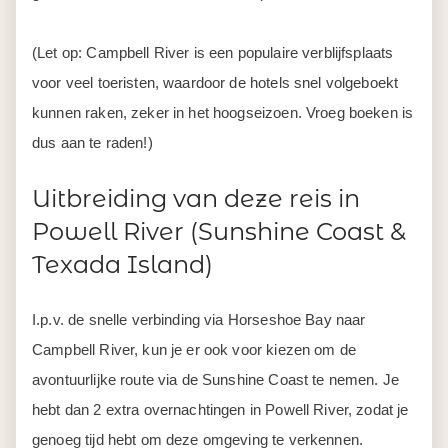
(Let op: Campbell River is een populaire verblijfsplaats
voor veel toeristen, waardoor de hotels snel volgeboekt
kunnen raken, zeker in het hoogseizoen. Vroeg boeken is
dus aan te raden!)
Uitbreiding van deze reis in
Powell River (Sunshine Coast &
Texada Island)
I.p.v. de snelle verbinding via Horseshoe Bay naar
Campbell River, kun je er ook voor kiezen om de
avontuurlijke route via de Sunshine Coast te nemen. Je
hebt dan 2 extra overnachtingen in Powell River, zodat je
genoeg tijd hebt om deze omgeving te verkennen.