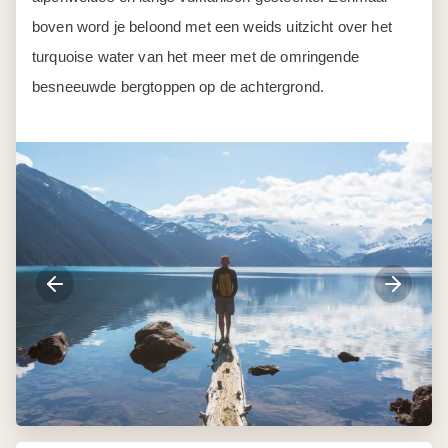
boven word je beloond met een weids uitzicht over het
turquoise water van het meer met de omringende
besneeuwde bergtoppen op de achtergrond.