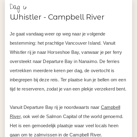
Dag 6
Whistler - Campbell River
Je gaat vandaag weer op weg naar je volgende
bestemming: het prachtige Vancouver Island. Vanuit
Whistler rij je naar Horseshoe Bay, vanwaar je per ferry
oversteekt naar Departure Bay in Nanaimo. De ferries
vertrekken meerdere keren per dag, de overtocht is
inbegrepen bij deze reis. Ter plaatse kun je bellen om een
tijd te reserveren, zodat je van een plekje verzekerd bent.
Vanuit Departure Bay rij je noordwaarts naar
Campbell
River
, ook wel de Salmon Capital of the world genoemd.
Het is een gemoedelijk plaatsje waar veel locals heen
gaan om te zalmvissen in de Campbell River.