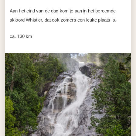
Aan het eind van de dag kom je aan in het beroemde
skioord Whistler, dat ook zomers een leuke plaats is.
ca. 130 km