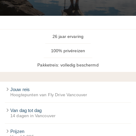
26 jaar ervaring
100% privéreizen
Pakketreis: volledig beschermd
Jouw reis
Hoogtepunten van Fly Drive Vancouver
Van dag tot dag
14 dagen in Vancouver
Prijzen