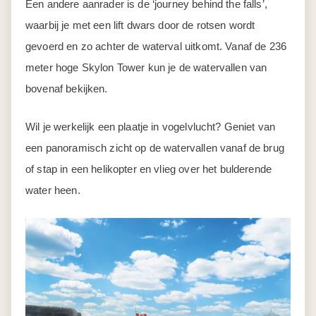
Een andere aanrader is de ‘journey behind the falls’,
waarbij je met een lift dwars door de rotsen wordt
gevoerd en zo achter de waterval uitkomt. Vanaf de 236
meter hoge Skylon Tower kun je de watervallen van
bovenaf bekijken.
Wil je werkelijk een plaatje in vogelvlucht? Geniet van
een panoramisch zicht op de watervallen vanaf de brug
of stap in een helikopter en vlieg over het bulderende
water heen.