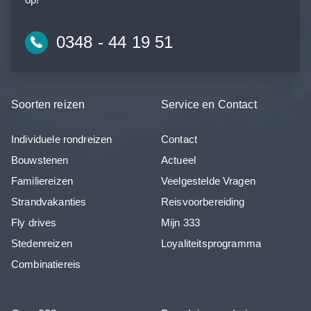
0348 - 44 19 51
Soorten reizen
Service en Contact
Individuele rondreizen
Contact
Bouwstenen
Actueel
Familiereizen
Veelgestelde Vragen
Strandvakanties
Reisvoorbereiding
Fly drives
Mijn 333
Stedenreizen
Loyaliteitsprogramma
Combinatiereis