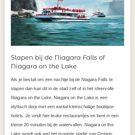
Slapen bij de Niagara Falls of
Niagara on the Lake
Als je besluit om een nachtje bij de Niagara Falls te
slapen dan kan dit in de stad zelf of in het sfeervolle
Niagara on the Lake. Niagara on the Lake is een
idyllisch dorp met een aantal kleinschalige boutique-
hotels. Je vindt hier leuke restaurantjes en bent in een
kleine 20 minuten bij de watervallen. Niagara on the
Lake wordt ook wel het mooiste stadje van Ontario