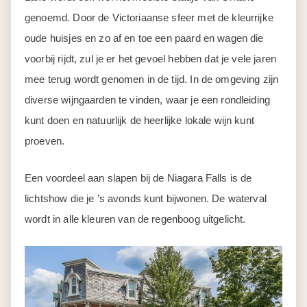
genoemd. Door de Victoriaanse sfeer met de kleurrijke
oude huisjes en zo af en toe een paard en wagen die
voorbij rijdt, zul je er het gevoel hebben dat je vele jaren
mee terug wordt genomen in de tijd. In de omgeving zijn
diverse wijngaarden te vinden, waar je een rondleiding
kunt doen en natuurlijk de heerlijke lokale wijn kunt
proeven.
Een voordeel aan slapen bij de Niagara Falls is de
lichtshow die je ’s avonds kunt bijwonen. De waterval
wordt in alle kleuren van de regenboog uitgelicht.