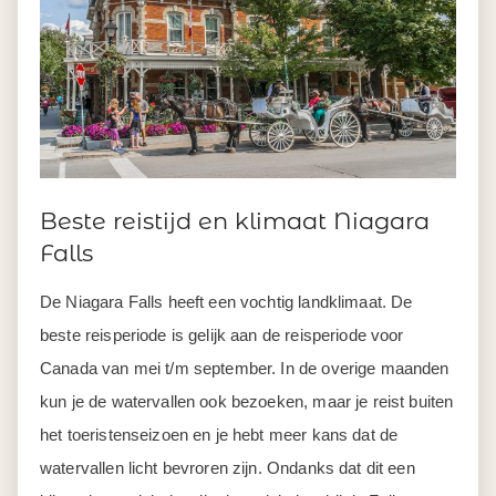
Beste reistijd en klimaat Niagara
Falls
De Niagara Falls heeft een vochtig landklimaat. De
beste reisperiode is gelijk aan de reisperiode voor
Canada van mei t/m september. In de overige maanden
kun je de watervallen ook bezoeken, maar je reist buiten
het toeristenseizoen en je hebt meer kans dat de
watervallen licht bevroren zijn. Ondanks dat dit een