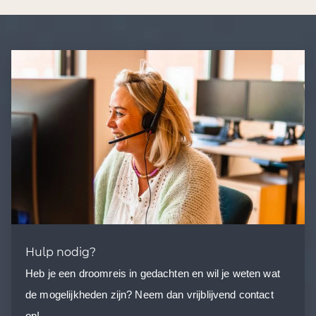
Hulp nodig?
Heb je een droomreis in gedachten en wil je weten wat
de mogelijkheden zijn? Neem dan vrijblijvend contact
op!