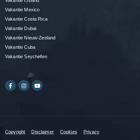
Vakantie IJsland
Vakantie Mexico
Vakantie Costa Rica
Vakantie Dubai
Vakantie Nieuw-Zeeland
Vakantie Cuba
Vakantie Seychellen
Copyright
Disclaimer
Cookies
Privacy