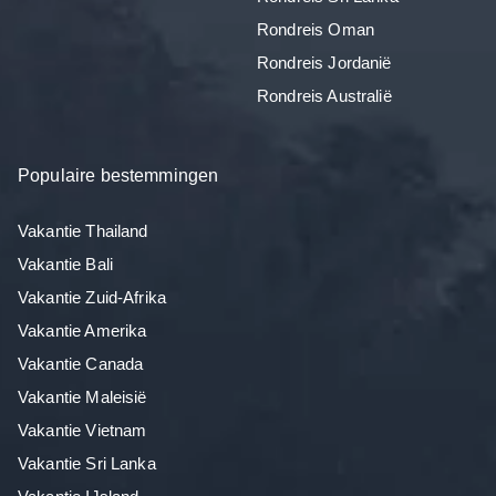
Rondreis Oman
Rondreis Jordanië
Rondreis Australië
Populaire bestemmingen
Vakantie Thailand
Vakantie Bali
Vakantie Zuid-Afrika
Vakantie Amerika
Vakantie Canada
Vakantie Maleisië
Vakantie Vietnam
Vakantie Sri Lanka