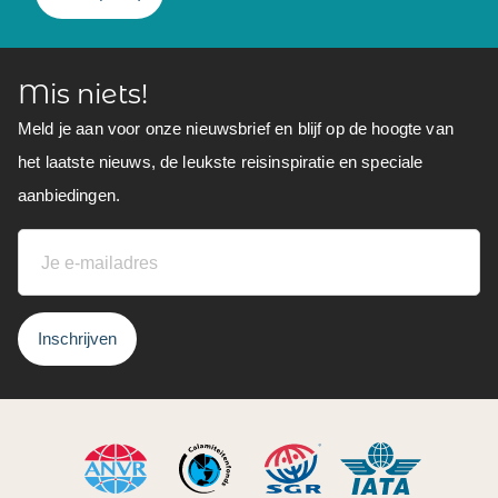
Mis niets!
Meld je aan voor onze nieuwsbrief en blijf op de hoogte van
het laatste nieuws, de leukste reisinspiratie en speciale
aanbiedingen.
Inschrijven