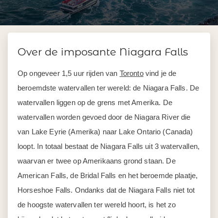
Over de imposante Niagara Falls
Op ongeveer 1,5 uur rijden van
Toronto
vind je de
beroemdste watervallen ter wereld: de Niagara Falls. De
watervallen liggen op de grens met Amerika. De
watervallen worden gevoed door de Niagara River die
van Lake Eyrie (Amerika) naar Lake Ontario (Canada)
loopt. In totaal bestaat de Niagara Falls uit 3 watervallen,
waarvan er twee op Amerikaans grond staan. De
American Falls, de Bridal Falls en het beroemde plaatje,
Horseshoe Falls. Ondanks dat de Niagara Falls niet tot
de hoogste watervallen ter wereld hoort, is het zo