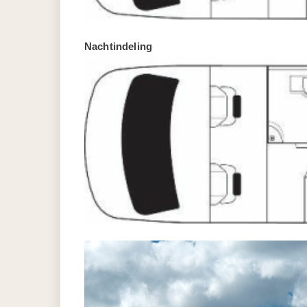
Nachtindeling