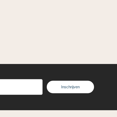
Inschrijven