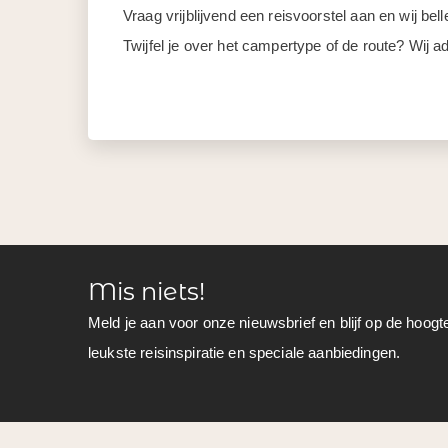
Vraag vrijblijvend een reisvoorstel aan en wij be
Twijfel je over het campertype of de route? Wij ad
Mis niets!
Meld je aan voor onze nieuwsbrief en blijf op de hoogt
leukste reisinspiratie en speciale aanbiedingen.