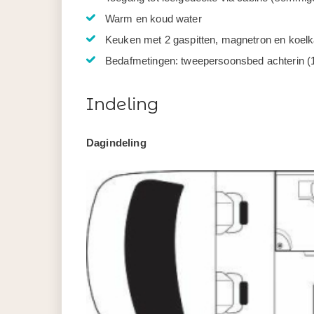
Warm en koud water
Keuken met 2 gaspitten, magnetron en koelk
Bedafmetingen: tweepersoonsbed achterin 
Indeling
Dagindeling