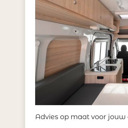
Advies op maat voor jouw