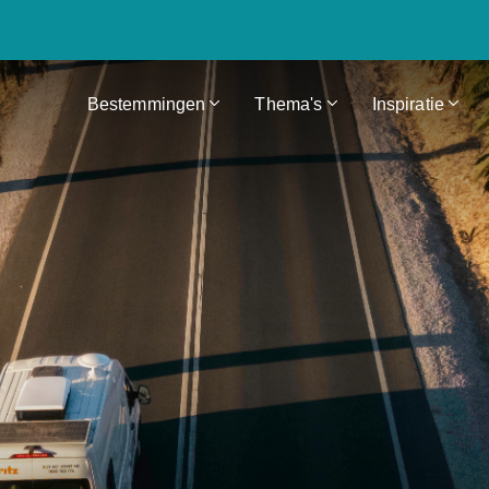
Bestemmingen
Thema's
Inspiratie