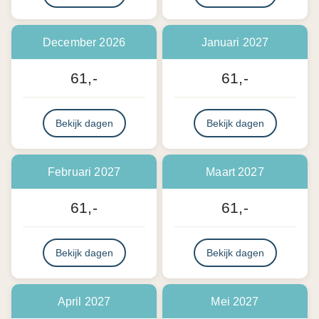
December 2026
Januari 2027
61,-
61,-
Bekijk dagen
Bekijk dagen
Februari 2027
Maart 2027
61,-
61,-
Bekijk dagen
Bekijk dagen
April 2027
Mei 2027