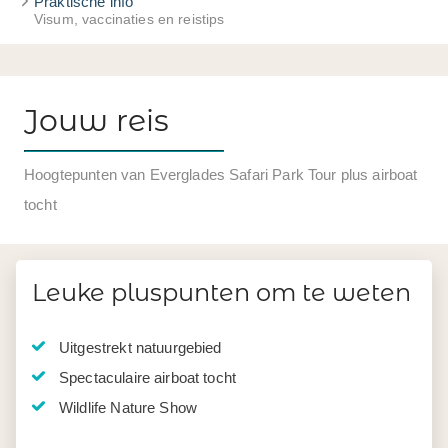
Praktische info
Visum, vaccinaties en reistips
Jouw reis
Hoogtepunten van Everglades Safari Park Tour plus airboat
tocht
Leuke pluspunten om te weten
Uitgestrekt natuurgebied
Spectaculaire airboat tocht
Wildlife Nature Show