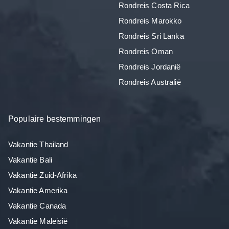
Rondreis Costa Rica
Rondreis Marokko
Rondreis Sri Lanka
Rondreis Oman
Rondreis Jordanië
Rondreis Australië
Populaire bestemmingen
Vakantie Thailand
Vakantie Bali
Vakantie Zuid-Afrika
Vakantie Amerika
Vakantie Canada
Vakantie Maleisië