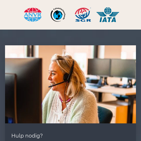
Hulp nodig?