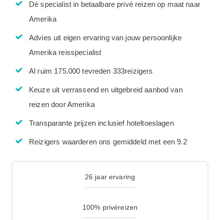
Dé specialist in betaalbare privé reizen op maat naar
Amerika
Advies uit eigen ervaring van jouw persoonlijke
Amerika reisspecialist
Al ruim 175.000 tevreden 333reizigers
Keuze uit verrassend en uitgebreid aanbod van
reizen door Amerika
Transparante prijzen inclusief hoteltoeslagen
Reizigers waarderen ons gemiddeld met een 9.2
26 jaar ervaring
100% privéreizen