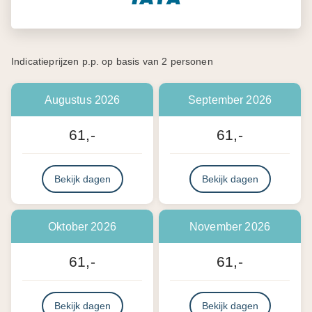
Indicatieprijzen p.p. op basis van 2 personen
Augustus 2026
September 2026
61,-
61,-
Bekijk dagen
Bekijk dagen
Oktober 2026
November 2026
61,-
61,-
Bekijk dagen
Bekijk dagen