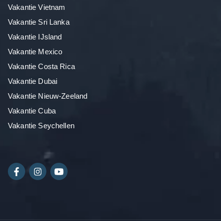
Vakantie Vietnam
Vakantie Sri Lanka
Vakantie IJsland
Vakantie Mexico
Vakantie Costa Rica
Vakantie Dubai
Vakantie Nieuw-Zeeland
Vakantie Cuba
Vakantie Seychellen