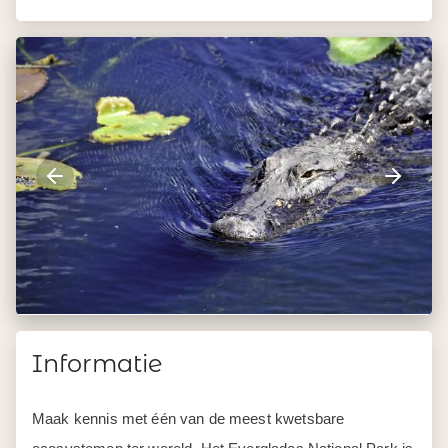
Informatie
Maak kennis met één van de meest kwetsbare