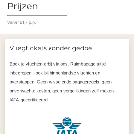
Prijzen
Vanaf 61,- p.p.
Vliegtickets zonder gedoe
Boek je vluchten erbij via ons. Ruimbagage altijd
inbegrepen - ook bij binnenlandse vluchten en
overstappen. Geen wisselende bagageregels, geen
onverwachte kosten, geen vergelijkingen zelf maken.
IATA-gecertificeerd.