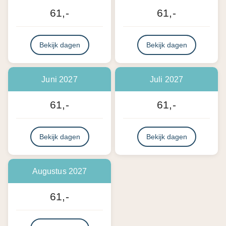
61,-
61,-
Bekijk dagen
Bekijk dagen
Juni 2027
Juli 2027
61,-
61,-
Bekijk dagen
Bekijk dagen
Augustus 2027
61,-