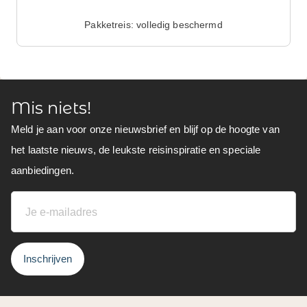
Pakketreis: volledig beschermd
Mis niets!
Meld je aan voor onze nieuwsbrief en blijf op de hoogte van
het laatste nieuws, de leukste reisinspiratie en speciale
aanbiedingen.
Inschrijven