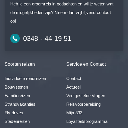
Heb je een droomreis in gedachten en wil je weten wat
de mogelijkheden zijn? Neem dan vrijblijvend contact
op!
0348 - 44 19 51
Soorten reizen
Service en Contact
Individuele rondreizen
Contact
Bouwstenen
Actueel
Familiereizen
Veelgestelde Vragen
Strandvakanties
Reisvoorbereiding
Fly drives
Mijn 333
Stedenreizen
Loyaliteitsprogramma