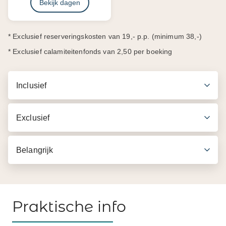
Bekijk dagen
* Exclusief reserveringskosten van 19,- p.p. (minimum 38,-)
* Exclusief calamiteitenfonds van 2,50 per boeking
Inclusief
Exclusief
Belangrijk
Praktische info
Inbegrepen in de prijs