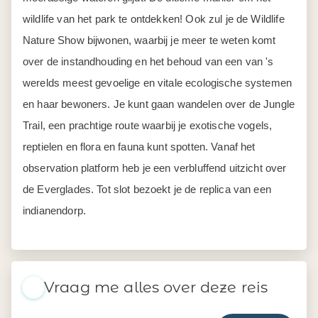
wildlife van het park te ontdekken! Ook zul je de Wildlife
Nature Show bijwonen, waarbij je meer te weten komt
over de instandhouding en het behoud van een van 's
werelds meest gevoelige en vitale ecologische systemen
en haar bewoners. Je kunt gaan wandelen over de Jungle
Trail, een prachtige route waarbij je exotische vogels,
reptielen en flora en fauna kunt spotten. Vanaf het
observation platform heb je een verbluffend uitzicht over
de Everglades. Tot slot bezoekt je de replica van een
indianendorp.
Vraag me alles over deze reis