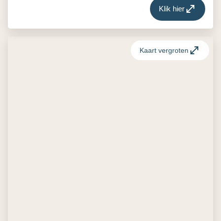
Klik hier
Kaart vergroten