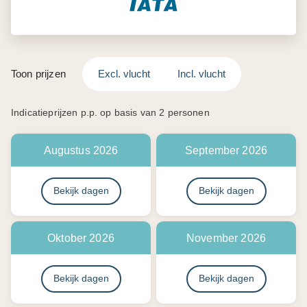
Toon prijzen
Excl. vlucht
Incl. vlucht
Indicatieprijzen p.p. op basis van 2 personen
Augustus 2026
September 2026
Bekijk dagen
Bekijk dagen
Oktober 2026
November 2026
Bekijk dagen
Bekijk dagen