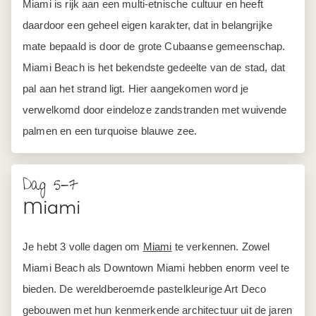
Miami is rijk aan een multi-etnische cultuur en heeft
daardoor een geheel eigen karakter, dat in belangrijke
mate bepaald is door de grote Cubaanse gemeenschap.
Miami Beach is het bekendste gedeelte van de stad, dat
pal aan het strand ligt. Hier aangekomen word je
verwelkomd door eindeloze zandstranden met wuivende
palmen en een turquoise blauwe zee.
Dag 5-7
Miami
Je hebt 3 volle dagen om
Miami
te verkennen. Zowel
Miami Beach als Downtown Miami hebben enorm veel te
bieden. De wereldberoemde pastelkleurige Art Deco
gebouwen met hun kenmerkende architectuur uit de jaren