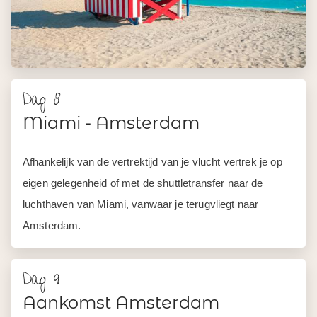
Dag 8
Miami - Amsterdam
Afhankelijk van de vertrektijd van je vlucht vertrek je op
eigen gelegenheid of met de shuttletransfer naar de
luchthaven van Miami, vanwaar je terugvliegt naar
Amsterdam.
Dag 9
Aankomst Amsterdam