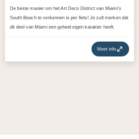
De beste manier om het Art Deco District van Miami’s
South Beach te verkennen is per fiets! Je zult merken dat
dit deel van Miami een geheel eigen karakter heeft.
Meer info