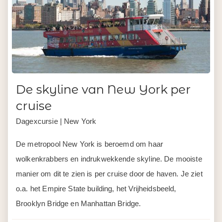
De skyline van New York per
cruise
Dagexcursie | New York
De metropool New York is beroemd om haar
wolkenkrabbers en indrukwekkende skyline. De mooiste
manier om dit te zien is per cruise door de haven. Je ziet
o.a. het Empire State building, het Vrijheidsbeeld,
Brooklyn Bridge en Manhattan Bridge.