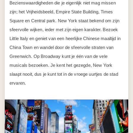
Bezienswaardigheden die je eigenlijk niet mag missen
zijn; het Vrijheidsbeeld, Empire State Building, Times
Square en Central park. New York staat bekend om zijn
sfeervolle wijken, ieder met zijn eigen karakter. Bezoek
Little Italy en geniet van een heerlijke Chinese maaltijd in
China Town en wandel door de sfeervolle straten van
Greenwich. Op Broadway kunt je één van de vele
musicals bezoeken. Je kent het gezegde, New York
slaapt nooit, dus je kunt tot in de vroege uurtjes de stad
ervaren.