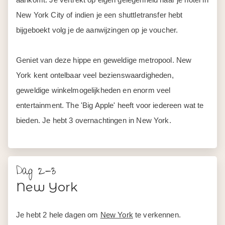
New York City of indien je een shuttletransfer hebt
bijgeboekt volg je de aanwijzingen op je voucher.
Geniet van deze hippe en geweldige metropool. New
York kent ontelbaar veel bezienswaardigheden,
geweldige winkelmogelijkheden en enorm veel
entertainment. The 'Big Apple' heeft voor iedereen wat te
bieden. Je hebt 3 overnachtingen in New York.
Dag 2-3
New York
Je hebt 2 hele dagen om
New York
te verkennen.