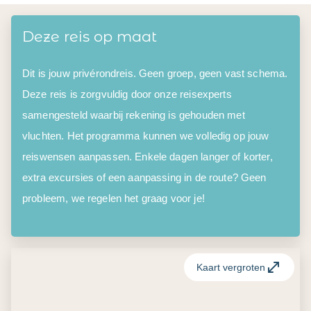
Deze reis op maat
Dit is jouw privérondreis. Geen groep, geen vast schema.
Deze reis is zorgvuldig door onze reisexperts
samengesteld waarbij rekening is gehouden met
vluchten. Het programma kunnen we volledig op jouw
reiswensen aanpassen. Enkele dagen langer of korter,
extra excursies of een aanpassing in de route? Geen
probleem, we regelen het graag voor je!
Kaart vergroten