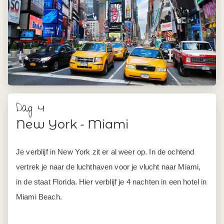
Dag 4
New York - Miami
Je verblijf in New York zit er al weer op. In de ochtend
vertrek je naar de luchthaven voor je vlucht naar Miami,
in de staat Florida. Hier verblijf je 4 nachten in een hotel in
Miami Beach.