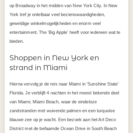
op Broadway in het midden van New York City. In New
York tref je ontelbaar veel bezienswaardigheden,
geweldige winkelmogelijkheden en enorm veel
entertainment. The 'Big Apple' heeft voor iedereen wat te
bieden.
Shoppen in New York en
strand in Miami
Hierna vervolg je de reis naar Miami in ‘Sunshine State’
Florida. Je verblijft 4 nachten in het meest bekende deel
van Miami; Miami Beach, waar de eindeloze
zandstranden met wuivende palmen en een turquoise
blauwe zee op je wacht. Een bezoek aan het Art Deco
District met de befaamde Ocean Drive in South Beach