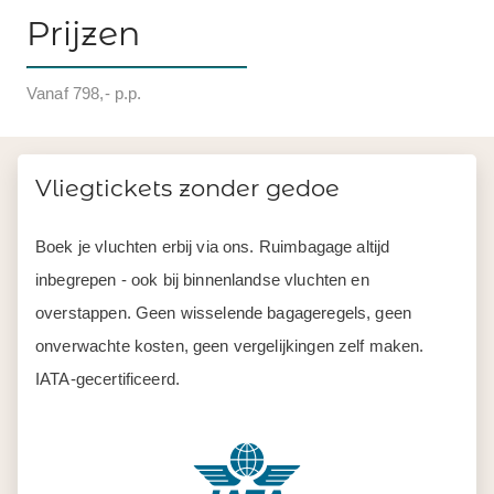
Prijzen
Vanaf 798,- p.p.
Vliegtickets zonder gedoe
Boek je vluchten erbij via ons. Ruimbagage altijd
inbegrepen - ook bij binnenlandse vluchten en
overstappen. Geen wisselende bagageregels, geen
onverwachte kosten, geen vergelijkingen zelf maken.
IATA-gecertificeerd.