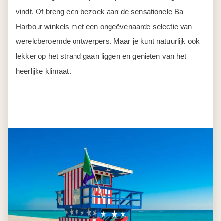
vindt. Of breng een bezoek aan de sensationele Bal
Harbour winkels met een ongeëvenaarde selectie van
wereldberoemde ontwerpers. Maar je kunt natuurlijk ook
lekker op het strand gaan liggen en genieten van het
heerlijke klimaat.