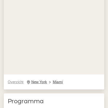
Overzicht
New York
Miami
Programma