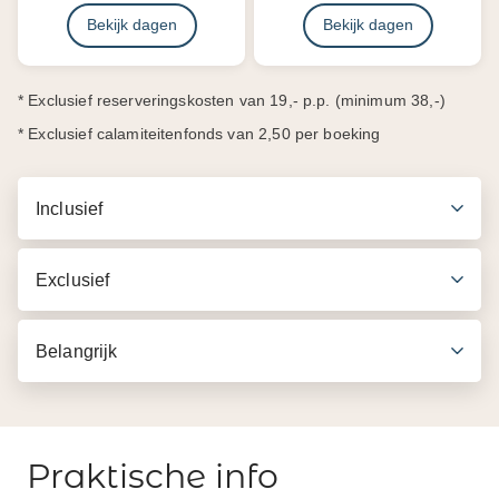
Bekijk dagen
Bekijk dagen
* Exclusief reserveringskosten van 19,- p.p. (minimum 38,-)
* Exclusief calamiteitenfonds van 2,50 per boeking
Inclusief
Exclusief
Belangrijk
Praktische info