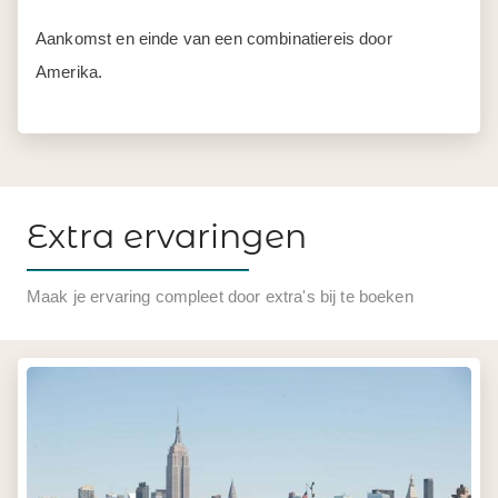
Aankomst en einde van een combinatiereis door
Amerika.
Extra ervaringen
Maak je ervaring compleet door extra's bij te boeken