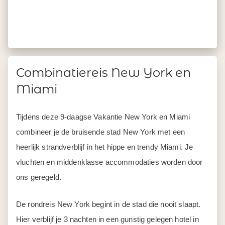
Combinatiereis New York en
Miami
Tijdens deze 9-daagse Vakantie New York en Miami
combineer je de bruisende stad New York met een
heerlijk strandverblijf in het hippe en trendy Miami. Je
vluchten en middenklasse accommodaties worden door
ons geregeld.
De rondreis New York begint in de stad die nooit slaapt.
Hier verblijf je 3 nachten in een gunstig gelegen hotel in