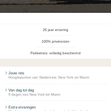
26 jaar ervaring
100% privéreizen
Pakketreis: volledig beschermd
Jouw reis
Hoogtepunten van Stedenreis: New York en Miami
Van dag tot dag
9 dagen van New York tot Miami
Extra ervaringen