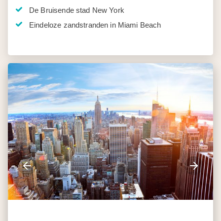
De Bruisende stad New York
Eindeloze zandstranden in Miami Beach