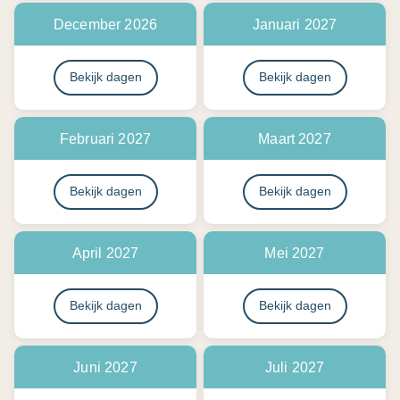
December 2026
Januari 2027
Bekijk dagen
Bekijk dagen
Februari 2027
Maart 2027
Bekijk dagen
Bekijk dagen
April 2027
Mei 2027
Bekijk dagen
Bekijk dagen
Juni 2027
Juli 2027