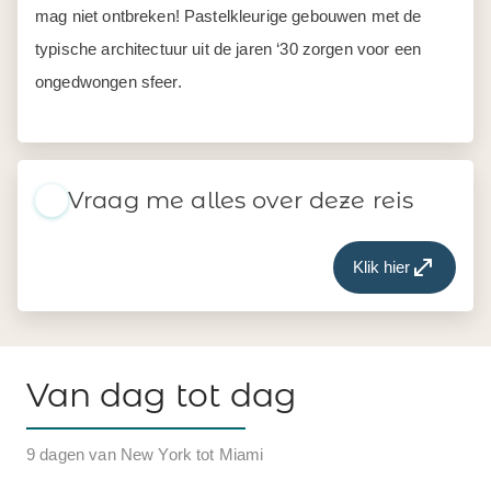
mag niet ontbreken! Pastelkleurige gebouwen met de
typische architectuur uit de jaren ‘30 zorgen voor een
ongedwongen sfeer.
Vraag me alles over deze reis
Klik hier
Van dag tot dag
9 dagen van New York tot Miami