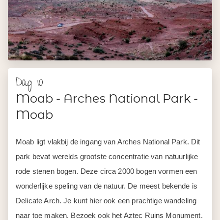
Dag 10
Moab - Arches National Park -
Moab
Moab ligt vlakbij de ingang van Arches National Park. Dit
park bevat werelds grootste concentratie van natuurlijke
rode stenen bogen. Deze circa 2000 bogen vormen een
wonderlijke speling van de natuur. De meest bekende is
Delicate Arch. Je kunt hier ook een prachtige wandeling
naar toe maken. Bezoek ook het Aztec Ruins Monument.