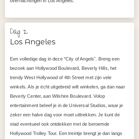
overnachtingen in Los Angeles.
Dag 2
Los Angeles
Een volledige dag in deze “City of Angels". Breng een
bezoek aan Hollywood Boulevard, Beverly Hills, het
trendy West Hollywood of 4th Street met zijn vele
winkels. Als je écht uitgebreid wilt winkelen, ga dan naar
Beverly Center, aan Wilshire Boulevard. Volop
entertainment beleef je in de Universal Studios, waar je
zeker een halve dag voor moet uittrekken. Je kunt de
stad eventueel ook ontdekken met de beroemde
Hollywood Trolley Tour. Een treintje brengt je dan langs