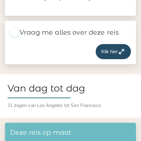
Vraag me alles over deze reis
Klik hier
Van dag tot dag
21 dagen van Los Angeles tot San Francisco
Deze reis op maat