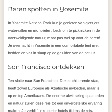
Beren spotten in Yosemite
In Yosemite National Park kun je genieten van gletsjers,
watervallen en monolieten. Leuk om te picknicken in de
overweldigende natuur, maar pas wel op voor de beren!
Je overnacht in Yosemite in een comfortabele tent met
bedden en valt in slaap op de geluiden van de natuur.
San Francisco ontdekken
Ten slotte naar San Francisco. Deze schitterende stad,
heeft zowel Europese als Aziatische invloeden, maar is
op en top Amerikaans. De enorme afwisseling qua steden
en natuur zullen deze reis tot een onvergetelijke ervaring
maken. Je verblijft in superior hotels tijdens de reis.