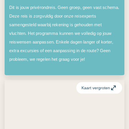
Dit is jouw privérondreis. Geen groep, geen vast schema.
Deze reis is zorgvuldig door onze reisexperts
samengesteld waarbij rekening is gehouden met
vluchten. Het programma kunnen we volledig op jouw
reiswensen aanpassen. Enkele dagen langer of korter,
extra excursies of een aanpassing in de route? Geen
probleem, we regelen het graag voor je!
Kaart vergroten