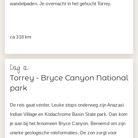
wandelpaden. Je overnacht in het gehucht Torrey.
ca 318 km
Dag 12
Torrey - Bryce Canyon National
park
De reis gaat verder. Leuke stops onderweg zijn Anazasi
Indian Village en Kodachrome Basin State park. Dan kom
je aan bij het fenomeen Bryce Canyon. Beroemd om zijn
unieke geologische rotsformaties. De zon zorgt voor