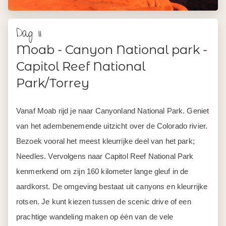
Dag 11
Moab - Canyon National park -
Capitol Reef National
Park/Torrey
Vanaf Moab rijd je naar Canyonland National Park. Geniet
van het adembenemende uitzicht over de Colorado rivier.
Bezoek vooral het meest kleurrijke deel van het park;
Needles. Vervolgens naar Capitol Reef National Park
kenmerkend om zijn 160 kilometer lange gleuf in de
aardkorst. De omgeving bestaat uit canyons en kleurrijke
rotsen. Je kunt kiezen tussen de scenic drive of een
prachtige wandeling maken op één van de vele