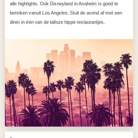
alle highlights. Ook Disneyland in Anaheim is goed te
bereiken vanuit Los Angeles. Sluit de avond af met een
diner in één van de talloze hippe restaurantjes.