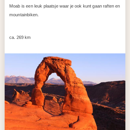
Moab is een leuk plaatsje waar je ook kunt gaan raften en
mountainbiken.
ca. 269 km