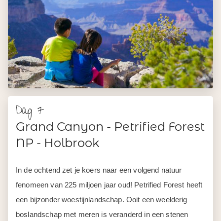
Dag 7
Grand Canyon - Petrified Forest
NP - Holbrook
In de ochtend zet je koers naar een volgend natuur
fenomeen van 225 miljoen jaar oud! Petrified Forest heeft
een bijzonder woestijnlandschap. Ooit een weelderig
boslandschap met meren is veranderd in een stenen