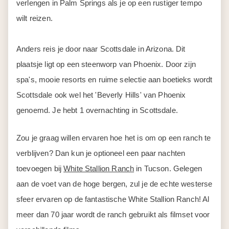
verlengen in Palm Springs als je op een rustiger tempo
wilt reizen.
Anders reis je door naar Scottsdale in Arizona. Dit
plaatsje ligt op een steenworp van Phoenix. Door zijn
spa's, mooie resorts en ruime selectie aan boetieks wordt
Scottsdale ook wel het 'Beverly Hills' van Phoenix
genoemd. Je hebt 1 overnachting in Scottsdale.
Zou je graag willen ervaren hoe het is om op een ranch te
verblijven? Dan kun je optioneel een paar nachten
toevoegen bij
White Stallion Ranch
in Tucson. Gelegen
aan de voet van de hoge bergen, zul je de echte westerse
sfeer ervaren op de fantastische White Stallion Ranch! Al
meer dan 70 jaar wordt de ranch gebruikt als filmset voor