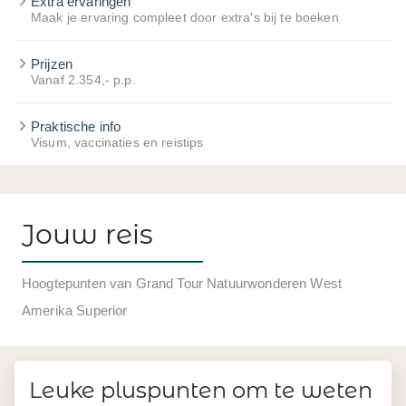
Extra ervaringen
Maak je ervaring compleet door extra's bij te boeken
Prijzen
Vanaf 2.354,- p.p.
Praktische info
Visum, vaccinaties en reistips
Jouw reis
Hoogtepunten van Grand Tour Natuurwonderen West
Amerika Superior
Leuke pluspunten om te weten