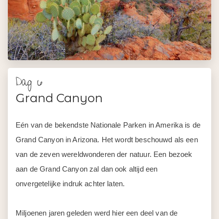
Dag 6
Grand Canyon
Eén van de bekendste Nationale Parken in Amerika is de
Grand Canyon in Arizona. Het wordt beschouwd als een
van de zeven wereldwonderen der natuur. Een bezoek
aan de Grand Canyon zal dan ook altijd een
onvergetelijke indruk achter laten.
Miljoenen jaren geleden werd hier een deel van de