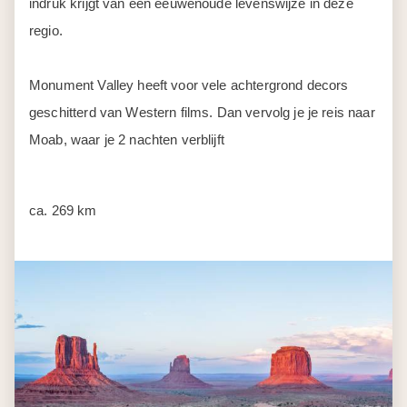
indruk krijgt van een eeuwenoude levenswijze in deze
regio.
Monument Valley heeft voor vele achtergrond decors
geschitterd van Western films. Dan vervolg je je reis naar
Moab, waar je 2 nachten verblijft
ca. 269 km