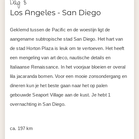
Dag 3
Los Angeles - San Diego
Geklemd tussen de Pacific en de woestijn ligt de
aangename subtropische stad San Diego. Het hart van
de stad Horton Plaza is leuk om te vertoeven. Het heeft
een mengeling van art deco, nautische details en
Italiaanse Renaissance. In het voorjaar bloeien er overal
lila jacaranda bomen. Voor een mooie zonsondergang en
dineren kun je het beste gaan naar het op palen
gebouwde Seaport Village aan de kust. Je hebt 1
overnachting in San Diego.
ca. 197 km