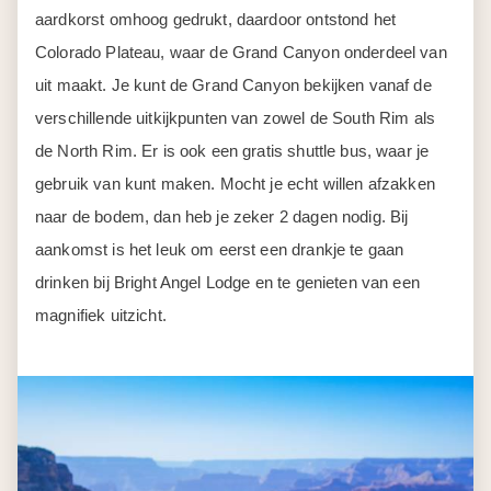
aardkorst omhoog gedrukt, daardoor ontstond het
Colorado Plateau, waar de Grand Canyon onderdeel van
uit maakt. Je kunt de Grand Canyon bekijken vanaf de
verschillende uitkijkpunten van zowel de South Rim als
de North Rim. Er is ook een gratis shuttle bus, waar je
gebruik van kunt maken. Mocht je echt willen afzakken
naar de bodem, dan heb je zeker 2 dagen nodig. Bij
aankomst is het leuk om eerst een drankje te gaan
drinken bij Bright Angel Lodge en te genieten van een
magnifiek uitzicht.