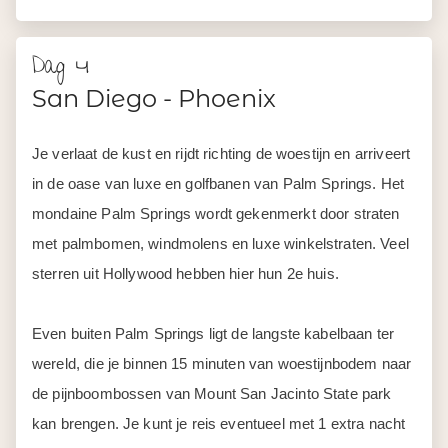
Dag 4
San Diego - Phoenix
Je verlaat de kust en rijdt richting de woestijn en arriveert
in de oase van luxe en golfbanen van Palm Springs. Het
mondaine Palm Springs wordt gekenmerkt door straten
met palmbomen, windmolens en luxe winkelstraten. Veel
sterren uit Hollywood hebben hier hun 2e huis.
Even buiten Palm Springs ligt de langste kabelbaan ter
wereld, die je binnen 15 minuten van woestijnbodem naar
de pijnboombossen van Mount San Jacinto State park
kan brengen. Je kunt je reis eventueel met 1 extra nacht