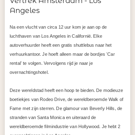
Vertrek Amsterdam - Los
Angeles
Na een vlucht van circa 12 uur kom je aan op de
luchthaven van Los Angeles in Californië. Elke
autoverhuurder heeft een gratis shuttlebus naar het
verhuurkantoor. Je hoeft alleen maar de bordjes 'Car
rental' te volgen. Vervolgens rijd je naar je
overnachtingshotel.
Deze wereldstad heeft een hoop te bieden. De modieuze
boetiekjes van Rodeo Drive, de wereldberoemde Walk of
Fame met zijn sterren. De glamour van Beverly Hills, de
stranden van Santa Monica en uiteraard de
wereldberoemde filmindustrie van Hollywood. Je hebt 2