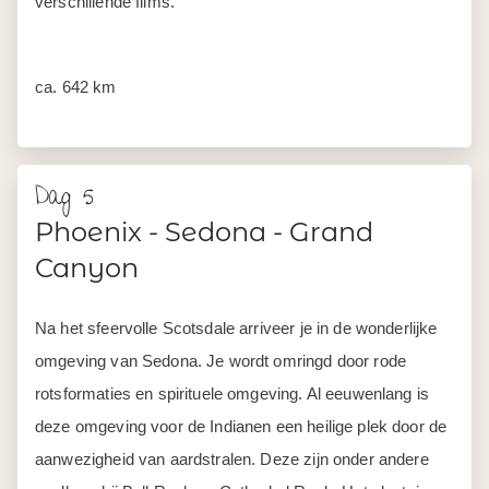
verschillende films.
ca. 642 km
Dag 5
Phoenix - Sedona - Grand
Canyon
Na het sfeervolle Scotsdale arriveer je in de wonderlijke
omgeving van Sedona. Je wordt omringd door rode
rotsformaties en spirituele omgeving. Al eeuwenlang is
deze omgeving voor de Indianen een heilige plek door de
aanwezigheid van aardstralen. Deze zijn onder andere