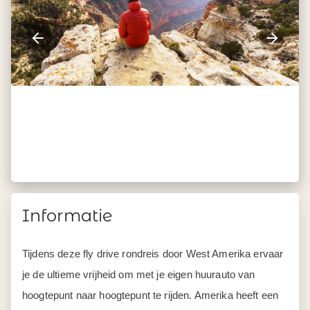
Informatie
Tijdens deze fly drive rondreis door West Amerika ervaar
je de ultieme vrijheid om met je eigen huurauto van
hoogtepunt naar hoogtepunt te rijden. Amerika heeft een