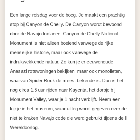
Een lange reisdag voor de boeg. Je maakt een prachtig
stop bij Canyon de Chelly. De Canyon wordt bewoond
door de Navajo Indianen. Canyon de Chelly National
Monument is niet alleen boeiend vanwege de rijke
menselijke historie, maar ook vanwege de
indrukwekkende natuur. Zo kun je er eeuwenoude
Anasazi rotswoningen bekijken, maar ook monolieten,
waarvan Spider Rock de meest bekende is. Dan is het
nog circa 1,5 uur rijden naar Kayenta, het dorpje bij
Monument Valley, waar je 1 nacht verblijft. Neem een
kijkje in het museum, waar uitleg wordt gegeven over de
niet te kraken Navajo code die werd gebruikt tijdens de II
Wereldoorlog.