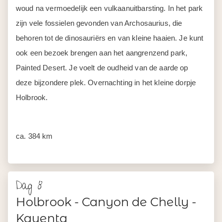
woud na vermoedelijk een vulkaanuitbarsting. In het park
zijn vele fossielen gevonden van Archosaurius, die
behoren tot de dinosauriërs en van kleine haaien. Je kunt
ook een bezoek brengen aan het aangrenzend park,
Painted Desert. Je voelt de oudheid van de aarde op
deze bijzondere plek. Overnachting in het kleine dorpje
Holbrook.
ca. 384 km
Dag 8
Holbrook - Canyon de Chelly -
Kayenta