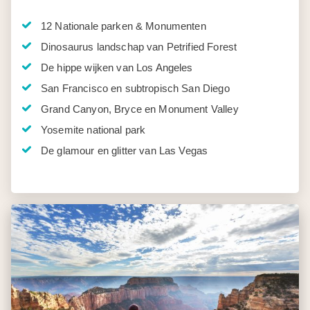
12 Nationale parken & Monumenten
Dinosaurus landschap van Petrified Forest
De hippe wijken van Los Angeles
San Francisco en subtropisch San Diego
Grand Canyon, Bryce en Monument Valley
Yosemite national park
De glamour en glitter van Las Vegas