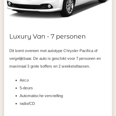
Luxury Van - 7 personen
Dit komt overeen met autotype Chrysler Pacifica of
vergelijkbaar. De auto is geschikt voor 7 personen en
maximaal 3 grote koffers en 2 weekendtassen.
Airco
5-deurs
Automatische versnelling
radio/CD