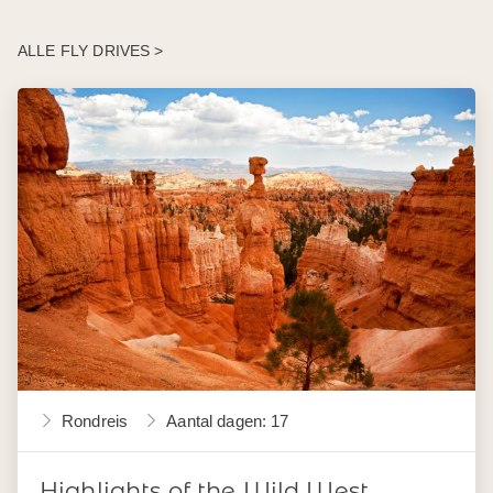
ALLE FLY DRIVES >
Rondreis
Aantal dagen: 17
Highlights of the Wild West