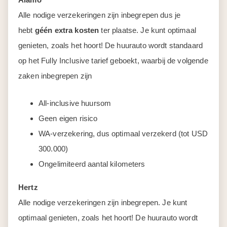
Alle nodige verzekeringen zijn inbegrepen dus je
hebt
géén extra kosten
ter plaatse. Je kunt optimaal
genieten, zoals het hoort! De huurauto wordt standaard
op het Fully Inclusive tarief geboekt, waarbij de volgende
zaken inbegrepen zijn
All-inclusive huursom
Geen eigen risico
WA-verzekering, dus optimaal verzekerd (tot USD
300.000)
Ongelimiteerd aantal kilometers
Hertz
Alle nodige verzekeringen zijn inbegrepen. Je kunt
optimaal genieten, zoals het hoort! De huurauto wordt