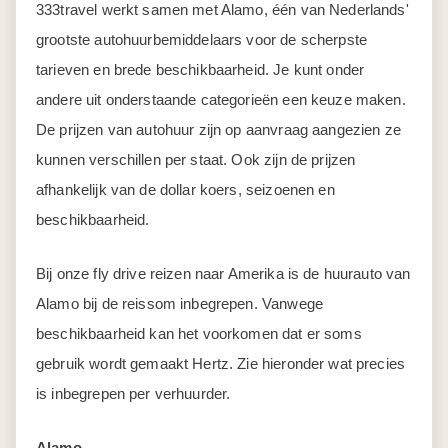
333travel werkt samen met Alamo, één van Nederlands'
grootste autohuurbemiddelaars voor de scherpste
tarieven en brede beschikbaarheid. Je kunt onder
andere uit onderstaande categorieën een keuze maken.
De prijzen van autohuur zijn op aanvraag aangezien ze
kunnen verschillen per staat. Ook zijn de prijzen
afhankelijk van de dollar koers, seizoenen en
beschikbaarheid.
Bij onze fly drive reizen naar Amerika is de huurauto van
Alamo bij de reissom inbegrepen. Vanwege
beschikbaarheid kan het voorkomen dat er soms
gebruik wordt gemaakt Hertz. Zie hieronder wat precies
is inbegrepen per verhuurder.
Alamo