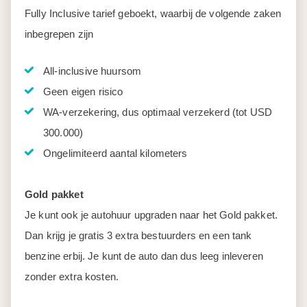
Fully Inclusive tarief geboekt, waarbij de volgende zaken
inbegrepen zijn
All-inclusive huursom
Geen eigen risico
WA-verzekering, dus optimaal verzekerd (tot USD
300.000)
Ongelimiteerd aantal kilometers
Gold pakket
Je kunt ook je autohuur upgraden naar het Gold pakket.
Dan krijg je gratis 3 extra bestuurders en een tank
benzine erbij. Je kunt de auto dan dus leeg inleveren
zonder extra kosten.