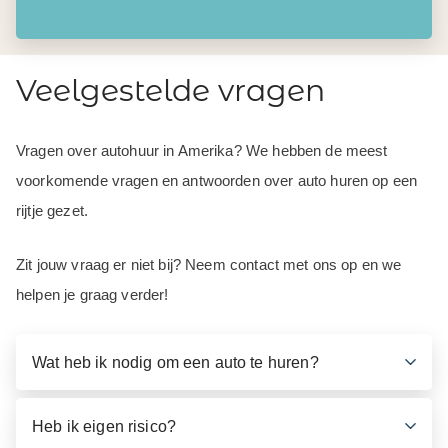
Veelgestelde vragen
Vragen over autohuur in Amerika? We hebben de meest
voorkomende vragen en antwoorden over auto huren op een
rijtje gezet.
Zit jouw vraag er niet bij? Neem contact met ons op en we
helpen je graag verder!
Wat heb ik nodig om een auto te huren?
Heb ik eigen risico?