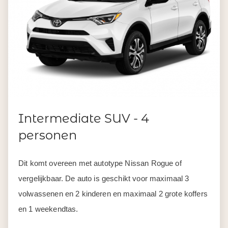
Intermediate SUV - 4
personen
Dit komt overeen met autotype Nissan Rogue of
vergelijkbaar. De auto is geschikt voor maximaal 3
volwassenen en 2 kinderen en maximaal 2 grote koffers
en 1 weekendtas.