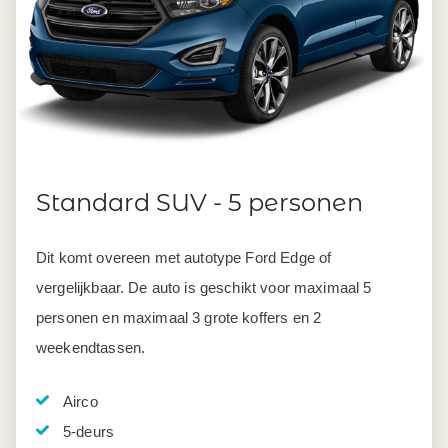
Standard SUV - 5 personen
Dit komt overeen met autotype Ford Edge of
vergelijkbaar. De auto is geschikt voor maximaal 5
personen en maximaal 3 grote koffers en 2
weekendtassen.
Airco
5-deurs