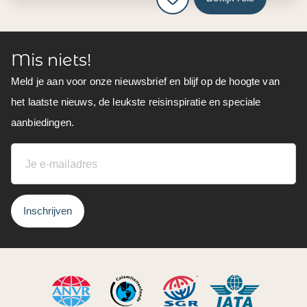
Mis niets!
Meld je aan voor onze nieuwsbrief en blijf op de hoogte van
het laatste nieuws, de leukste reisinspiratie en speciale
aanbiedingen.
Inschrijven