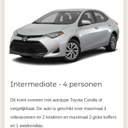
Intermediate - 4 personen
Dit komt overeen met autotype Toyota Corolla of
vergelijkbaar. De auto is geschikt voor maximaal 3
volwassenen en 2 kinderen en maximaal 2 grote koffers
en 1 weekendtas.