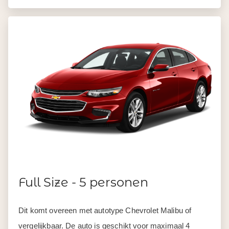
Full Size - 5 personen
Dit komt overeen met autotype Chevrolet Malibu of
vergelijkbaar. De auto is geschikt voor maximaal 4