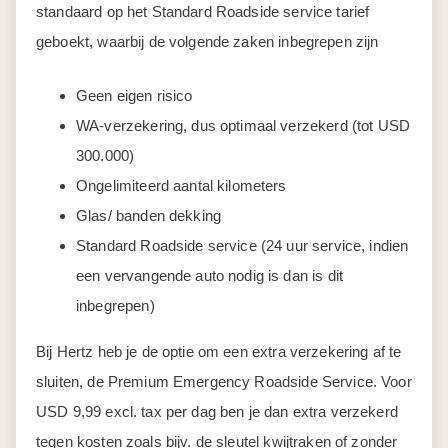
standaard op het Standard Roadside service tarief
geboekt, waarbij de volgende zaken inbegrepen zijn
Geen eigen risico
WA-verzekering, dus optimaal verzekerd (tot USD
300.000)
Ongelimiteerd aantal kilometers
Glas/ banden dekking
Standard Roadside service (24 uur service, indien
een vervangende auto nodig is dan is dit
inbegrepen)
Bij Hertz heb je de optie om een extra verzekering af te
sluiten, de Premium Emergency Roadside Service. Voor
USD 9,99 excl. tax per dag ben je dan extra verzekerd
tegen kosten zoals bijv. de sleutel kwijtraken of zonder