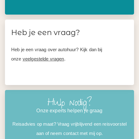
Heb je een vraag?
Heb je een vraag over autohuur? Kijk dan bij
onze
veelgestelde vragen
.
Hulp nodig?
Onze experts helpen je graag
Reisadvies op maat? Vraag vrijblijvend een reisvoorstel
aan of neem contact met mij op.