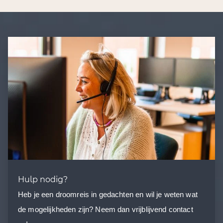
Hulp nodig?
Heb je een droomreis in gedachten en wil je weten wat
de mogelijkheden zijn? Neem dan vrijblijvend contact