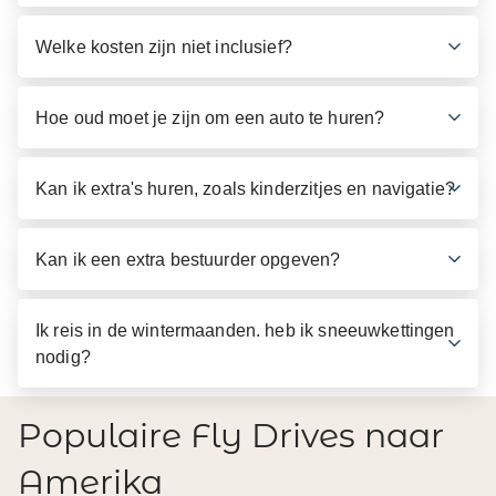
Welke kosten zijn niet inclusief?
Hoe oud moet je zijn om een auto te huren?
Kan ik extra's huren, zoals kinderzitjes en navigatie?
Kan ik een extra bestuurder opgeven?
Ik reis in de wintermaanden. heb ik sneeuwkettingen
nodig?
Populaire Fly Drives naar
Amerika