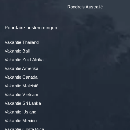
Rondreis Australië
Populaire bestemmingen
Vakantie Thailand
Vakantie Bali
Vakantie Zuid-Afrika
Vakantie Amerika
Vakantie Canada
Vakantie Maleisië
Vakantie Vietnam
Vakantie Sri Lanka
Vakantie IJsland
Vakantie Mexico
Vakantie Costa Rica