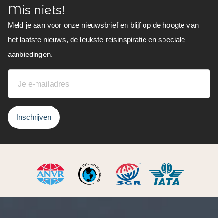
Mis niets!
Meld je aan voor onze nieuwsbrief en blijf op de hoogte van
het laatste nieuws, de leukste reisinspiratie en speciale
aanbiedingen.
Inschrijven