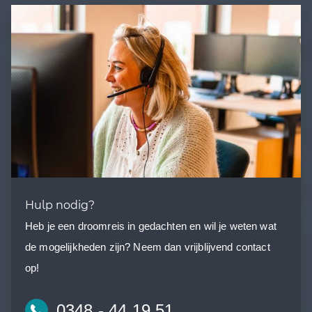
Hulp nodig?
Heb je een droomreis in gedachten en wil je weten wat
de mogelijkheden zijn? Neem dan vrijblijvend contact
op!
0348 - 44 19 51