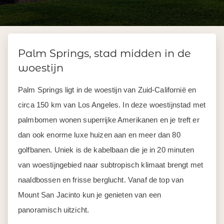
Palm Springs, stad midden in de
woestijn
Palm Springs ligt in de woestijn van Zuid-Californië en
circa 150 km van Los Angeles. In deze woestijnstad met
palmbomen wonen superrijke Amerikanen en je treft er
dan ook enorme luxe huizen aan en meer dan 80
golfbanen. Uniek is de kabelbaan die je in 20 minuten
van woestijngebied naar subtropisch klimaat brengt met
naaldbossen en frisse berglucht. Vanaf de top van
Mount San Jacinto kun je genieten van een
panoramisch uitzicht.